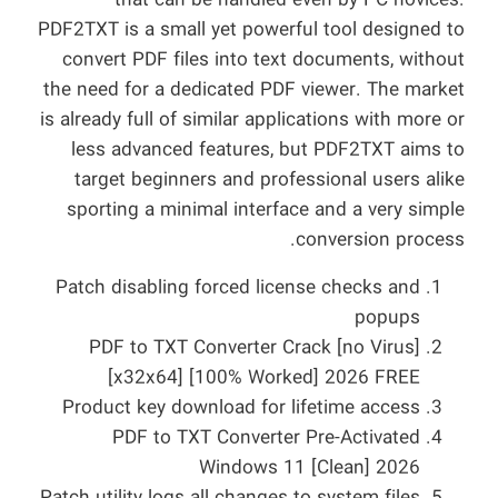
that can be handled even by PC novices.
PDF2TXT is a small yet powerful tool designed to
convert PDF files into text documents, without
the need for a dedicated PDF viewer. The market
is already full of similar applications with more or
less advanced features, but PDF2TXT aims to
target beginners and professional users alike
sporting a minimal interface and a very simple
conversion process.
Patch disabling forced license checks and
popups
PDF to TXT Converter Crack [no Virus]
[x32x64] [100% Worked] 2026 FREE
Product key download for lifetime access
PDF to TXT Converter Pre-Activated
Windows 11 [Clean] 2026