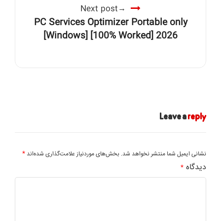
Next post
PC Services Optimizer Portable only
[Windows] [100% Worked] 2026
Leave a
reply
*
نشانی ایمیل شما منتشر نخواهد شد.
بخش‌های موردنیاز علامت‌گذاری شده‌اند
دیدگاه
*