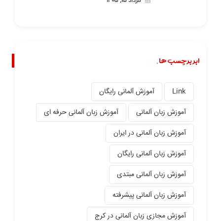
مرداد ۱۵, ۱۴۰۵
ابر برچسب ها.
Link
آموزش آلمانی رایگان
آموزش زبان آلمانی
آموزش زبان آلمانی حرفه ای
آموزش زبان آلمانی در ایران
آموزش زبان آلمانی رایگان
آموزش زبان آلمانی مبتدی
آموزش زبان آلمانی پیشرفته
آموزش مجازی زبان آلمانی در کرج