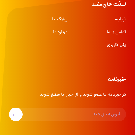
لینک های مفید
آریاجم
وبلاگ ما
تماس با ما
درباره ما
پنل کاربری
خبرنامه
در خبرنامه ما عضو شوید و از اخبار ما مطلع شوید.