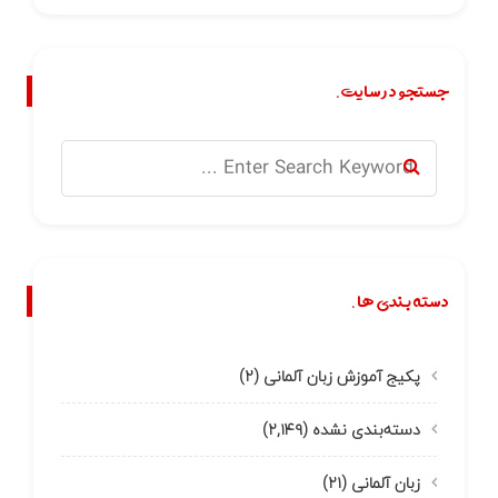
جستجو در سایت.
دسته بندی ها.
پکیج آموزش زبان آلمانی
(۲)
دسته‌بندی نشده
(۲,۱۴۹)
زبان آلمانی
(۲۱)