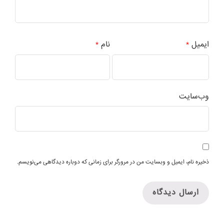
ایمیل
نام
*
*
وب‌سایت
ذخیره نام، ایمیل و وبسایت من در مرورگر برای زمانی که دوباره دیدگاهی می‌نویسم.