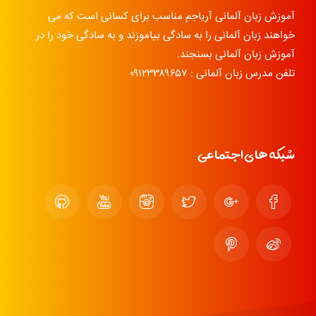
آموزش زبان آلمانی آریاجم مناسب برای کسانی است که می
خواهند زبان آلمانی را به سادگی بیاموزند و به سادگی خود را در
آموزش زبان آلمانی بسنجند.
تلفن مدرس زبان آلمانی : ۰۹۱۲۳۳۸۹۶۵۷
شبکه های اجتماعی