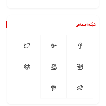
شبکه اجتماعی.