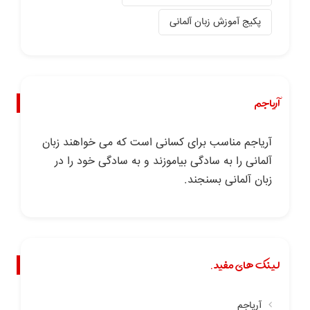
پکیج آموزش زبان آلمانی
آریاجم
آریاجم مناسب برای کسانی است که می خواهند زبان
آلمانی را به سادگی بیاموزند و به سادگی خود را در
زبان آلمانی بسنجند.
لینک های مفید.
آریاجم