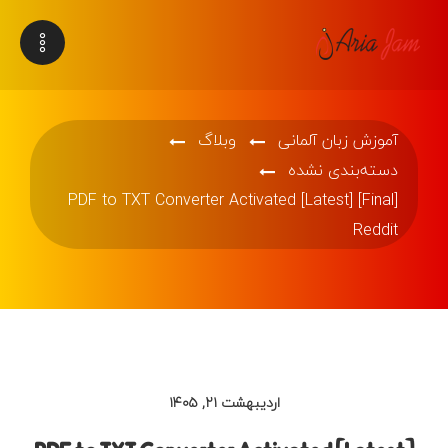
آموزش زبان آلمانی
وبلاگ
دسته‌بندی نشده
PDF to TXT Converter Activated [Latest] [Final]
Reddit
اردیبهشت ۲۱, ۱۴۰۵