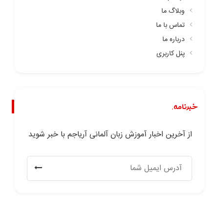
وبلاگ ما
تماس با ما
درباره ما
پنل کاربری
خبرنامه.
از آخرین اخبار آموزش زبان آلمانی آریاجم با خبر شوید