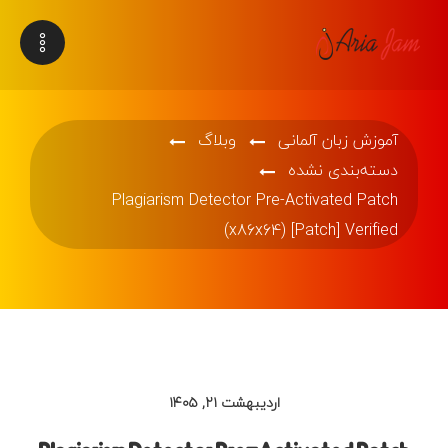
آموزش زبان آلمانی
وبلاگ
دسته‌بندی نشده
Plagiarism Detector Pre-Activated Patch
(x86x64) [Patch] Verified
اردیبهشت ۲۱, ۱۴۰۵