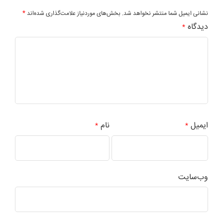
*
نشانی ایمیل شما منتشر نخواهد شد.
بخش‌های موردنیاز علامت‌گذاری شده‌اند
دیدگاه
*
ایمیل
نام
*
*
وب‌سایت