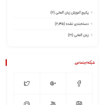
پکیج آموزش زبان آلمانی
(۲)
دسته‌بندی نشده
(۲,۱۴۵)
زبان آلمانی
(۲۱)
شبکه اجتماعی.