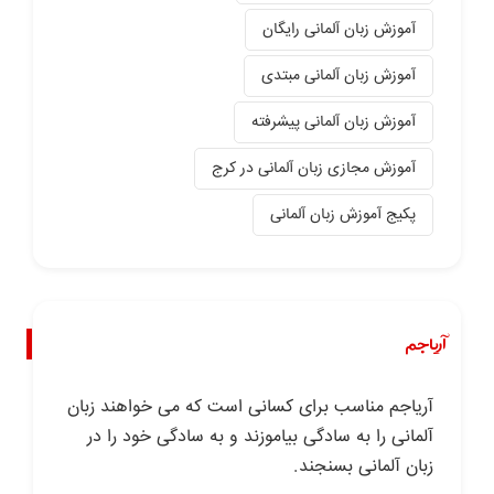
آموزش زبان آلمانی رایگان
آموزش زبان آلمانی مبتدی
آموزش زبان آلمانی پیشرفته
آموزش مجازی زبان آلمانی در کرج
پکیج آموزش زبان آلمانی
آریاجم
آریاجم مناسب برای کسانی است که می خواهند زبان
آلمانی را به سادگی بیاموزند و به سادگی خود را در
زبان آلمانی بسنجند.