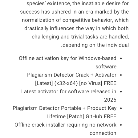
species’ existence, the insatiable desire for
success has ushered in an era marked by the
normalization of competitive behavior, which
drastically influences the way in which both
challenging and trivial tasks are handled,
depending on the individual.
Offline activation key for Windows-based
software
Plagiarism Detector Crack + Activator
[Latest] (x32-x64) [no Virus] FREE
Latest activator for software released in
2025
Plagiarism Detector Portable + Product Key
Lifetime [Patch] GitHub FREE
Offline crack installer requiring no network
connection