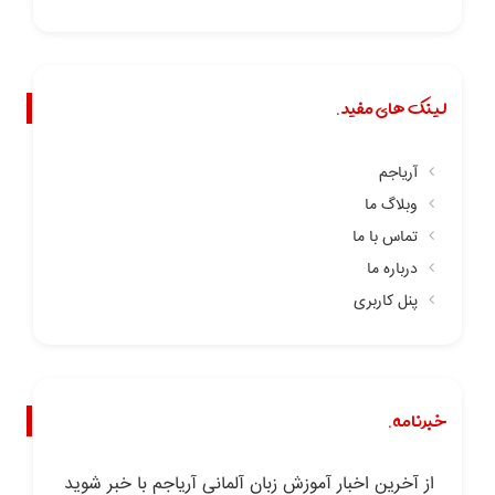
لینک های مفید.
آریاجم
وبلاگ ما
تماس با ما
درباره ما
پنل کاربری
خبرنامه.
از آخرین اخبار آموزش زبان آلمانی آریاجم با خبر شوید