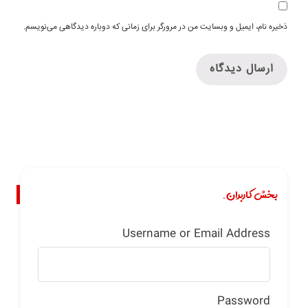
ذخیره نام، ایمیل و وبسایت من در مرورگر برای زمانی که دوباره دیدگاهی می‌نویسم.
بخش کاربران.
Username or Email Address
Password