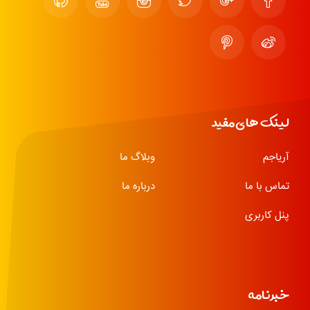
لینک های مفید
آریاجم
وبلاگ ما
تماس با ما
درباره ما
پنل کاربری
خبرنامه