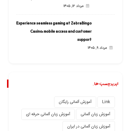
مرداد ۱۲, ۱۴۰۵
Experience seamless gaming at ZebraBingo
Casino: mobile access and customer
support
مرداد ۹, ۱۴۰۵
ابر برچسب ها.
Link
آموزش آلمانی رایگان
آموزش زبان آلمانی
آموزش زبان آلمانی حرفه ای
آموزش زبان آلمانی در ایران