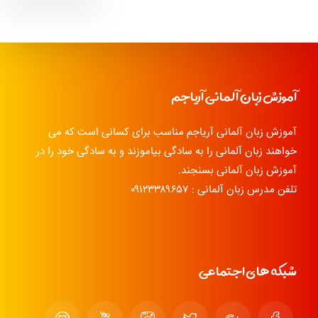
آموزش زبان آلمانی آریاجم
آموزش زبان آلمانی آریاجم مناسب برای کسانی است که می
خواهند زبان آلمانی را به سادگی بیاموزند و به سادگی خود را در
آموزش زبان آلمانی بسنجند.
تلفن مدرس زبان آلمانی : ۰۹۱۲۳۳۸۹۶۵۷
شبکه های اجتماعی