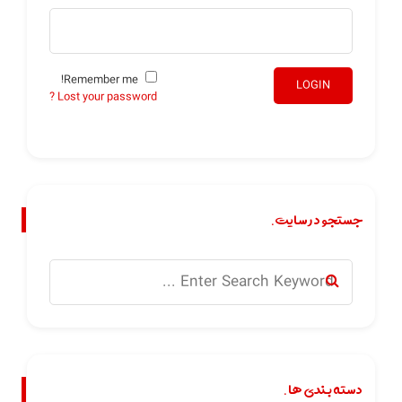
Remember me!
LOGIN
Lost your password ?
جستجو در سایت.
دسته بندی ها.