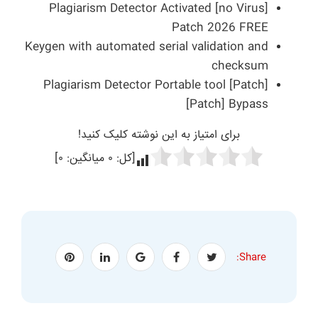
Plagiarism Detector Activated [no Virus]
Patch 2026 FREE
Keygen with automated serial validation and
checksum
Plagiarism Detector Portable tool [Patch]
[Patch] Bypass
برای امتیاز به این نوشته کلیک کنید!
[کل:
۰
میانگین:
۰
]
Share: