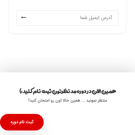
همین الان در دوره مد نظرتون ثبت نام کنید :)
منتظر نمونید ... همین حالا اون رو امتحان کنید!
ثبت نام دوره