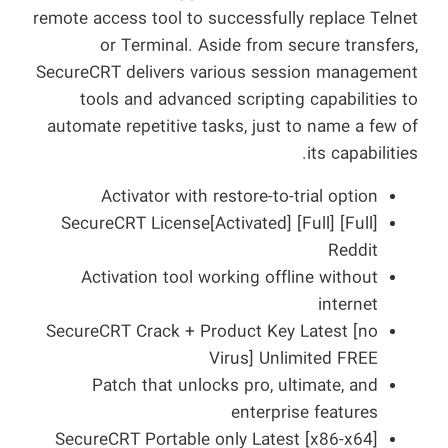
remote access tool to successfully replace Telnet
or Terminal. Aside from secure transfers,
SecureCRT delivers various session management
tools and advanced scripting capabilities to
automate repetitive tasks, just to name a few of
its capabilities.
Activator with restore-to-trial option
SecureCRT License[Activated] [Full] [Full]
Reddit
Activation tool working offline without
internet
SecureCRT Crack + Product Key Latest [no
Virus] Unlimited FREE
Patch that unlocks pro, ultimate, and
enterprise features
SecureCRT Portable only Latest [x86-x64]