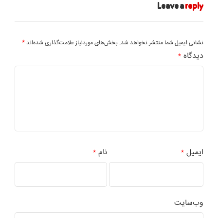
Leave a
reply
*
نشانی ایمیل شما منتشر نخواهد شد.
بخش‌های موردنیاز علامت‌گذاری شده‌اند
دیدگاه
*
ایمیل
نام
*
*
وب‌سایت