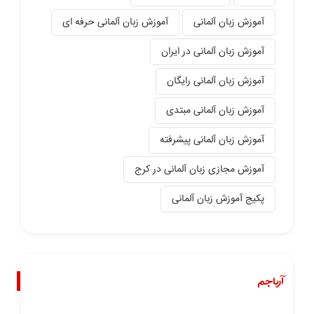
آموزش زبان آلمانی
آموزش زبان آلمانی حرفه ای
آموزش زبان آلمانی در ایران
آموزش زبان آلمانی رایگان
آموزش زبان آلمانی مبتدی
آموزش زبان آلمانی پیشرفته
آموزش مجازی زبان آلمانی در کرج
پکیج آموزش زبان آلمانی
آریاجم