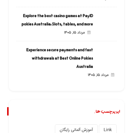
Explore the best casino games at PayID
pokies Australia: Slots, tables, and more
مرداد ۱۵, ۱۴۰۵
Experience secure payments and fast
withdrawals at Best Online Pokies
Australia
مرداد ۱۵, ۱۴۰۵
ابر برچسب ها.
Link
آموزش آلمانی رایگان