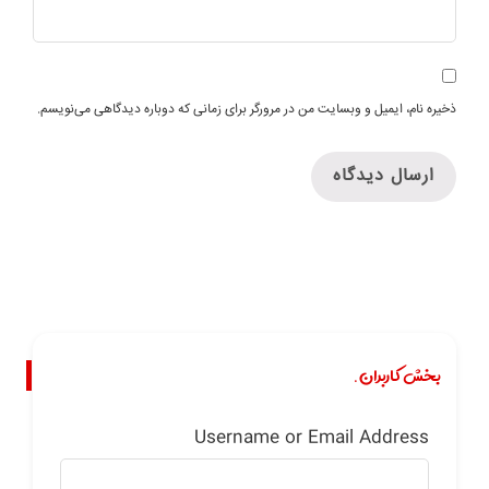
ذخیره نام، ایمیل و وبسایت من در مرورگر برای زمانی که دوباره دیدگاهی می‌نویسم.
بخش کاربران.
Username or Email Address