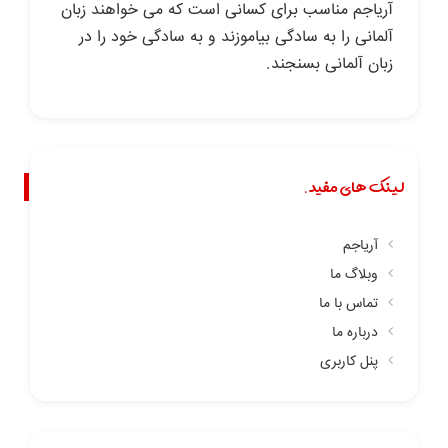
آریاجم مناسب برای کسانی است که می خواهند زبان
آلمانی را به سادگی بیاموزند و به سادگی خود را در
زبان آلمانی بسنجند.
لینک های مفید.
آریاجم
وبلاگ ما
تماس با ما
درباره ما
پنل کاربری