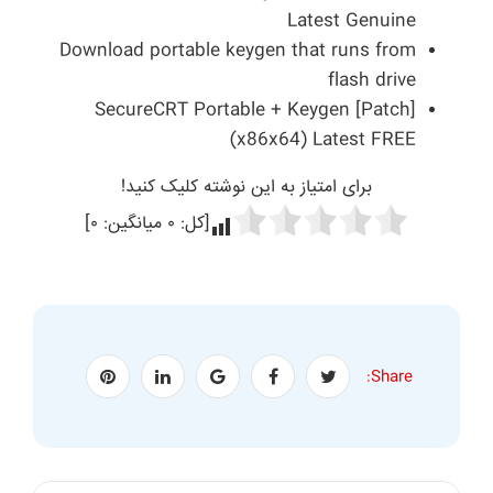
Latest Genuine
Download portable keygen that runs from
flash drive
SecureCRT Portable + Keygen [Patch]
(x86x64) Latest FREE
برای امتیاز به این نوشته کلیک کنید!
[کل:
۰
میانگین:
۰
]
Share: