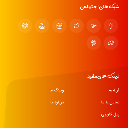
شبکه های اجتماعی
لینک های مفید
آریاجم
وبلاگ ما
تماس با ما
درباره ما
پنل کاربری