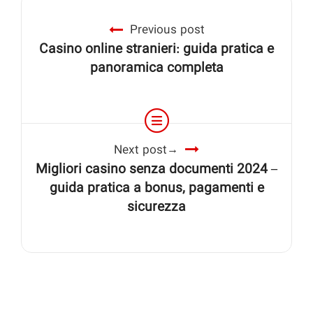
Previous post
Casino online stranieri: guida pratica e
panoramica completa
Next post
Migliori casino senza documenti 2024 –
guida pratica a bonus, pagamenti e
sicurezza