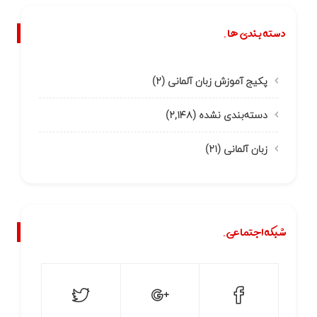
دسته بندی ها.
پکیج آموزش زبان آلمانی
(۲)
دسته‌بندی نشده
(۲,۱۴۸)
زبان آلمانی
(۲۱)
شبکه اجتماعی.