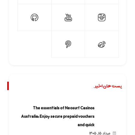
پست های اخیر.
The essentials of Neosurf Casinos
Australia: Enjoy secure prepaid vouchers
and quick
مرداد ۱۵, ۱۴۰۵