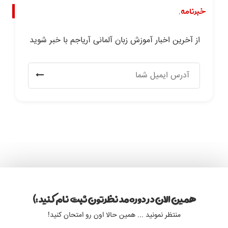
خبرنامه.
از آخرین اخبار آموزش زبان آلمانی آریاجم با خبر شوید
همین الان در دوره مد نظرتون ثبت نام کنید :)
منتظر نمونید ... همین حالا اون رو امتحان کنید!