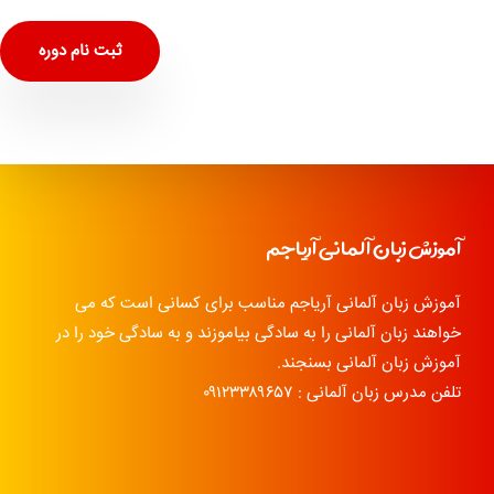
ثبت نام دوره
آموزش زبان آلمانی آریاجم
آموزش زبان آلمانی آریاجم مناسب برای کسانی است که می
خواهند زبان آلمانی را به سادگی بیاموزند و به سادگی خود را در
آموزش زبان آلمانی بسنجند.
تلفن مدرس زبان آلمانی : ۰۹۱۲۳۳۸۹۶۵۷