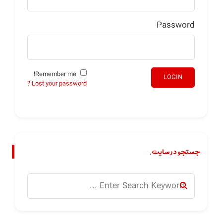
Password
Remember me!
LOGIN
Lost your password ?
جستجو در سایت.