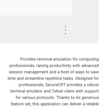
Provides terminal emulation for computing
professionals, raising productivity with advanced
session management and a host of ways to save
time and streamline repetitive tasks. Designed for
professionals, SecureCRT provides a robust
terminal emulator and Telnet client with support
for various protocols. Thanks to its generous
feature set, this application can deliver a reliable