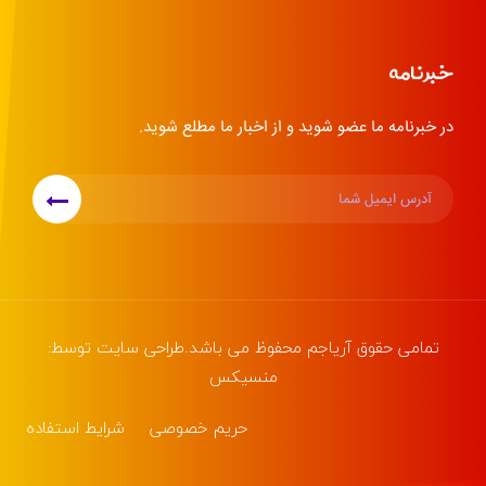
خبرنامه
در خبرنامه ما عضو شوید و از اخبار ما مطلع شوید.
تمامی حقوق
آریاجم
محفوظ می باشد.طراحی سایت توسط:
منسیکس
حریم خصوصی
شرایط استفاده