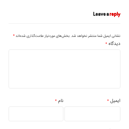
Leave a
reply
*
نشانی ایمیل شما منتشر نخواهد شد.
بخش‌های موردنیاز علامت‌گذاری شده‌اند
دیدگاه
*
ایمیل
نام
*
*