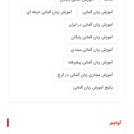
آموزش زبان آلمانی
آموزش زبان آلمانی حرفه ای
آموزش زبان آلمانی در ایران
آموزش زبان آلمانی رایگان
آموزش زبان آلمانی مبتدی
آموزش زبان آلمانی پیشرفته
آموزش مجازی زبان آلمانی در کرج
پکیج آموزش زبان آلمانی
آریاجم