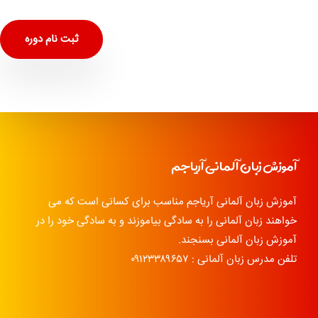
ثبت نام دوره
آموزش زبان آلمانی آریاجم
آموزش زبان آلمانی آریاجم مناسب برای کسانی است که می
خواهند زبان آلمانی را به سادگی بیاموزند و به سادگی خود را در
آموزش زبان آلمانی بسنجند.
تلفن مدرس زبان آلمانی : ۰۹۱۲۳۳۸۹۶۵۷