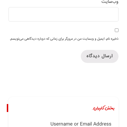
وب‌سایت
ذخیره نام، ایمیل و وبسایت من در مرورگر برای زمانی که دوباره دیدگاهی می‌نویسم.
بخش کاربران.
Username or Email Address