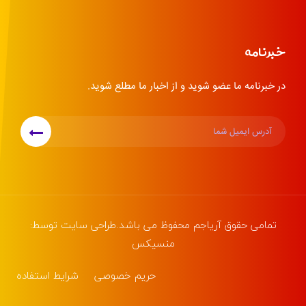
خبرنامه
در خبرنامه ما عضو شوید و از اخبار ما مطلع شوید.
تمامی حقوق
آریاجم
محفوظ می باشد.طراحی سایت توسط:
منسیکس
حریم خصوصی
شرایط استفاده