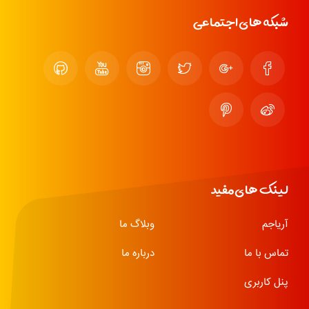
شبکه های اجتماعی
لینک های مفید
آریاجم
وبلاگ ما
تماس با ما
درباره ما
پنل کاربری