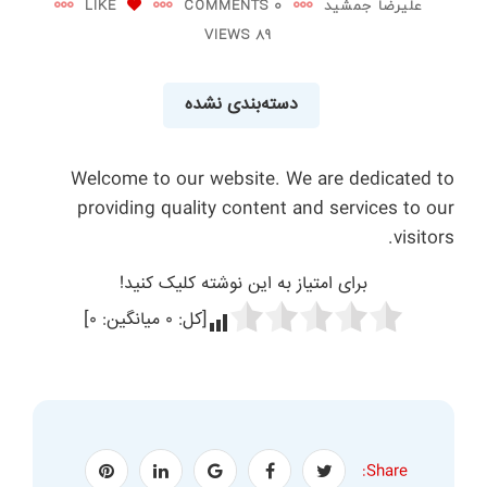
علیرضا جمشید
0 COMMENTS
LIKE
89 VIEWS
دسته‌بندی نشده
Welcome to our website. We are dedicated to
providing quality content and services to our
visitors.
برای امتیاز به این نوشته کلیک کنید!
[کل:
۰
میانگین:
۰
]
Share: