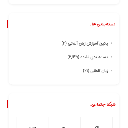
دسته بندی ها.
پکیج آموزش زبان آلمانی
(۲)
دسته‌بندی نشده
(۲,۱۴۹)
زبان آلمانی
(۲۱)
شبکه اجتماعی.