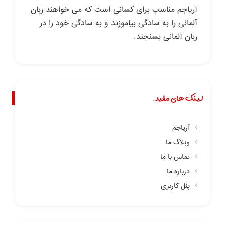
آریاجم مناسب برای کسانی است که می خواهند زبان
آلمانی را به سادگی بیاموزند و به سادگی خود را در
زبان آلمانی بسنجند.
لینک های مفید.
آریاجم
وبلاگ ما
تماس با ما
درباره ما
پنل کاربری