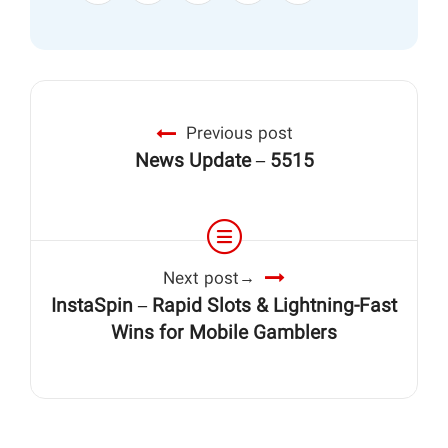
Previous post
News Update – 5515
Next post
InstaSpin – Rapid Slots & Lightning‑Fast
Wins for Mobile Gamblers