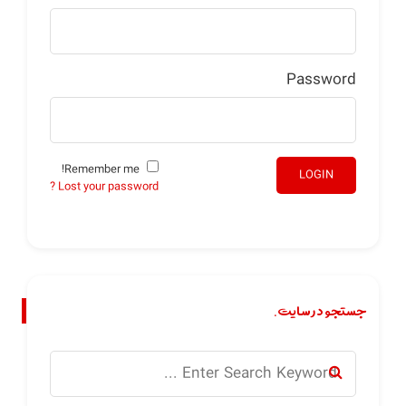
Password
Remember me!
LOGIN
Lost your password ?
جستجو در سایت.