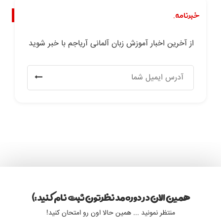
خبرنامه.
از آخرین اخبار آموزش زبان آلمانی آریاجم با خبر شوید
همین الان در دوره مد نظرتون ثبت نام کنید :)
منتظر نمونید ... همین حالا اون رو امتحان کنید!