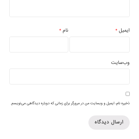
ایمیل
نام
*
*
وب‌سایت
ذخیره نام، ایمیل و وبسایت من در مرورگر برای زمانی که دوباره دیدگاهی می‌نویسم.