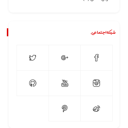
شبکه اجتماعی.