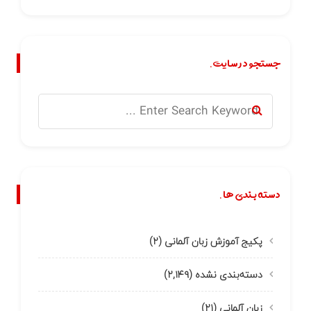
جستجو در سایت.
دسته بندی ها.
پکیج آموزش زبان آلمانی
(۲)
دسته‌بندی نشده
(۲,۱۴۹)
زبان آلمانی
(۲۱)