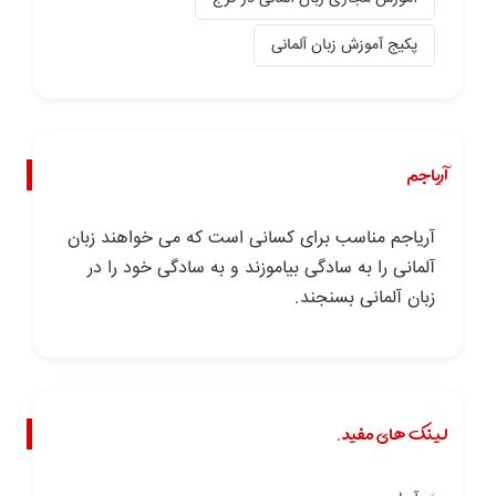
پکیج آموزش زبان آلمانی
آریاجم
آریاجم مناسب برای کسانی است که می خواهند زبان
آلمانی را به سادگی بیاموزند و به سادگی خود را در
زبان آلمانی بسنجند.
لینک های مفید.