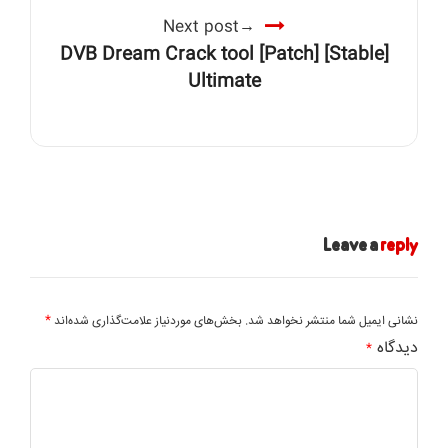
Next post
DVB Dream Crack tool [Patch] [Stable]
Ultimate
Leave a
reply
*
نشانی ایمیل شما منتشر نخواهد شد.
بخش‌های موردنیاز علامت‌گذاری شده‌اند
دیدگاه
*