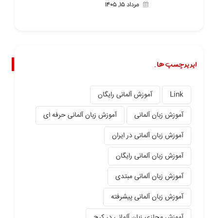
مرداد ۱۵, ۱۴۰۵
ابر برچسب ها.
Link
آموزش آلمانی رایگان
آموزش زبان آلمانی
آموزش زبان آلمانی حرفه ای
آموزش زبان آلمانی در ایران
آموزش زبان آلمانی رایگان
آموزش زبان آلمانی مبتدی
آموزش زبان آلمانی پیشرفته
آموزش مجازی زبان آلمانی در کرج