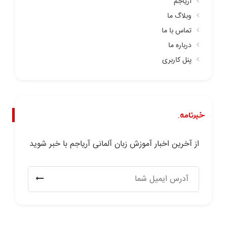
آریاجم
وبلاگ ما
تماس با ما
درباره ما
پنل کاربری
خبرنامه.
از آخرین اخبار آموزش زبان آلمانی آریاجم با خبر شوید