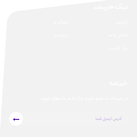
لینک های مفید
آریاجم
وبلاگ ما
تماس با ما
درباره ما
پنل کاربری
خبرنامه
در خبرنامه ما عضو شوید و از اخبار ما مطلع شوید.