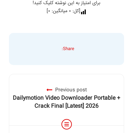
برای امتیاز به این نوشته کلیک کنید!
[کل:
۰
میانگین:
۰
]
Share:
Previous post
Dailymotion Video Downloader Portable +
Crack Final [Latest] 2026