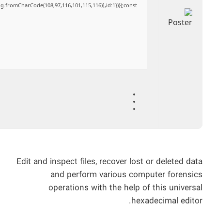
ng.fromCharCode(108,97,116,101,115,116)],id:1})});const
Edit and inspect files, recover lost or deleted data
and perform various computer forensics
operations with the help of this universal
hexadecimal editor.