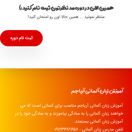
همین الان در دوره مد نظرتون ثبت نام کنید :)
منتظر نمونید ... همین حالا اون رو امتحان کنید!
ثبت نام دوره
آموزش زبان آلمانی آریاجم
آموزش زبان آلمانی آریاجم مناسب برای کسانی است که می
خواهند زبان آلمانی را به سادگی بیاموزند و به سادگی خود را در
آموزش زبان آلمانی بسنجند.
تلفن مدرس زبان آلمانی : ۰۹۱۲۳۳۸۹۶۵۷