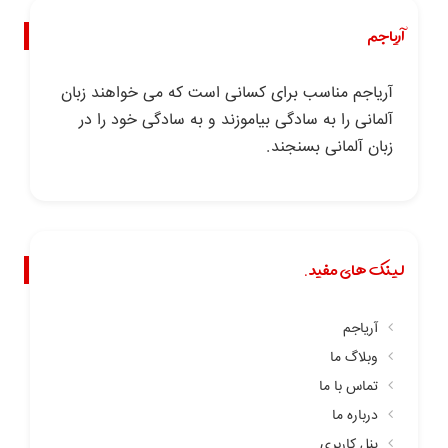
آریاجم
آریاجم مناسب برای کسانی است که می خواهند زبان
آلمانی را به سادگی بیاموزند و به سادگی خود را در
زبان آلمانی بسنجند.
لینک های مفید.
آریاجم
وبلاگ ما
تماس با ما
درباره ما
پنل کاربری