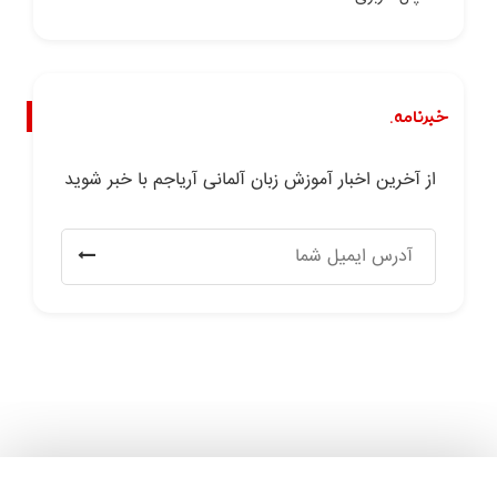
خبرنامه.
از آخرین اخبار آموزش زبان آلمانی آریاجم با خبر شوید