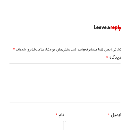
Leave a
reply
*
نشانی ایمیل شما منتشر نخواهد شد.
بخش‌های موردنیاز علامت‌گذاری شده‌اند
دیدگاه
*
ایمیل
نام
*
*