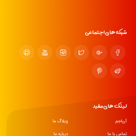
شبکه های اجتماعی
لینک های مفید
آریاجم
وبلاگ ما
تماس با ما
درباره ما