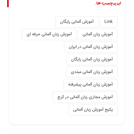
ابر برچسب ها.
Link
آموزش آلمانی رایگان
آموزش زبان آلمانی
آموزش زبان آلمانی حرفه ای
آموزش زبان آلمانی در ایران
آموزش زبان آلمانی رایگان
آموزش زبان آلمانی مبتدی
آموزش زبان آلمانی پیشرفته
آموزش مجازی زبان آلمانی در کرج
پکیج آموزش زبان آلمانی