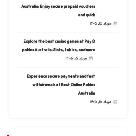
Australia: Enjoy secure prepaid vouchers
and quick
مرداد ۱۵, ۱۴۰۵
Explore the best casino games at PayID
pokies Australia: Slots, tables, and more
مرداد ۱۵, ۱۴۰۵
Experience secure payments and fast
withdrawals at Best Online Pokies
Australia
مرداد ۱۵, ۱۴۰۵