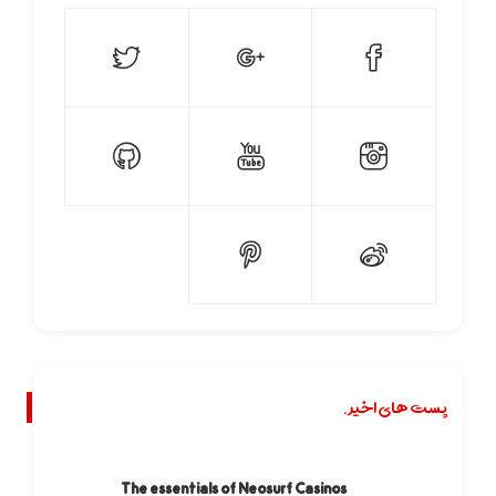
پست های اخیر.
The essentials of Neosurf Casinos