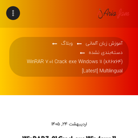
آموزش زبان آلمانی
وبلاگ
دسته‌بندی نشده
WinRAR 7.01 Crack exe Windows 11 (x86x64)
[Latest] Multilingual
اردیبهشت ۲۴, ۱۴۰۵