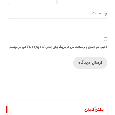
وب‌سایت
ذخیره نام، ایمیل و وبسایت من در مرورگر برای زمانی که دوباره دیدگاهی می‌نویسم.
بخش کاربران.