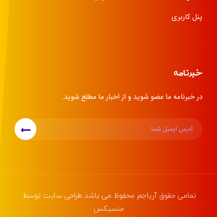
پنل کاربری
خبرنامه
در خبرنامه ما عضو شوید و از اخبار ما مطلع شوید.
تمامی حقوق
آریاجم
محفوظ می باشد.طراحی سایت توسط:
منسیکس