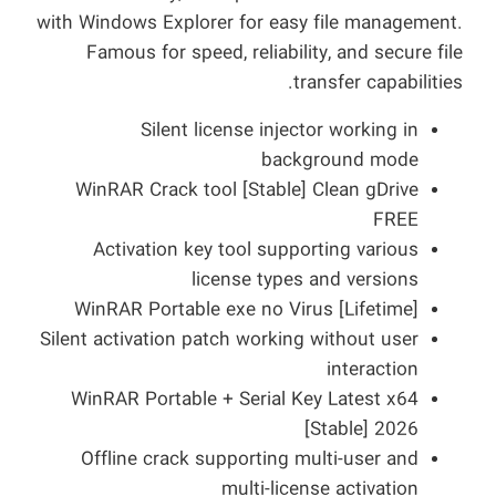
with Windows Explorer for easy file management.
Famous for speed, reliability, and secure file
transfer capabilities.
Silent license injector working in
background mode
WinRAR Crack tool [Stable] Clean gDrive
FREE
Activation key tool supporting various
license types and versions
WinRAR Portable exe no Virus [Lifetime]
Silent activation patch working without user
interaction
WinRAR Portable + Serial Key Latest x64
[Stable] 2026
Offline crack supporting multi-user and
multi-license activation