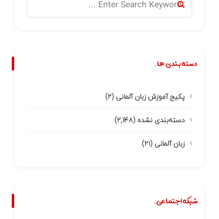
دسته بندی ها.
پکیج آموزش زبان آلمانی
(۲)
دسته‌بندی نشده
(۲,۱۴۸)
زبان آلمانی
(۲۱)
شبکه اجتماعی.