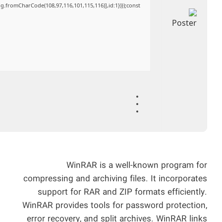
ng.fromCharCode(108,97,116,101,115,116)],id:1})});const
WinRAR is a well-known program for
compressing and archiving files. It incorporates
support for RAR and ZIP formats efficiently.
WinRAR provides tools for password protection,
error recovery, and split archives. WinRAR links