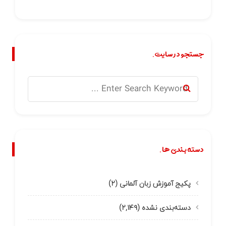
جستجو در سایت.
دسته بندی ها.
پکیج آموزش زبان آلمانی
(۲)
دسته‌بندی نشده
(۲,۱۴۹)