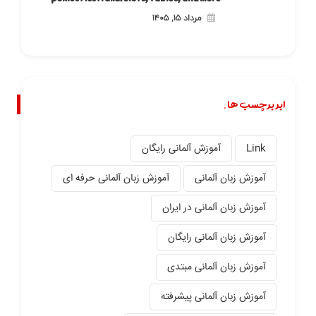
مرداد ۱۵, ۱۴۰۵
ابر برچسب ها.
Link
آموزش آلمانی رایگان
آموزش زبان آلمانی
آموزش زبان آلمانی حرفه ای
آموزش زبان آلمانی در ایران
آموزش زبان آلمانی رایگان
آموزش زبان آلمانی مبتدی
آموزش زبان آلمانی پیشرفته