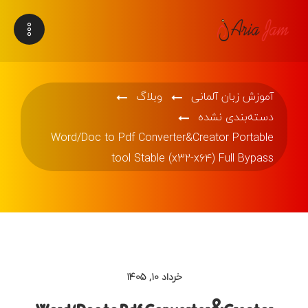
آموزش زبان آلمانی
وبلاگ
دسته‌بندی نشده
Word/Doc to Pdf Converter&Creator Portable
tool Stable (x32-x64) Full Bypass
خرداد ۱۰, ۱۴۰۵