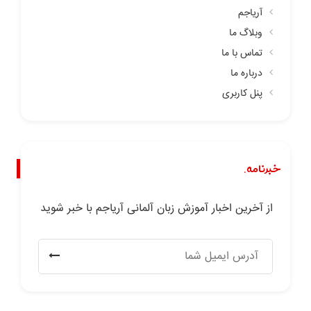
آریاجم
وبلاگ ما
تماس با ما
درباره ما
پنل کاربری
خبرنامه.
از آخرین اخبار آموزش زبان آلمانی آریاجم با خبر شوید