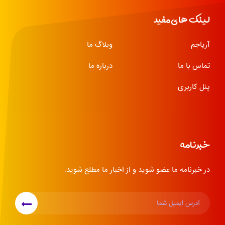
لینک های مفید
آریاجم
وبلاگ ما
تماس با ما
درباره ما
پنل کاربری
خبرنامه
در خبرنامه ما عضو شوید و از اخبار ما مطلع شوید.