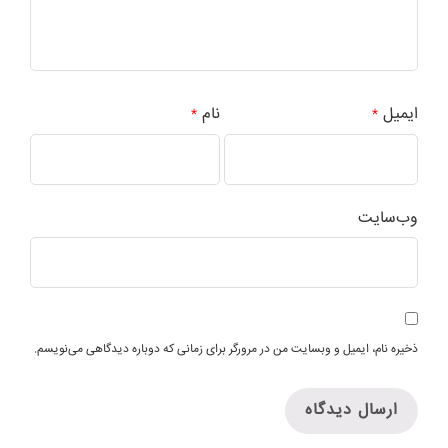
ایمیل
نام
*
*
وب‌سایت
ذخیره نام، ایمیل و وبسایت من در مرورگر برای زمانی که دوباره دیدگاهی می‌نویسم.