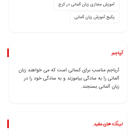
آموزش مجازی زبان آلمانی در کرج
پکیج آموزش زبان آلمانی
آریاجم
آریاجم مناسب برای کسانی است که می خواهند زبان
آلمانی را به سادگی بیاموزند و به سادگی خود را در
زبان آلمانی بسنجند.
لینک های مفید.