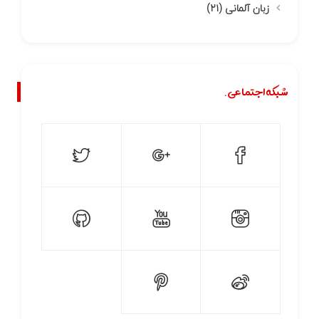
زبان آلمانی
(۲۱)
شبکه اجتماعی.