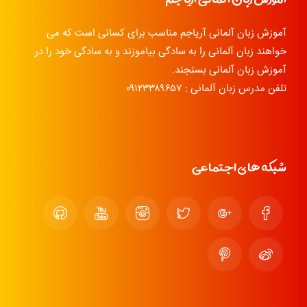
آموزش زبان آلمانی آریاجم مناسب برای کسانی است که می
خواهند زبان آلمانی را به سادگی بیاموزند و به سادگی خود را در
آموزش زبان آلمانی بسنجند.
تلفن مدرس زبان آلمانی : ۰۹۱۲۳۳۸۹۶۵۷
شبکه های اجتماعی