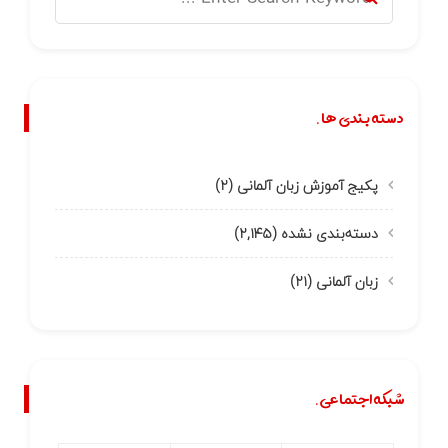
دسته بندی ها.
پکیج آموزش زبان آلمانی
(۲)
دسته‌بندی نشده
(۲,۱۴۵)
زبان آلمانی
(۲۱)
شبکه اجتماعی.