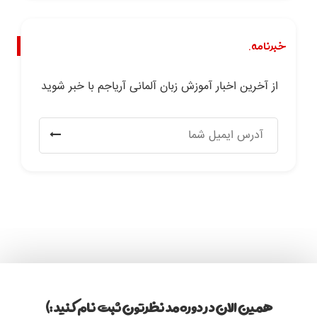
خبرنامه.
از آخرین اخبار آموزش زبان آلمانی آریاجم با خبر شوید
همین الان در دوره مد نظرتون ثبت نام کنید :)