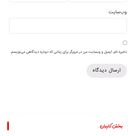
وب‌سایت
ذخیره نام، ایمیل و وبسایت من در مرورگر برای زمانی که دوباره دیدگاهی می‌نویسم.
بخش کاربران.