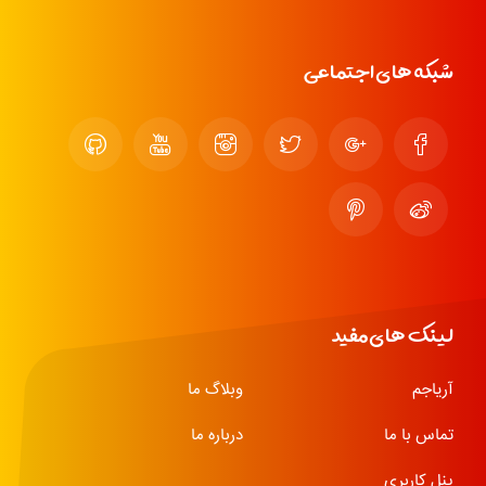
شبکه های اجتماعی
لینک های مفید
آریاجم
وبلاگ ما
تماس با ما
درباره ما
پنل کاربری