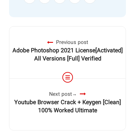
Previous post
Adobe Photoshop 2021 License[Activated]
All Versions [Full] Verified
Next post
Youtube Browser Crack + Keygen [Clean]
100% Worked Ultimate