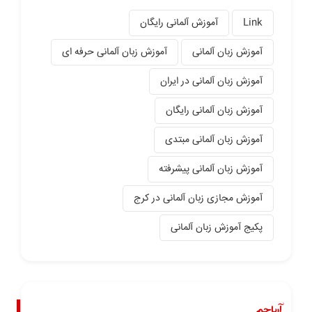
Link
آموزش آلمانی رایگان
آموزش زبان آلمانی
آموزش زبان آلمانی حرفه ای
آموزش زبان آلمانی در ایران
آموزش زبان آلمانی رایگان
آموزش زبان آلمانی مبتدی
آموزش زبان آلمانی پیشرفته
آموزش مجازی زبان آلمانی در کرج
پکیج آموزش زبان آلمانی
آریاجم