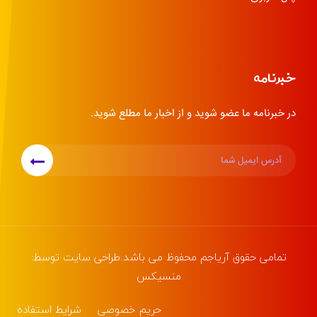
خبرنامه
در خبرنامه ما عضو شوید و از اخبار ما مطلع شوید.
تمامی حقوق
آریاجم
محفوظ می باشد.طراحی سایت توسط:
منسیکس
حریم خصوصی
شرایط استفاده