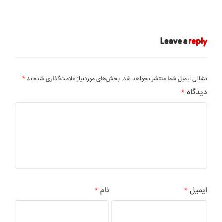
Leave a
reply
*
نشانی ایمیل شما منتشر نخواهد شد.
بخش‌های موردنیاز علامت‌گذاری شده‌اند
دیدگاه
*
ایمیل
نام
*
*