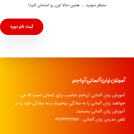
منتظر نمونید ... همین حالا اون رو امتحان کنید!
ثبت نام دوره
آموزش زبان آلمانی آریاجم
آموزش زبان آلمانی آریاجم مناسب برای کسانی است که می
خواهند زبان آلمانی را به سادگی بیاموزند و به سادگی خود را در
آموزش زبان آلمانی بسنجند.
تلفن مدرس زبان آلمانی : ۰۹۱۲۳۳۸۹۶۵۷