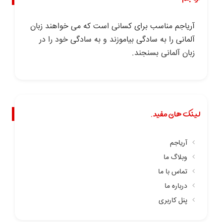
آریاجم مناسب برای کسانی است که می خواهند زبان
آلمانی را به سادگی بیاموزند و به سادگی خود را در
زبان آلمانی بسنجند.
لینک های مفید.
آریاجم
وبلاگ ما
تماس با ما
درباره ما
پنل کاربری