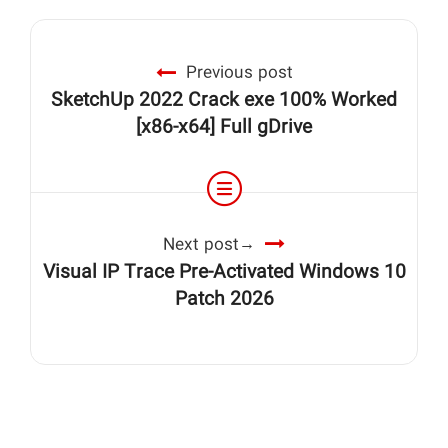
Previous post
SketchUp 2022 Crack exe 100% Worked
[x86-x64] Full gDrive
Next post
Visual IP Trace Pre-Activated Windows 10
Patch 2026