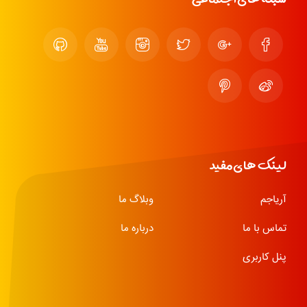
لینک های مفید
آریاجم
وبلاگ ما
تماس با ما
درباره ما
پنل کاربری