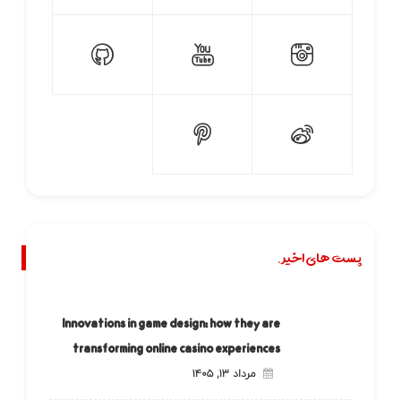
پست های اخیر.
Innovations in game design: how they are
transforming online casino experiences
مرداد ۱۳, ۱۴۰۵