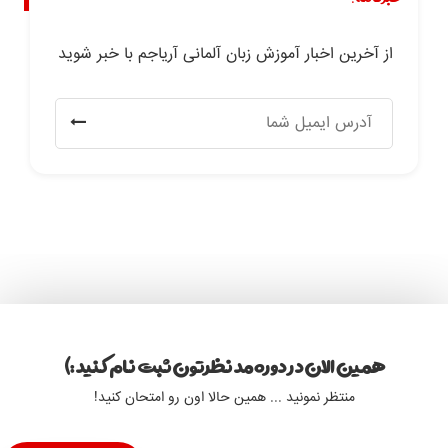
از آخرین اخبار آموزش زبان آلمانی آریاجم با خبر شوید
همین الان در دوره مد نظرتون ثبت نام کنید :)
منتظر نمونید ... همین حالا اون رو امتحان کنید!