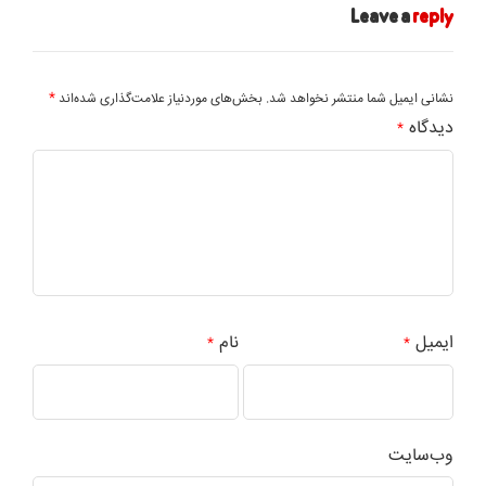
Leave a
reply
*
نشانی ایمیل شما منتشر نخواهد شد.
بخش‌های موردنیاز علامت‌گذاری شده‌اند
دیدگاه
*
ایمیل
نام
*
*
وب‌سایت