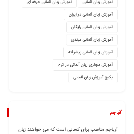
آموزش زبان آلمانی
آموزش زبان آلمانی حرفه ای
آموزش زبان آلمانی در ایران
آموزش زبان آلمانی رایگان
آموزش زبان آلمانی مبتدی
آموزش زبان آلمانی پیشرفته
آموزش مجازی زبان آلمانی در کرج
پکیج آموزش زبان آلمانی
آریاجم
آریاجم مناسب برای کسانی است که می خواهند زبان