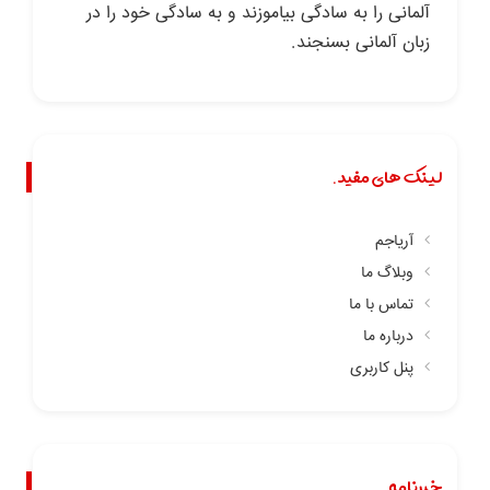
آلمانی را به سادگی بیاموزند و به سادگی خود را در
زبان آلمانی بسنجند.
لینک های مفید.
آریاجم
وبلاگ ما
تماس با ما
درباره ما
پنل کاربری
خبرنامه.