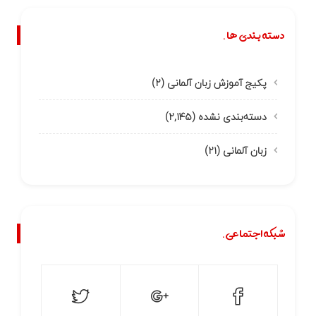
دسته بندی ها.
پکیج آموزش زبان آلمانی
(۲)
دسته‌بندی نشده
(۲,۱۴۵)
زبان آلمانی
(۲۱)
شبکه اجتماعی.