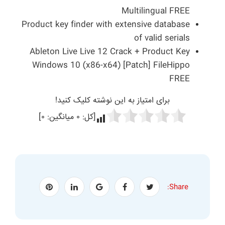
Multilingual FREE
Product key finder with extensive database
of valid serials
Ableton Live Live 12 Crack + Product Key
Windows 10 (x86-x64) [Patch] FileHippo
FREE
برای امتیاز به این نوشته کلیک کنید!
[کل:
۰
میانگین:
۰
]
Share: