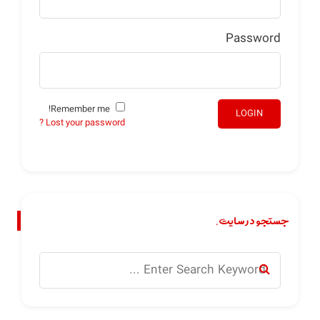
Password
Remember me!
LOGIN
Lost your password ?
جستجو در سایت.