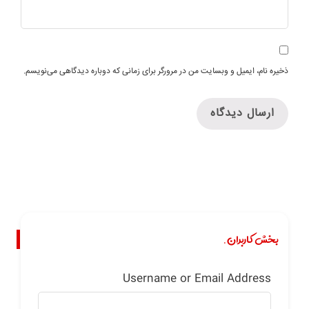
ذخیره نام، ایمیل و وبسایت من در مرورگر برای زمانی که دوباره دیدگاهی می‌نویسم.
بخش کاربران.
Username or Email Address