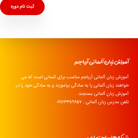
ثبت نام دوره
آموزش زبان آلمانی آریاجم
آموزش زبان آلمانی آریاجم مناسب برای کسانی است که می
خواهند زبان آلمانی را به سادگی بیاموزند و به سادگی خود را در
آموزش زبان آلمانی بسنجند.
تلفن مدرس زبان آلمانی : ۰۹۱۲۳۳۸۹۶۵۷
شبکه های اجتماعی