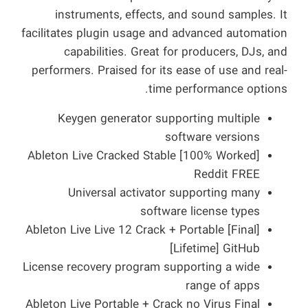
instruments, effects, and sound samples. It
facilitates plugin usage and advanced automation
capabilities. Great for producers, DJs, and
performers. Praised for its ease of use and real-
time performance options.
Keygen generator supporting multiple
software versions
Ableton Live Cracked Stable [100% Worked]
Reddit FREE
Universal activator supporting many
software license types
Ableton Live Live 12 Crack + Portable [Final]
[Lifetime] GitHub
License recovery program supporting a wide
range of apps
Ableton Live Portable + Crack no Virus Final