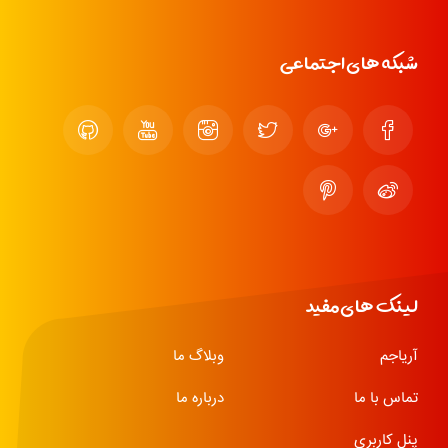
شبکه های اجتماعی
لینک های مفید
آریاجم
وبلاگ ما
تماس با ما
درباره ما
پنل کاربری