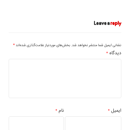
Leave a
reply
*
نشانی ایمیل شما منتشر نخواهد شد.
بخش‌های موردنیاز علامت‌گذاری شده‌اند
دیدگاه
*
ایمیل
نام
*
*