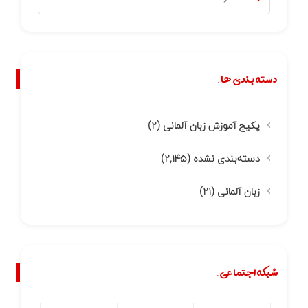
دسته بندی ها.
پکیج آموزش زبان آلمانی
(۲)
دسته‌بندی نشده
(۲,۱۴۵)
زبان آلمانی
(۲۱)
شبکه اجتماعی.