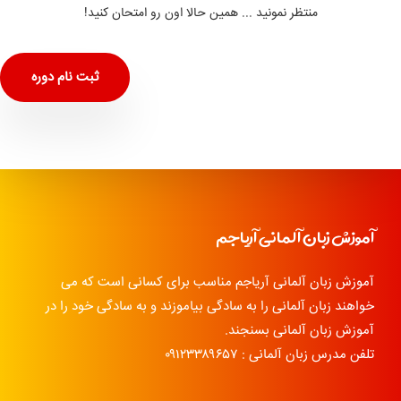
منتظر نمونید ... همین حالا اون رو امتحان کنید!
ثبت نام دوره
آموزش زبان آلمانی آریاجم
آموزش زبان آلمانی آریاجم مناسب برای کسانی است که می
خواهند زبان آلمانی را به سادگی بیاموزند و به سادگی خود را در
آموزش زبان آلمانی بسنجند.
تلفن مدرس زبان آلمانی : ۰۹۱۲۳۳۸۹۶۵۷