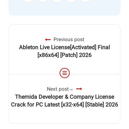
Previous post
Ableton Live License[Activated] Final
[x86x64] [Patch] 2026
Next post
Themida Developer & Company License
Crack for PC Latest [x32-x64] [Stable] 2026