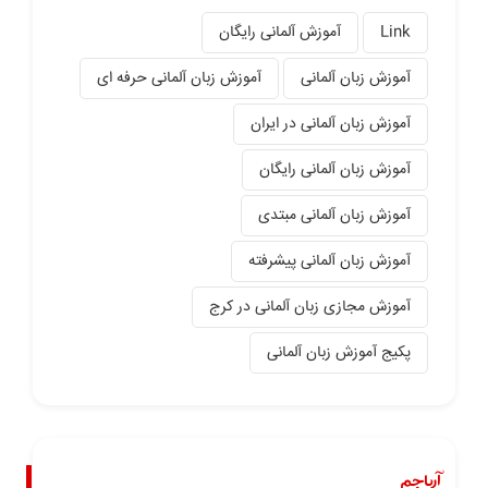
Link
آموزش آلمانی رایگان
آموزش زبان آلمانی
آموزش زبان آلمانی حرفه ای
آموزش زبان آلمانی در ایران
آموزش زبان آلمانی رایگان
آموزش زبان آلمانی مبتدی
آموزش زبان آلمانی پیشرفته
آموزش مجازی زبان آلمانی در کرج
پکیج آموزش زبان آلمانی
آریاجم