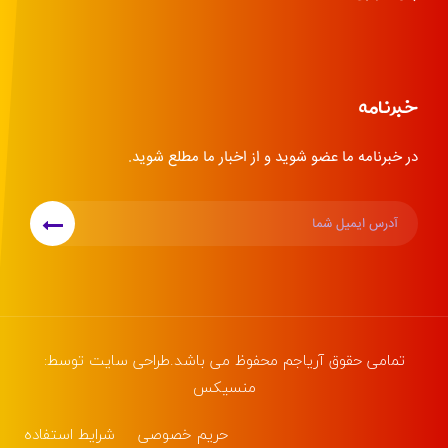
خبرنامه
در خبرنامه ما عضو شوید و از اخبار ما مطلع شوید.
تمامی حقوق
آریاجم
محفوظ می باشد.طراحی سایت توسط:
منسیکس
حریم خصوصی
شرایط استفاده