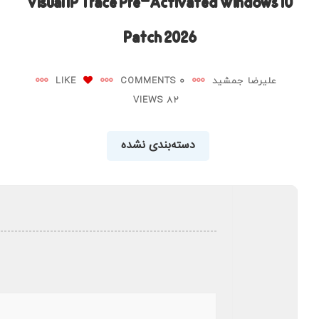
Visual IP Trace Pre-Activated Windows 10
Patch 2026
علیرضا جمشید
0 COMMENTS
LIKE
82 VIEWS
دسته‌بندی نشده