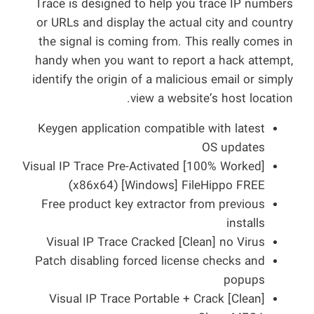
Trace is designed to help you trace IP numbers
or URLs and display the actual city and country
the signal is coming from. This really comes in
handy when you want to report a hack attempt,
identify the origin of a malicious email or simply
view a website’s host location.
Keygen application compatible with latest
OS updates
Visual IP Trace Pre-Activated [100% Worked]
(x86x64) [Windows] FileHippo FREE
Free product key extractor from previous
installs
Visual IP Trace Cracked [Clean] no Virus
Patch disabling forced license checks and
popups
Visual IP Trace Portable + Crack [Clean]