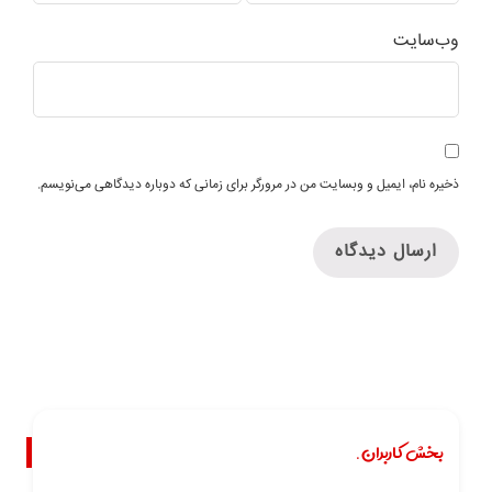
وب‌سایت
ذخیره نام، ایمیل و وبسایت من در مرورگر برای زمانی که دوباره دیدگاهی می‌نویسم.
بخش کاربران.