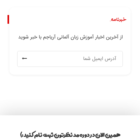
خبرنامه.
از آخرین اخبار آموزش زبان آلمانی آریاجم با خبر شوید
همین الان در دوره مد نظرتون ثبت نام کنید :)