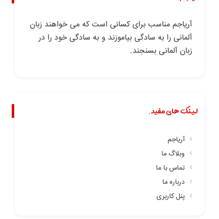
آریاجم مناسب برای کسانی است که می خواهند زبان
آلمانی را به سادگی بیاموزند و به سادگی خود را در
زبان آلمانی بسنجند.
لینک های مفید.
آریاجم
وبلاگ ما
تماس با ما
درباره ما
پنل کاربری