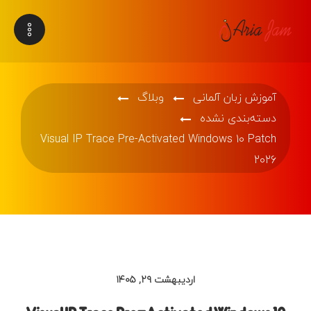
آموزش زبان آلمانی
وبلاگ
دسته‌بندی نشده
Visual IP Trace Pre-Activated Windows 10 Patch
2026
اردیبهشت ۲۹, ۱۴۰۵