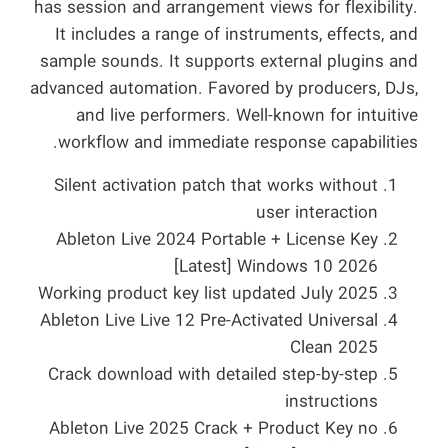
has session and arrangement views for flexibility.
It includes a range of instruments, effects, and
sample sounds. It supports external plugins and
advanced automation. Favored by producers, DJs,
and live performers. Well-known for intuitive
workflow and immediate response capabilities.
Silent activation patch that works without
user interaction
Ableton Live 2024 Portable + License Key
[Latest] Windows 10 2026
Working product key list updated July 2025
Ableton Live Live 12 Pre-Activated Universal
Clean 2025
Crack download with detailed step-by-step
instructions
Ableton Live 2025 Crack + Product Key no