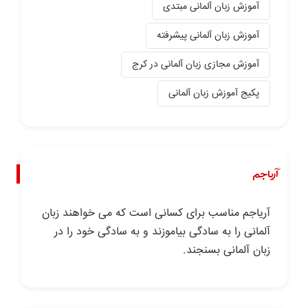
آموزش زبان آلمانی مبتدی
آموزش زبان آلمانی پیشرفته
آموزش مجازی زبان آلمانی در کرج
پکیج آموزش زبان آلمانی
آریاجم
آریاجم مناسب برای کسانی است که می خواهند زبان
آلمانی را به سادگی بیاموزند و به سادگی خود را در
زبان آلمانی بسنجند.