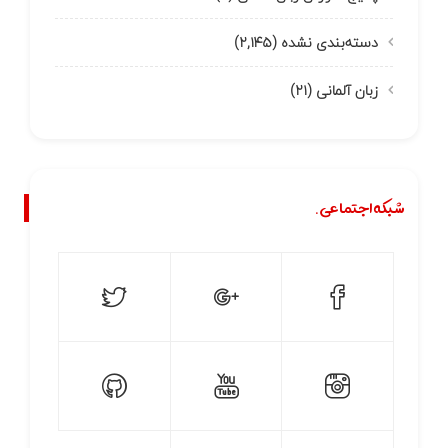
دسته‌بندی نشده
(۲,۱۴۵)
زبان آلمانی
(۲۱)
شبکه اجتماعی.