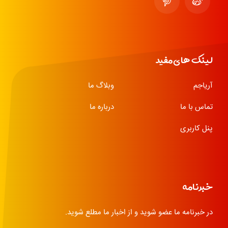
لینک های مفید
آریاجم
وبلاگ ما
تماس با ما
درباره ما
پنل کاربری
خبرنامه
در خبرنامه ما عضو شوید و از اخبار ما مطلع شوید.