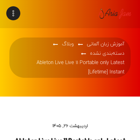
آموزش زبان آلمانی
وبلاگ
دسته‌بندی نشده
Ableton Live Live 11 Portable only Latest
[Lifetime] Instant
اردیبهشت ۲۶, ۱۴۰۵