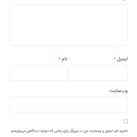
ایمیل
نام
*
*
وب‌سایت
ذخیره نام، ایمیل و وبسایت من در مرورگر برای زمانی که دوباره دیدگاهی می‌نویسم.