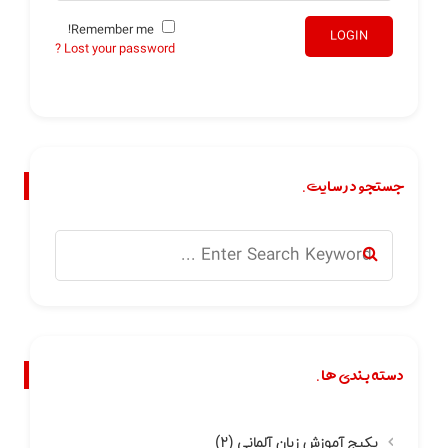
Remember me!
LOGIN
Lost your password ?
جستجو در سایت.
دسته بندی ها.
پکیج آموزش زبان آلمانی
(۲)