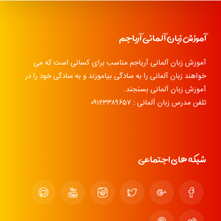
آموزش زبان آلمانی آریاجم
آموزش زبان آلمانی آریاجم مناسب برای کسانی است که می
خواهند زبان آلمانی را به سادگی بیاموزند و به سادگی خود را در
آموزش زبان آلمانی بسنجند.
تلفن مدرس زبان آلمانی : ۰۹۱۲۳۳۸۹۶۵۷
شبکه های اجتماعی