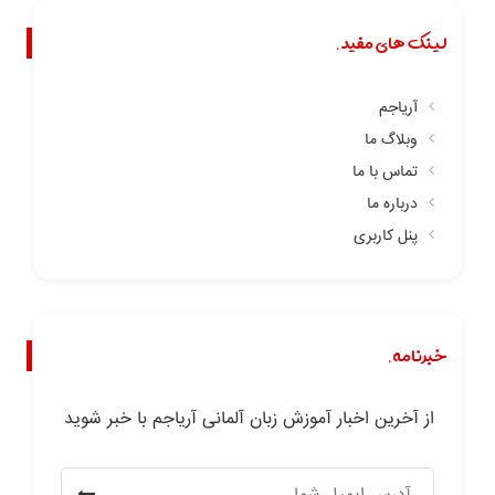
لینک های مفید.
آریاجم
وبلاگ ما
تماس با ما
درباره ما
پنل کاربری
خبرنامه.
از آخرین اخبار آموزش زبان آلمانی آریاجم با خبر شوید