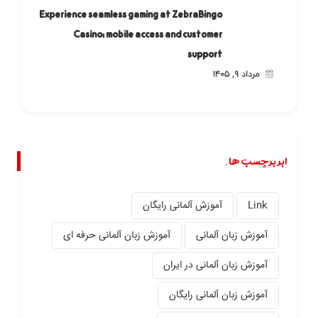
Experience seamless gaming at ZebraBingo
Casino: mobile access and customer
support
مرداد ۹, ۱۴۰۵
ابر برچسب ها.
Link
آموزش آلمانی رایگان
آموزش زبان آلمانی
آموزش زبان آلمانی حرفه ای
آموزش زبان آلمانی در ایران
آموزش زبان آلمانی رایگان