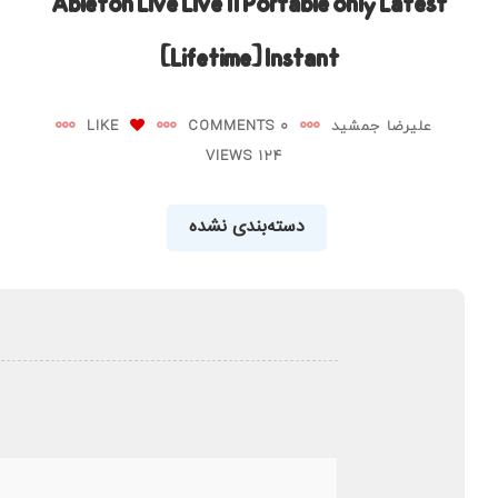
Ableton Live Live 11 Portable only Latest
[Lifetime] Instant
علیرضا جمشید
0 COMMENTS
LIKE
124 VIEWS
دسته‌بندی نشده