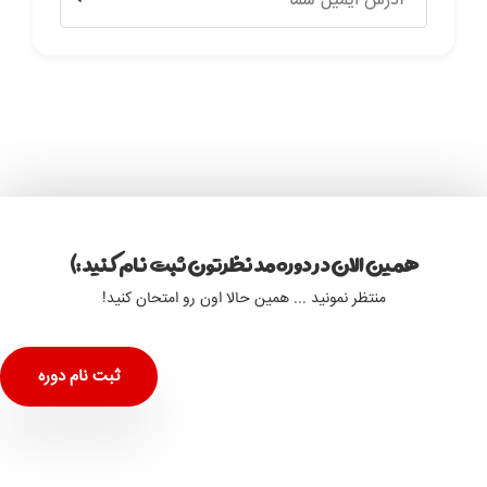
همین الان در دوره مد نظرتون ثبت نام کنید :)
منتظر نمونید ... همین حالا اون رو امتحان کنید!
ثبت نام دوره