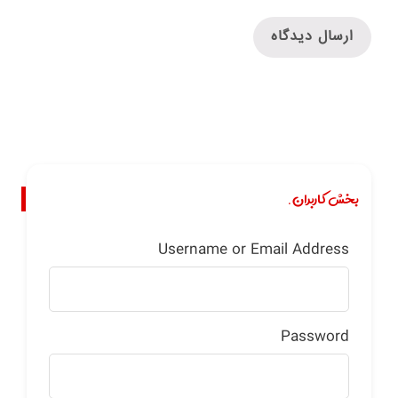
بخش کاربران.
Username or Email Address
Password