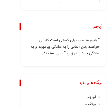
آریاجم
آریاجم مناسب برای کسانی است که می
خواهند زبان آلمانی را به سادگی بیاموزند و به
سادگی خود را در زبان آلمانی بسنجند.
لینک های مفید.
آریاجم
وبلاگ ما