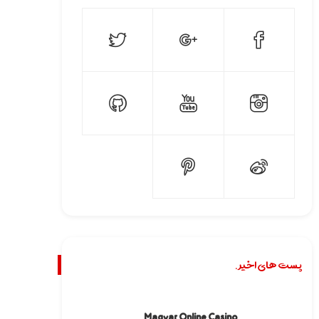
پست های اخیر.
Magyar Online Casino