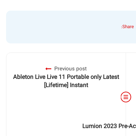
Share:
Previous post
Ableton Live Live 11 Portable only Latest
[Lifetime] Instant
Lumion 2023 Pre-Act