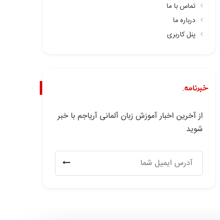
تماس با ما
درباره ما
پنل کاربری
خبرنامه.
از آخرین اخبار آموزش زبان آلمانی آریاجم با خبر
شوید