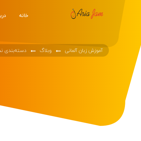
خانه
دربا
آموزش زبان آلمانی
وبلاگ
دسته‌بندی ن