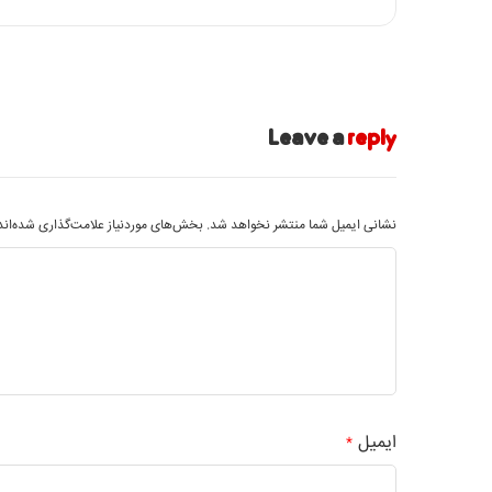
Leave a
reply
نشانی ایمیل شما منتشر نخواهد شد.
بخش‌های موردنیاز علامت‌گذاری شده‌ان
ایمیل
*