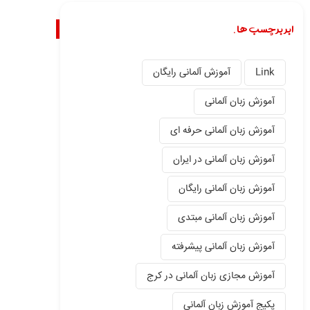
ابر برچسب ها.
Link
آموزش آلمانی رایگان
آموزش زبان آلمانی
آموزش زبان آلمانی حرفه ای
آموزش زبان آلمانی در ایران
آموزش زبان آلمانی رایگان
آموزش زبان آلمانی مبتدی
آموزش زبان آلمانی پیشرفته
آموزش مجازی زبان آلمانی در کرج
پکیج آموزش زبان آلمانی