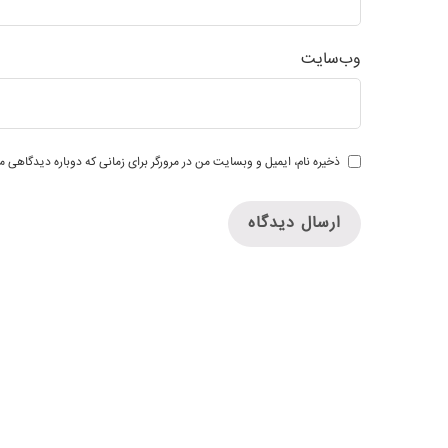
وب‌سایت
ذخیره نام، ایمیل و وبسایت من در مرورگر برای زمانی که دوباره دیدگاهی م