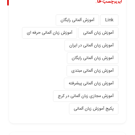
ابر برچسب ها.
Link
آموزش آلمانی رایگان
آموزش زبان آلمانی
آموزش زبان آلمانی حرفه ای
آموزش زبان آلمانی در ایران
آموزش زبان آلمانی رایگان
آموزش زبان آلمانی مبتدی
آموزش زبان آلمانی پیشرفته
آموزش مجازی زبان آلمانی در کرج
پکیج آموزش زبان آلمانی