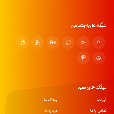
شبکه های اجتماعی
لینک های مفید
آریاجم
وبلاگ ما
تماس با ما
درباره ما