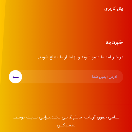
پنل کاربری
خبرنامه
در خبرنامه ما عضو شوید و از اخبار ما مطلع شوید.
تمامی حقوق
آریاجم
محفوظ می باشد.طراحی سایت توسط:
منسیکس