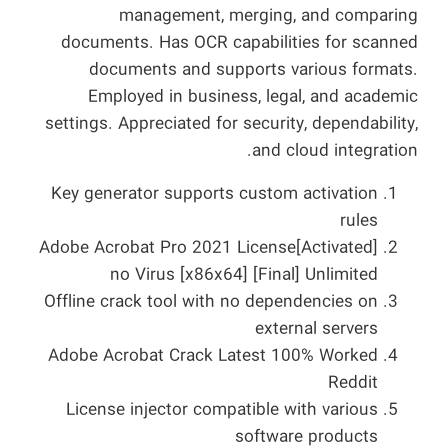
management, merging, and comparing
documents. Has OCR capabilities for scanned
documents and supports various formats.
Employed in business, legal, and academic
settings. Appreciated for security, dependability,
and cloud integration.
Key generator supports custom activation
rules
Adobe Acrobat Pro 2021 License[Activated]
no Virus [x86x64] [Final] Unlimited
Offline crack tool with no dependencies on
external servers
Adobe Acrobat Crack Latest 100% Worked
Reddit
License injector compatible with various
software products