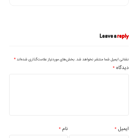
Leave a
reply
*
نشانی ایمیل شما منتشر نخواهد شد.
بخش‌های موردنیاز علامت‌گذاری شده‌اند
دیدگاه
*
ایمیل
نام
*
*