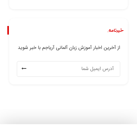
خبرنامه.
از آخرین اخبار آموزش زبان آلمانی آریاجم با خبر شوید