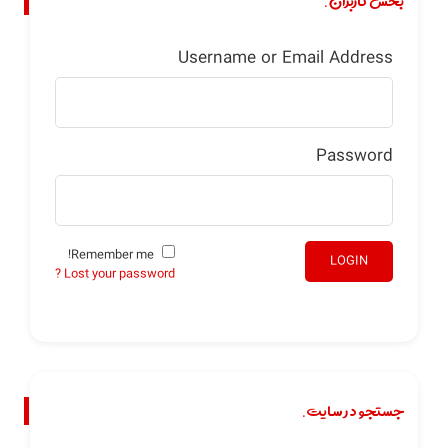
بخش کاربران.
Username or Email Address
Password
Remember me!
LOGIN
Lost your password ?
جستجو در سایت.