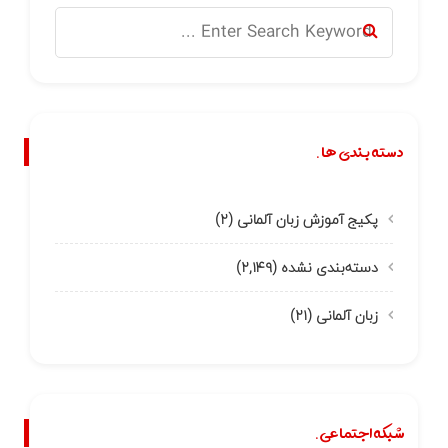
دسته بندی ها.
پکیج آموزش زبان آلمانی
(۲)
دسته‌بندی نشده
(۲,۱۴۹)
زبان آلمانی
(۲۱)
شبکه اجتماعی.