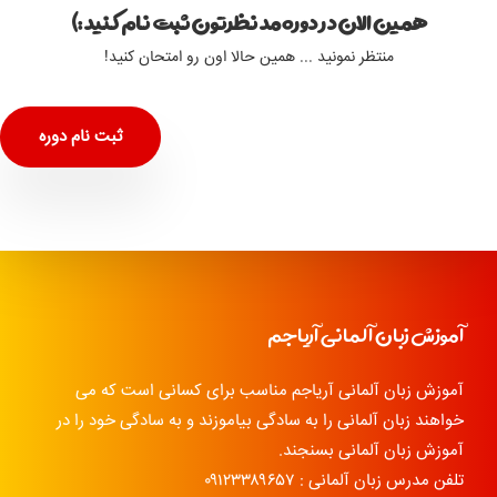
همین الان در دوره مد نظرتون ثبت نام کنید :)
منتظر نمونید ... همین حالا اون رو امتحان کنید!
ثبت نام دوره
آموزش زبان آلمانی آریاجم
آموزش زبان آلمانی آریاجم مناسب برای کسانی است که می
خواهند زبان آلمانی را به سادگی بیاموزند و به سادگی خود را در
آموزش زبان آلمانی بسنجند.
تلفن مدرس زبان آلمانی : ۰۹۱۲۳۳۸۹۶۵۷