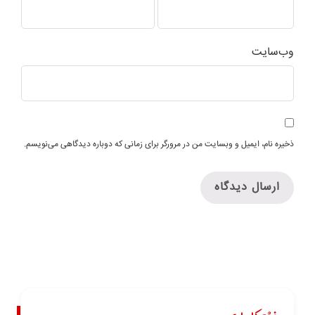
وب‌سایت
ذخیره نام، ایمیل و وبسایت من در مرورگر برای زمانی که دوباره دیدگاهی می‌نویسم.