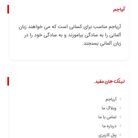
آریاجم
آریاجم مناسب برای کسانی است که می خواهند زبان
آلمانی را به سادگی بیاموزند و به سادگی خود را در
زبان آلمانی بسنجند.
لینک های مفید.
آریاجم
وبلاگ ما
تماس با ما
درباره ما
پنل کاربری