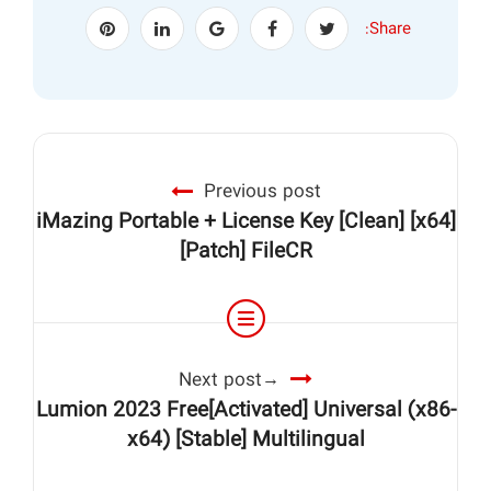
Share:
Previous post
iMazing Portable + License Key [Clean] [x64]
[Patch] FileCR
Next post
Lumion 2023 Free[Activated] Universal (x86-
x64) [Stable] Multilingual