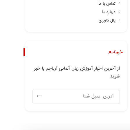
تماس با ما
درباره ما
پنل کاربری
خبرنامه.
از آخرین اخبار آموزش زبان آلمانی آریاجم با خبر
شوید