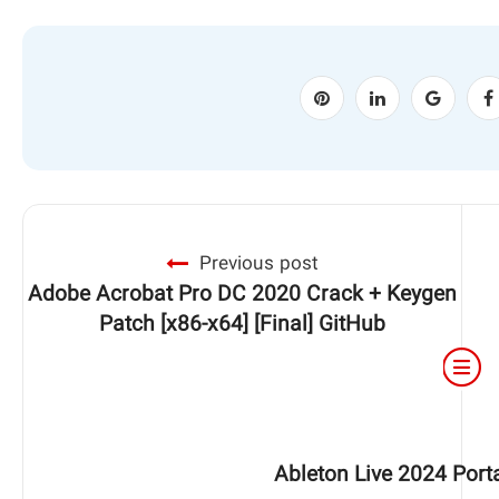
Previous post
Adobe Acrobat Pro DC 2020 Crack + Keygen
Patch [x86-x64] [Final] GitHub
Ableton Live 2024 Por