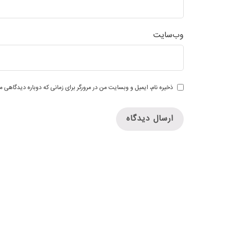
وب‌سایت
ذخیره نام، ایمیل و وبسایت من در مرورگر برای زمانی که دوباره دیدگاهی م