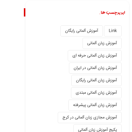
ابر برچسب ها.
Link
آموزش آلمانی رایگان
آموزش زبان آلمانی
آموزش زبان آلمانی حرفه ای
آموزش زبان آلمانی در ایران
آموزش زبان آلمانی رایگان
آموزش زبان آلمانی مبتدی
آموزش زبان آلمانی پیشرفته
آموزش مجازی زبان آلمانی در کرج
پکیج آموزش زبان آلمانی