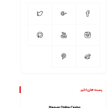
پست های اخیر.
Magyar Online Casino