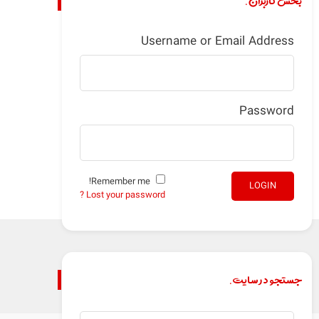
بخش کاربران.
Username or Email Address
Password
Remember me!
LOGIN
Lost your password ?
جستجو در سایت.