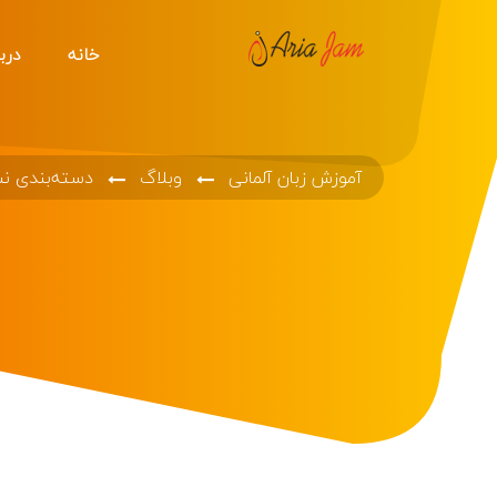
خانه
دربا
آموزش زبان آلمانی
وبلاگ
دسته‌بندی ن