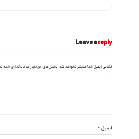
Leave a
reply
نشانی ایمیل شما منتشر نخواهد شد.
بخش‌های موردنیاز علامت‌گذاری شده‌ان
ایمیل
*