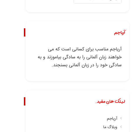
آریاجم
آریاجم مناسب برای کسانی است که می
خواهند زبان آلمانی را به سادگی بیاموزند و به
سادگی خود را در زبان آلمانی بسنجند.
لینک های مفید.
آریاجم
وبلاگ ما