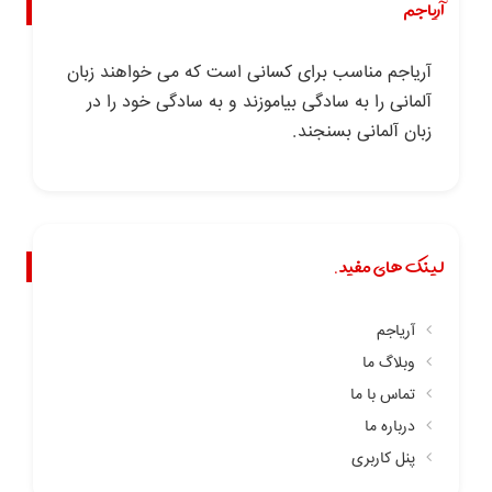
آریاجم
آریاجم مناسب برای کسانی است که می خواهند زبان
آلمانی را به سادگی بیاموزند و به سادگی خود را در
زبان آلمانی بسنجند.
لینک های مفید.
آریاجم
وبلاگ ما
تماس با ما
درباره ما
پنل کاربری