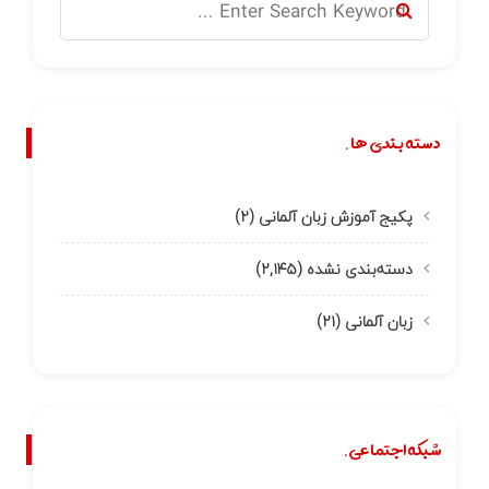
دسته بندی ها.
پکیج آموزش زبان آلمانی
(۲)
دسته‌بندی نشده
(۲,۱۴۵)
زبان آلمانی
(۲۱)
شبکه اجتماعی.