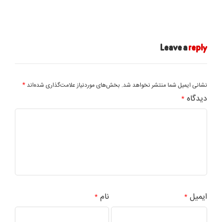
Leave a
reply
*
نشانی ایمیل شما منتشر نخواهد شد.
بخش‌های موردنیاز علامت‌گذاری شده‌اند
دیدگاه
*
ایمیل
نام
*
*