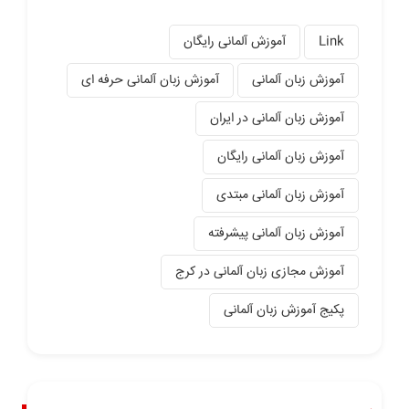
Link
آموزش آلمانی رایگان
آموزش زبان آلمانی
آموزش زبان آلمانی حرفه ای
آموزش زبان آلمانی در ایران
آموزش زبان آلمانی رایگان
آموزش زبان آلمانی مبتدی
آموزش زبان آلمانی پیشرفته
آموزش مجازی زبان آلمانی در کرج
پکیج آموزش زبان آلمانی