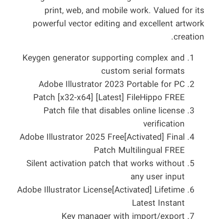
print, web, and mobile work. Valued for its
powerful vector editing and excellent artwork
creation.
Keygen generator supporting complex and
custom serial formats
Adobe Illustrator 2023 Portable for PC
Patch [x32-x64] [Latest] FileHippo FREE
Patch file that disables online license
verification
Adobe Illustrator 2025 Free[Activated] Final
Patch Multilingual FREE
Silent activation patch that works without
any user input
Adobe Illustrator License[Activated] Lifetime
Latest Instant
Key manager with import/export