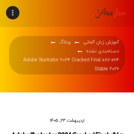
آموزش زبان آلمانی
وبلاگ
دسته‌بندی نشده
Adobe Illustrator 2024 Cracked Final x86-x64
Stable 2026
اردیبهشت ۲۳, ۱۴۰۵