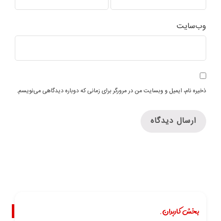
وب‌سایت
ذخیره نام، ایمیل و وبسایت من در مرورگر برای زمانی که دوباره دیدگاهی می‌نویسم.
بخش کاربران.