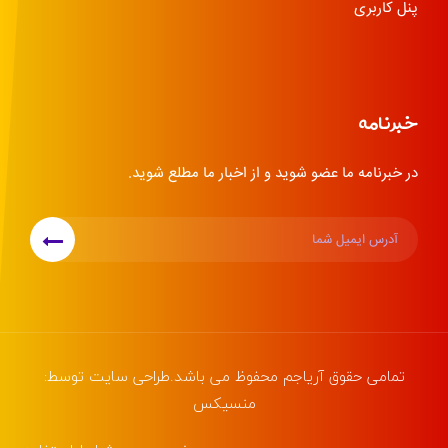
پنل کاربری
خبرنامه
در خبرنامه ما عضو شوید و از اخبار ما مطلع شوید.
تمامی حقوق
آریاجم
محفوظ می باشد.طراحی سایت توسط:
منسیکس