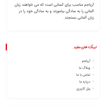
آریاجم مناسب برای کسانی است که می خواهند زبان
آلمانی را به سادگی بیاموزند و به سادگی خود را در
زبان آلمانی بسنجند.
لینک های مفید.
آریاجم
وبلاگ ما
تماس با ما
درباره ما
پنل کاربری