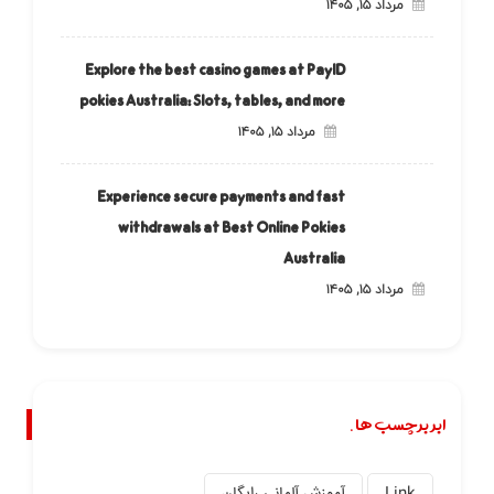
مرداد ۱۵, ۱۴۰۵
Explore the best casino games at PayID
pokies Australia: Slots, tables, and more
مرداد ۱۵, ۱۴۰۵
Experience secure payments and fast
withdrawals at Best Online Pokies
Australia
مرداد ۱۵, ۱۴۰۵
ابر برچسب ها.