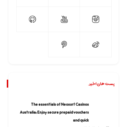
پست های اخیر.
The essentials of Neosurf Casinos
Australia: Enjoy secure prepaid vouchers
and quick