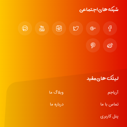
شبکه های اجتماعی
لینک های مفید
آریاجم
وبلاگ ما
تماس با ما
درباره ما
پنل کاربری