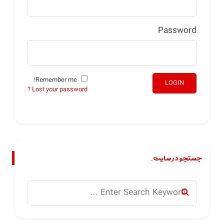
Password
Remember me!
LOGIN
Lost your password ?
جستجو در سایت.