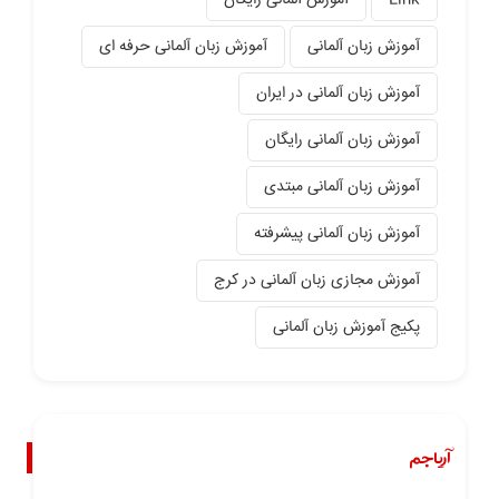
Link
آموزش آلمانی رایگان
آموزش زبان آلمانی
آموزش زبان آلمانی حرفه ای
آموزش زبان آلمانی در ایران
آموزش زبان آلمانی رایگان
آموزش زبان آلمانی مبتدی
آموزش زبان آلمانی پیشرفته
آموزش مجازی زبان آلمانی در کرج
پکیج آموزش زبان آلمانی
آریاجم