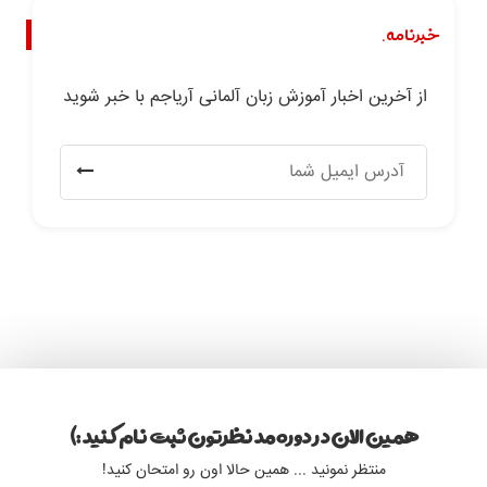
خبرنامه.
از آخرین اخبار آموزش زبان آلمانی آریاجم با خبر شوید
همین الان در دوره مد نظرتون ثبت نام کنید :)
منتظر نمونید ... همین حالا اون رو امتحان کنید!