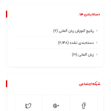
دسته بندی ها.
پکیج آموزش زبان آلمانی
(۲)
دسته‌بندی نشده
(۲,۱۴۸)
زبان آلمانی
(۲۱)
شبکه اجتماعی.