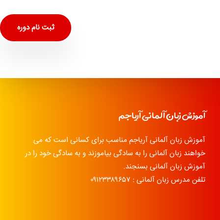
ثبت نام دوره
آموزش زبان آلمانی آریاجم
آموزش زبان آلمانی آریاجم مناسب برای کسانی است که می
خواهند زبان آلمانی را به سادگی بیاموزند و به سادگی خود را در
آموزش زبان آلمانی بسنجند.
تلفن مدرس زبان آلمانی : ۰۹۱۲۳۳۸۹۶۵۷