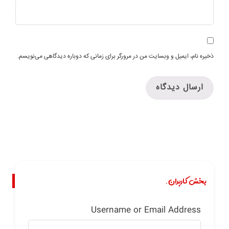
ذخیره نام، ایمیل و وبسایت من در مرورگر برای زمانی که دوباره دیدگاهی می‌نویسم.
بخش کاربران.
Username or Email Address