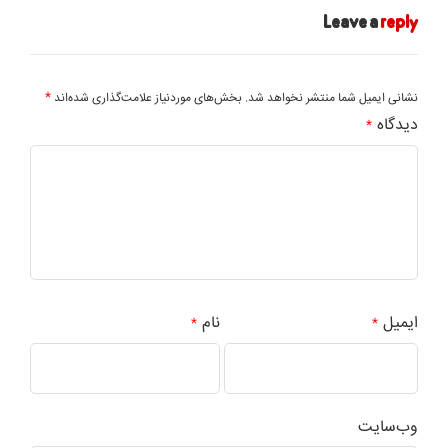
Leave a
reply
*
نشانی ایمیل شما منتشر نخواهد شد.
بخش‌های موردنیاز علامت‌گذاری شده‌اند
دیدگاه
*
ایمیل
نام
*
*
وب‌سایت