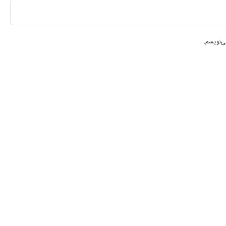
ی‌نویسم.