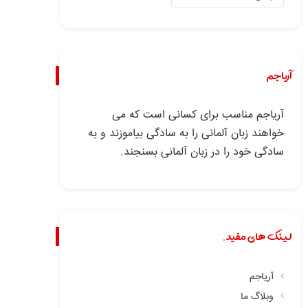
آریاجم
آریاجم مناسب برای کسانی است که می
خواهند زبان آلمانی را به سادگی بیاموزند و به
سادگی خود را در زبان آلمانی بسنجند.
لینک های مفید.
آریاجم
وبلاگ ما