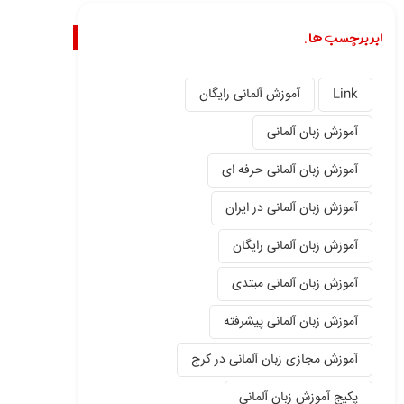
ابر برچسب ها.
Link
آموزش آلمانی رایگان
آموزش زبان آلمانی
آموزش زبان آلمانی حرفه ای
آموزش زبان آلمانی در ایران
آموزش زبان آلمانی رایگان
آموزش زبان آلمانی مبتدی
آموزش زبان آلمانی پیشرفته
آموزش مجازی زبان آلمانی در کرج
پکیج آموزش زبان آلمانی