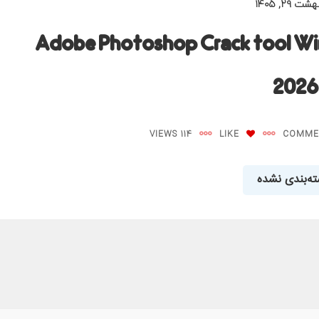
ت ۲۹, ۱۴۰۵
Adobe Photoshop Crack tool Win
2026
114 VIEWS
LIKE
ه‌بندی نشده