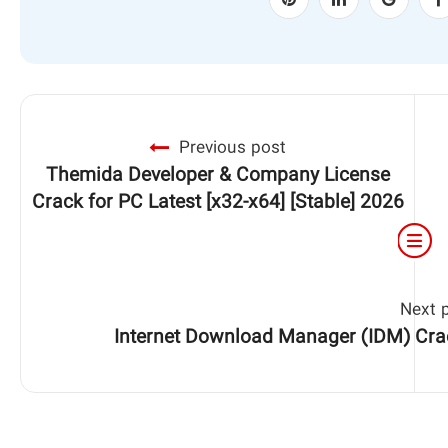
Previous post
Themida Developer & Company License
Crack for PC Latest [x32-x64] [Stable] 2026
Next 
Internet Download Manager (IDM) Crack