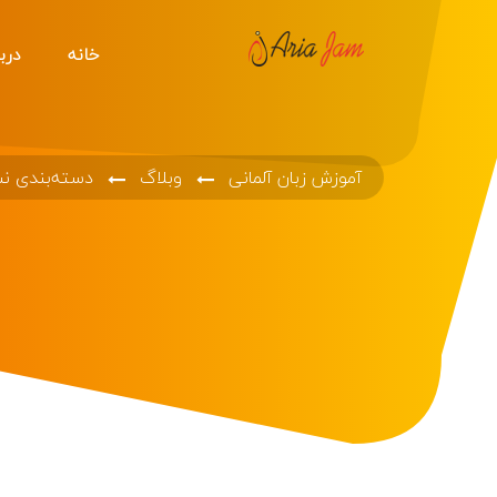
خانه
دربا
آموزش زبان آلمانی
وبلاگ
دسته‌بندی ن