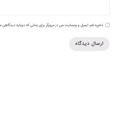
ذخیره نام، ایمیل و وبسایت من در مرورگر برای زمانی که دوباره دیدگاهی م