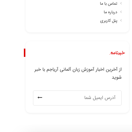
تماس با ما
درباره ما
پنل کاربری
خبرنامه.
از آخرین اخبار آموزش زبان آلمانی آریاجم با خبر
شوید