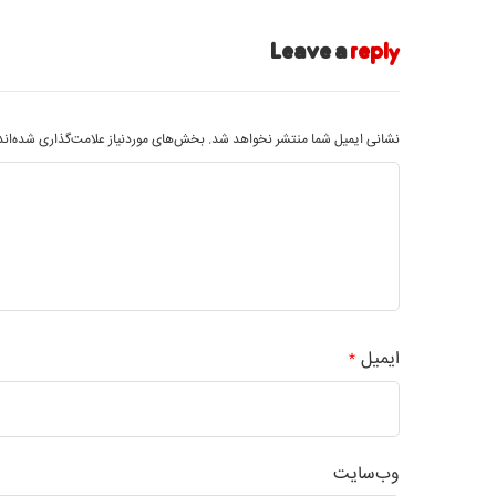
Leave a
reply
نشانی ایمیل شما منتشر نخواهد شد.
بخش‌های موردنیاز علامت‌گذاری شده‌ان
ایمیل
*
وب‌سایت