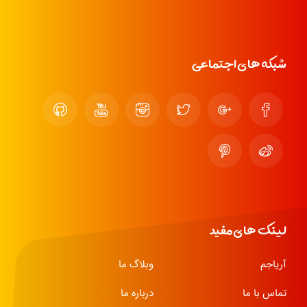
شبکه های اجتماعی
لینک های مفید
آریاجم
وبلاگ ما
تماس با ما
درباره ما