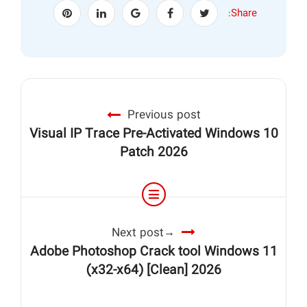
Share:
Previous post
Visual IP Trace Pre-Activated Windows 10
Patch 2026
Next post
Adobe Photoshop Crack tool Windows 11
(x32-x64) [Clean] 2026