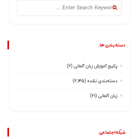
دسته بندی ها.
پکیج آموزش زبان آلمانی
(۲)
دسته‌بندی نشده
(۲,۱۴۵)
زبان آلمانی
(۲۱)
شبکه اجتماعی.