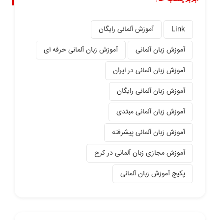
Link
آموزش آلمانی رایگان
آموزش زبان آلمانی
آموزش زبان آلمانی حرفه ای
آموزش زبان آلمانی در ایران
آموزش زبان آلمانی رایگان
آموزش زبان آلمانی مبتدی
آموزش زبان آلمانی پیشرفته
آموزش مجازی زبان آلمانی در کرج
پکیج آموزش زبان آلمانی