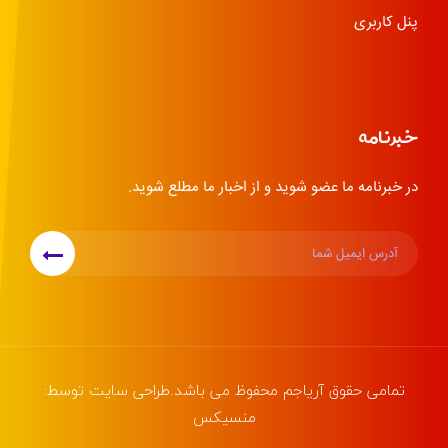
پنل کاربری
خبرنامه
در خبرنامه ما عضو شوید و از اخبار ما مطلع شوید.
تمامی حقوق
آریاجم
محفوظ می باشد.طراحی سایت توسط:
منسیکس