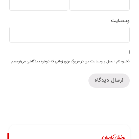
وب‌سایت
ذخیره نام، ایمیل و وبسایت من در مرورگر برای زمانی که دوباره دیدگاهی می‌نویسم.
بخش کاربران.