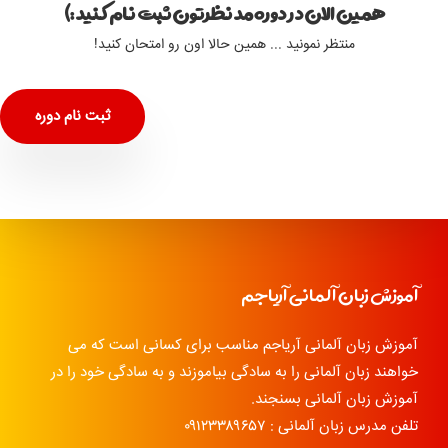
همین الان در دوره مد نظرتون ثبت نام کنید :)
منتظر نمونید ... همین حالا اون رو امتحان کنید!
ثبت نام دوره
آموزش زبان آلمانی آریاجم
آموزش زبان آلمانی آریاجم مناسب برای کسانی است که می
خواهند زبان آلمانی را به سادگی بیاموزند و به سادگی خود را در
آموزش زبان آلمانی بسنجند.
تلفن مدرس زبان آلمانی : ۰۹۱۲۳۳۸۹۶۵۷