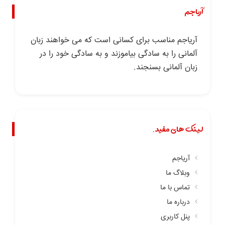
آریاجم
آریاجم مناسب برای کسانی است که می خواهند زبان
آلمانی را به سادگی بیاموزند و به سادگی خود را در
زبان آلمانی بسنجند.
لینک های مفید.
آریاجم
وبلاگ ما
تماس با ما
درباره ما
پنل کاربری