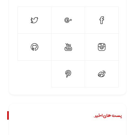
پست های اخیر.