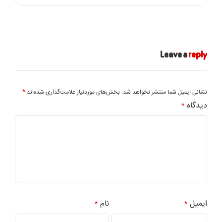
Leave a
reply
*
نشانی ایمیل شما منتشر نخواهد شد.
بخش‌های موردنیاز علامت‌گذاری شده‌اند
دیدگاه
*
ایمیل
نام
*
*