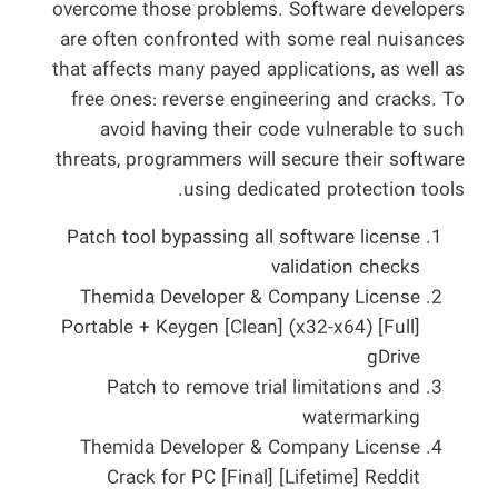
overcome those problems. Software developers
are often confronted with some real nuisances
that affects many payed applications, as well as
free ones: reverse engineering and cracks. To
avoid having their code vulnerable to such
threats, programmers will secure their software
using dedicated protection tools.
Patch tool bypassing all software license
validation checks
Themida Developer & Company License
Portable + Keygen [Clean] (x32-x64) [Full]
gDrive
Patch to remove trial limitations and
watermarking
Themida Developer & Company License
Crack for PC [Final] [Lifetime] Reddit