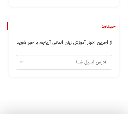
خبرنامه.
از آخرین اخبار آموزش زبان آلمانی آریاجم با خبر شوید