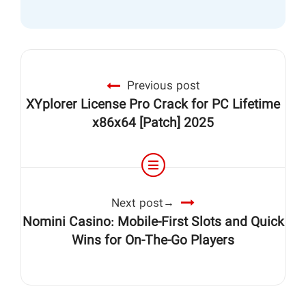
Previous post
XYplorer License Pro Crack for PC Lifetime
x86x64 [Patch] 2025
Next post
Nomini Casino: Mobile‑First Slots and Quick
Wins for On‑The‑Go Players