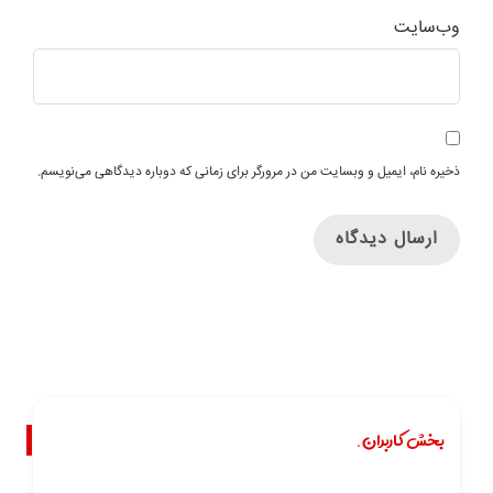
وب‌سایت
ذخیره نام، ایمیل و وبسایت من در مرورگر برای زمانی که دوباره دیدگاهی می‌نویسم.
بخش کاربران.