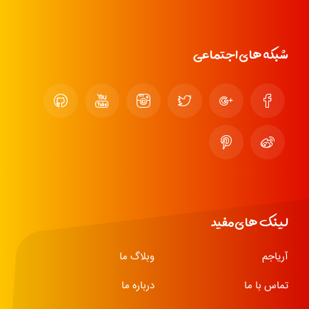
شبکه های اجتماعی
لینک های مفید
آریاجم
وبلاگ ما
تماس با ما
درباره ما