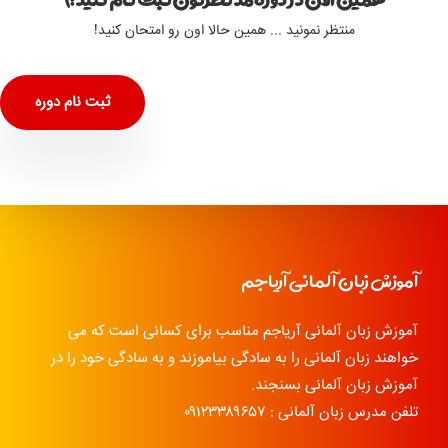
منتظر نمونید ... همین حالا اون رو امتحان کنید!
ثبت نام دوره
آموزش زبان آلمانی آریاجم
آموزش زبان آلمانی آریاجم مناسب برای کسانی است که می
خواهند زبان آلمانی را به سادگی بیاموزند و به سادگی خود را در
آموزش زبان آلمانی بسنجند.
تلفن مدرس زبان آلمانی : ۰۹۱۲۳۳۸۹۶۵۷