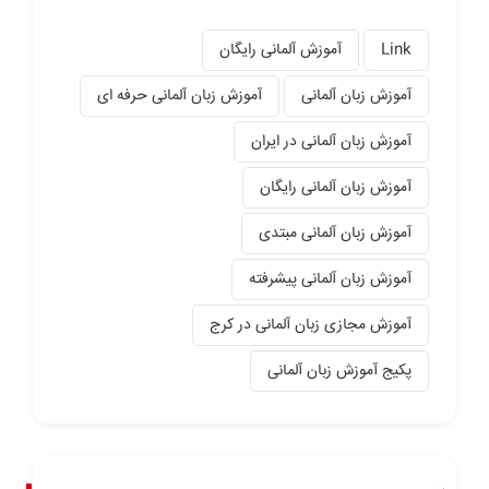
Link
آموزش آلمانی رایگان
آموزش زبان آلمانی
آموزش زبان آلمانی حرفه ای
آموزش زبان آلمانی در ایران
آموزش زبان آلمانی رایگان
آموزش زبان آلمانی مبتدی
آموزش زبان آلمانی پیشرفته
آموزش مجازی زبان آلمانی در کرج
پکیج آموزش زبان آلمانی