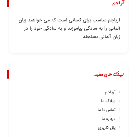
آریاجم
آریاجم مناسب برای کسانی است که می خواهند زبان
آلمانی را به سادگی بیاموزند و به سادگی خود را در
زبان آلمانی بسنجند.
لینک های مفید.
آریاجم
وبلاگ ما
تماس با ما
درباره ما
پنل کاربری