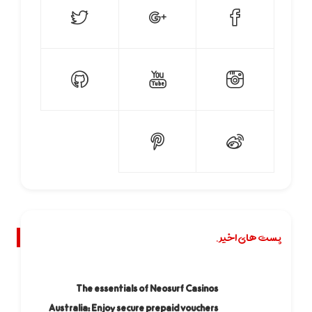
پست های اخیر.
The essentials of Neosurf Casinos
Australia: Enjoy secure prepaid vouchers