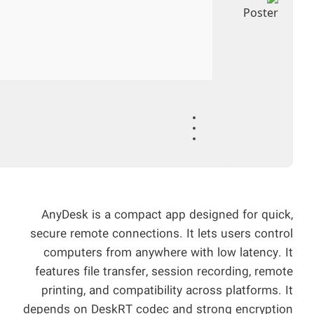
AnyDesk is a compact app designed for quick,
secure remote connections. It lets users control
computers from anywhere with low latency. It
features file transfer, session recording, remote
printing, and compatibility across platforms. It
depends on DeskRT codec and strong encryption