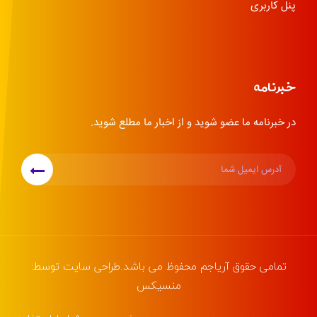
پنل کاربری
خبرنامه
در خبرنامه ما عضو شوید و از اخبار ما مطلع شوید.
تمامی حقوق
آریاجم
محفوظ می باشد.طراحی سایت توسط:
منسیکس