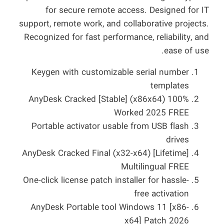
for secure remote access. Designed for IT
support, remote work, and collaborative projects.
Recognized for fast performance, reliability, and
ease of use.
Keygen with customizable serial number
templates
AnyDesk Cracked [Stable] (x86x64) 100%
Worked 2025 FREE
Portable activator usable from USB flash
drives
AnyDesk Cracked Final (x32-x64) [Lifetime]
Multilingual FREE
One-click license patch installer for hassle-
free activation
AnyDesk Portable tool Windows 11 [x86-
x64] Patch 2026