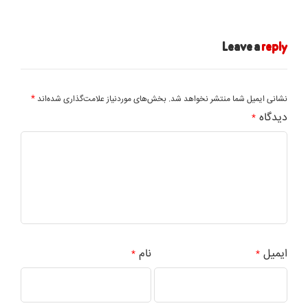
Leave a
reply
*
نشانی ایمیل شما منتشر نخواهد شد.
بخش‌های موردنیاز علامت‌گذاری شده‌اند
دیدگاه
*
ایمیل
نام
*
*