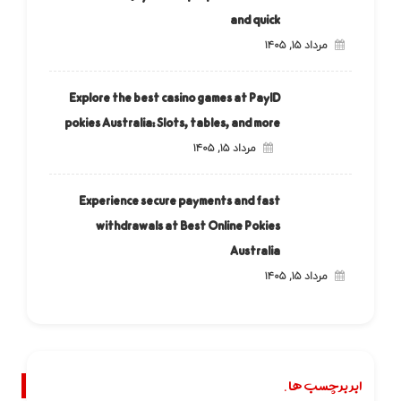
and quick
مرداد ۱۵, ۱۴۰۵
Explore the best casino games at PayID
pokies Australia: Slots, tables, and more
مرداد ۱۵, ۱۴۰۵
Experience secure payments and fast
withdrawals at Best Online Pokies
Australia
مرداد ۱۵, ۱۴۰۵
ابر برچسب ها.