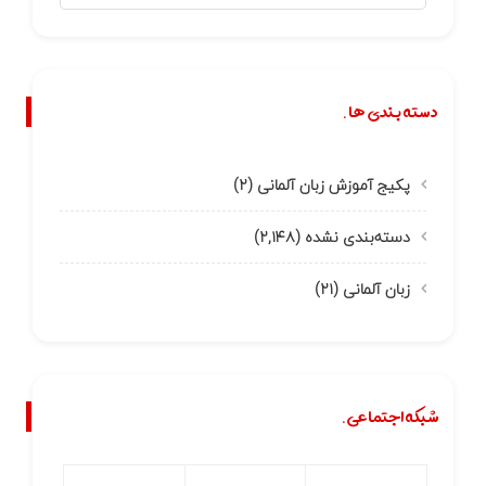
دسته بندی ها.
پکیج آموزش زبان آلمانی
(۲)
دسته‌بندی نشده
(۲,۱۴۸)
زبان آلمانی
(۲۱)
شبکه اجتماعی.