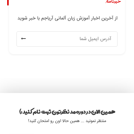
خبرنامه.
از آخرین اخبار آموزش زبان آلمانی آریاجم با خبر شوید
همین الان در دوره مد نظرتون ثبت نام کنید :)
منتظر نمونید ... همین حالا اون رو امتحان کنید!