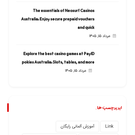
The essentials of Neosurf Casinos
Australia: Enjoy secure prepaid vouchers
and quick
مرداد ۱۵, ۱۴۰۵
Explore the best casino games at PayID
pokies Australia: Slots, tables, and more
مرداد ۱۵, ۱۴۰۵
ابر برچسب ها.
Link
آموزش آلمانی رایگان