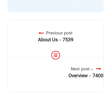
Previous post
About Us – 7539
Next post
Overview – 7400