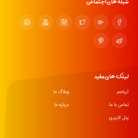
شبکه های اجتماعی
لینک های مفید
آریاجم
وبلاگ ما
تماس با ما
درباره ما
پنل کاربری