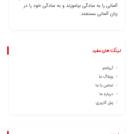
آلمانی را به سادگی بیاموزند و به سادگی خود را در
زبان آلمانی بسنجند.
لینک های مفید.
آریاجم
وبلاگ ما
تماس با ما
درباره ما
پنل کاربری