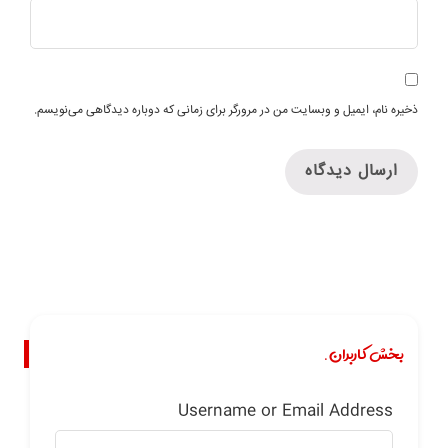
ذخیره نام، ایمیل و وبسایت من در مرورگر برای زمانی که دوباره دیدگاهی می‌نویسم.
بخش کاربران.
Username or Email Address