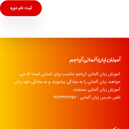
ثبت نام دوره
آموزش زبان آلمانی آریاجم
آموزش زبان آلمانی آریاجم مناسب برای کسانی است که می
خواهند زبان آلمانی را به سادگی بیاموزند و به سادگی خود را در
آموزش زبان آلمانی بسنجند.
تلفن مدرس زبان آلمانی : ۰۹۱۲۳۳۸۹۶۵۷