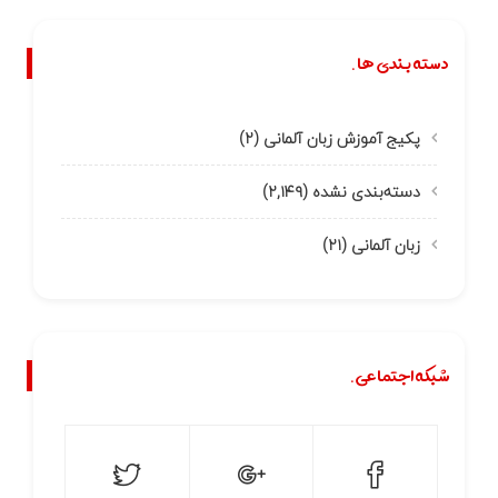
دسته بندی ها.
پکیج آموزش زبان آلمانی
(۲)
دسته‌بندی نشده
(۲,۱۴۹)
زبان آلمانی
(۲۱)
شبکه اجتماعی.