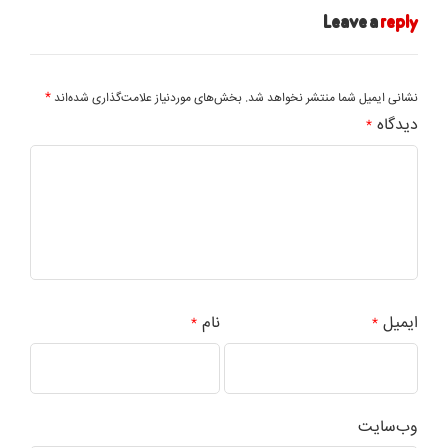
Leave a
reply
*
نشانی ایمیل شما منتشر نخواهد شد.
بخش‌های موردنیاز علامت‌گذاری شده‌اند
دیدگاه
*
ایمیل
نام
*
*
وب‌سایت