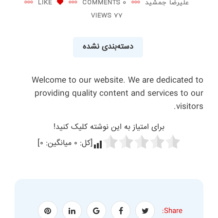
علیرضا جمشید
0 COMMENTS
LIKE
77 VIEWS
دسته‌بندی نشده
Welcome to our website. We are dedicated to
providing quality content and services to our
visitors.
برای امتیاز به این نوشته کلیک کنید!
[کل:
۰
میانگین:
۰
]
Share: