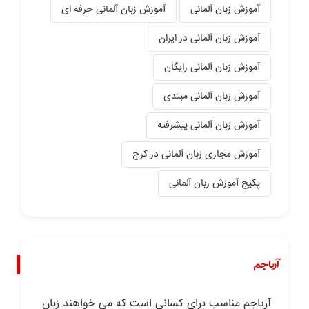
آموزش زبان آلمانی
آموزش زبان آلمانی حرفه ای
آموزش زبان آلمانی در ایران
آموزش زبان آلمانی رایگان
آموزش زبان آلمانی مبتدی
آموزش زبان آلمانی پیشرفته
آموزش مجازی زبان آلمانی در کرج
پکیج آموزش زبان آلمانی
آریاجم
آریاجم مناسب برای کسانی است که می خواهند زبان