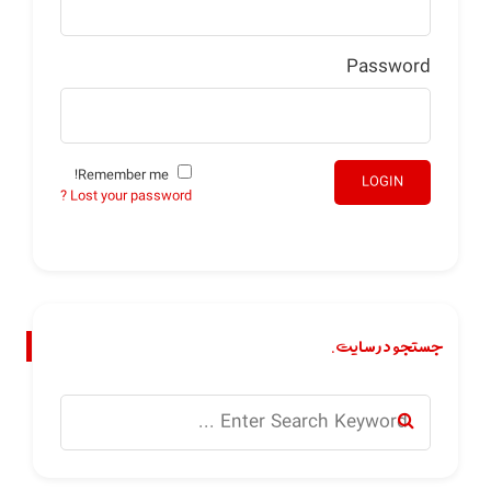
Password
Remember me!
LOGIN
Lost your password ?
جستجو در سایت.