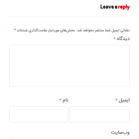
Leave a
reply
*
نشانی ایمیل شما منتشر نخواهد شد.
بخش‌های موردنیاز علامت‌گذاری شده‌اند
دیدگاه
*
ایمیل
نام
*
*
وب‌سایت