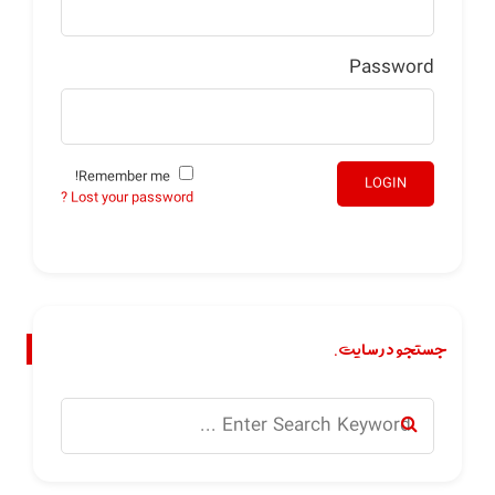
Password
Remember me!
LOGIN
Lost your password ?
جستجو در سایت.