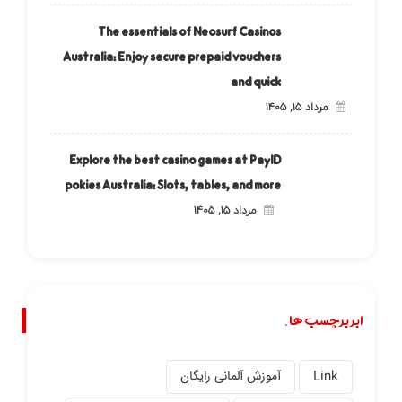
The essentials of Neosurf Casinos
Australia: Enjoy secure prepaid vouchers
and quick
مرداد ۱۵, ۱۴۰۵
Explore the best casino games at PayID
pokies Australia: Slots, tables, and more
مرداد ۱۵, ۱۴۰۵
ابر برچسب ها.
Link
آموزش آلمانی رایگان