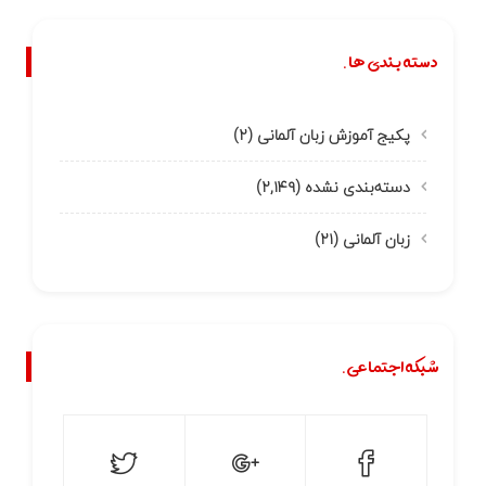
دسته بندی ها.
پکیج آموزش زبان آلمانی
(۲)
دسته‌بندی نشده
(۲,۱۴۹)
زبان آلمانی
(۲۱)
شبکه اجتماعی.