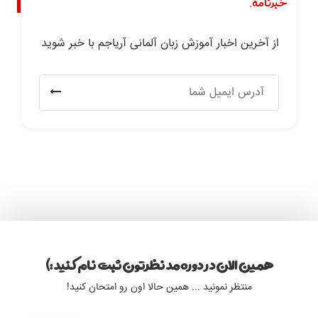
خبرنامه.
از آخرین اخبار آموزش زبان آلمانی آریاجم با خبر شوید
همین الان در دوره مد نظرتون ثبت نام کنید :)
منتظر نمونید ... همین حالا اون رو امتحان کنید!