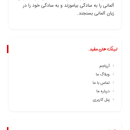
آلمانی را به سادگی بیاموزند و به سادگی خود را در
زبان آلمانی بسنجند.
لینک های مفید.
آریاجم
وبلاگ ما
تماس با ما
درباره ما
پنل کاربری