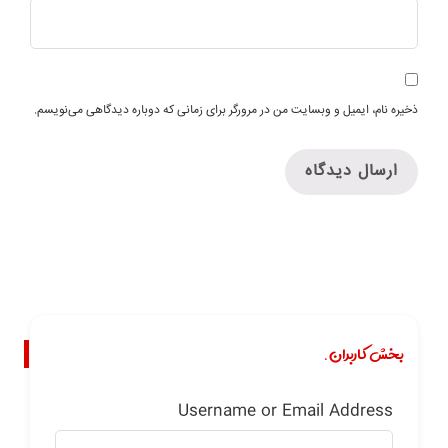
ذخیره نام، ایمیل و وبسایت من در مرورگر برای زمانی که دوباره دیدگاهی می‌نویسم.
بخش کاربران.
Username or Email Address