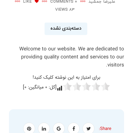
علیرضا جمشید
0 COMMENTS
LIKE
83 VIEWS
دسته‌بندی نشده
Welcome to our website. We are dedicated to
providing quality content and services to our
visitors.
Sporty
برای امتیاز به این نوشته کلیک کنید!
Bettz
[کل:
۰
میانگین:
۰
]
Share: