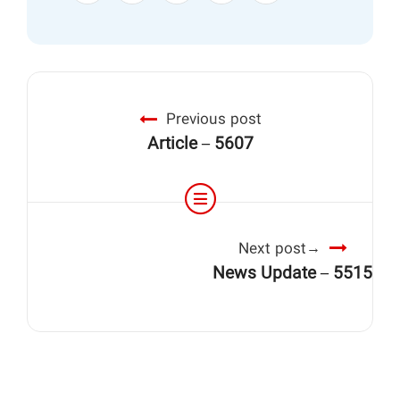
Previous post
Article – 5607
Next post
News Update – 5515