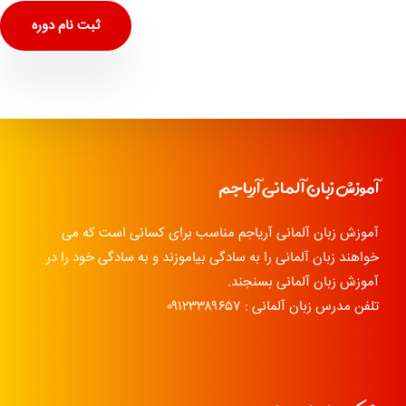
ثبت نام دوره
آموزش زبان آلمانی آریاجم
آموزش زبان آلمانی آریاجم مناسب برای کسانی است که می
خواهند زبان آلمانی را به سادگی بیاموزند و به سادگی خود را در
آموزش زبان آلمانی بسنجند.
تلفن مدرس زبان آلمانی : ۰۹۱۲۳۳۸۹۶۵۷