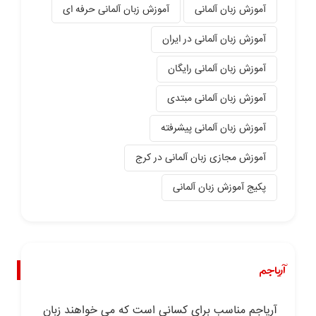
آموزش زبان آلمانی
آموزش زبان آلمانی حرفه ای
آموزش زبان آلمانی در ایران
آموزش زبان آلمانی رایگان
آموزش زبان آلمانی مبتدی
آموزش زبان آلمانی پیشرفته
آموزش مجازی زبان آلمانی در کرج
پکیج آموزش زبان آلمانی
آریاجم
آریاجم مناسب برای کسانی است که می خواهند زبان