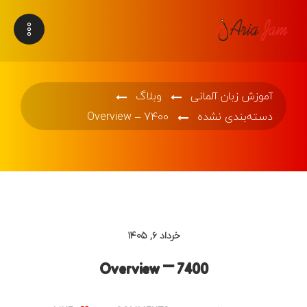
آموزش زبان آلمانی
وبلاگ
دسته‌بندی نشده
Overview – 7400
خرداد ۶, ۱۴۰۵
Overview – 7400