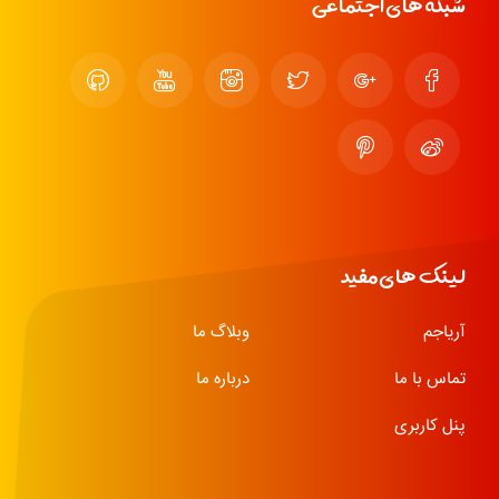
شبکه های اجتماعی
لینک های مفید
آریاجم
وبلاگ ما
تماس با ما
درباره ما
پنل کاربری