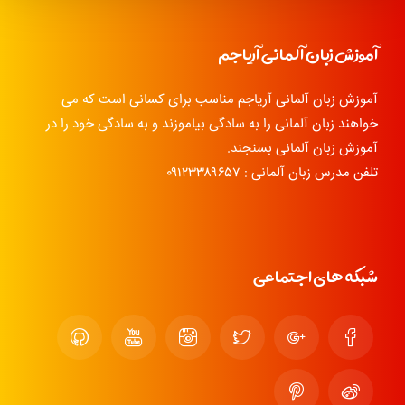
آموزش زبان آلمانی آریاجم
آموزش زبان آلمانی آریاجم مناسب برای کسانی است که می
خواهند زبان آلمانی را به سادگی بیاموزند و به سادگی خود را در
آموزش زبان آلمانی بسنجند.
تلفن مدرس زبان آلمانی : ۰۹۱۲۳۳۸۹۶۵۷
شبکه های اجتماعی