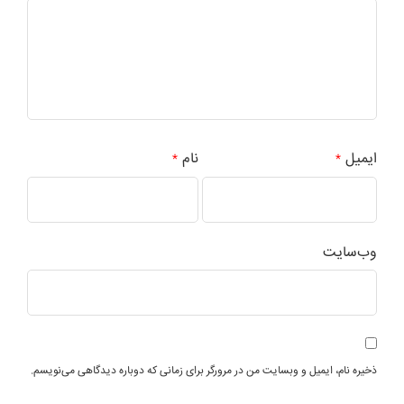
ایمیل
نام
*
*
وب‌سایت
ذخیره نام، ایمیل و وبسایت من در مرورگر برای زمانی که دوباره دیدگاهی می‌نویسم.