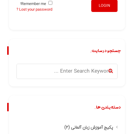
Remember me!
LOGIN
Lost your password ?
جستجو در سایت.
دسته بندی ها.
پکیج آموزش زبان آلمانی
(۲)