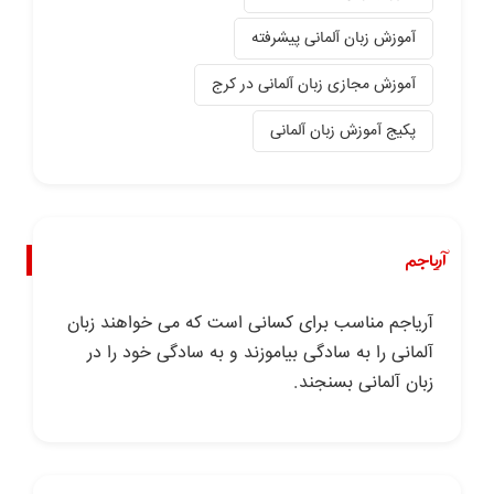
آموزش زبان آلمانی پیشرفته
آموزش مجازی زبان آلمانی در کرج
پکیج آموزش زبان آلمانی
آریاجم
آریاجم مناسب برای کسانی است که می خواهند زبان
آلمانی را به سادگی بیاموزند و به سادگی خود را در
زبان آلمانی بسنجند.