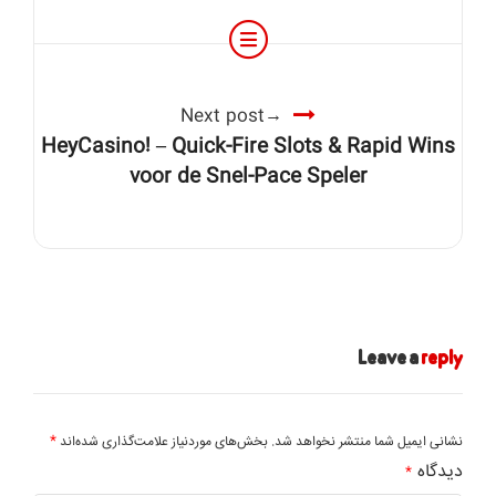
Next post
HeyCasino! – Quick‑Fire Slots & Rapid Wins
voor de Snel‑Pace Speler
Leave a
reply
*
نشانی ایمیل شما منتشر نخواهد شد.
بخش‌های موردنیاز علامت‌گذاری شده‌اند
دیدگاه
*