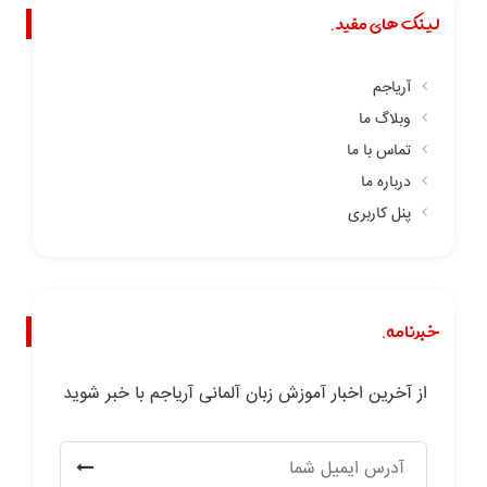
لینک های مفید.
آریاجم
وبلاگ ما
تماس با ما
درباره ما
پنل کاربری
خبرنامه.
از آخرین اخبار آموزش زبان آلمانی آریاجم با خبر شوید