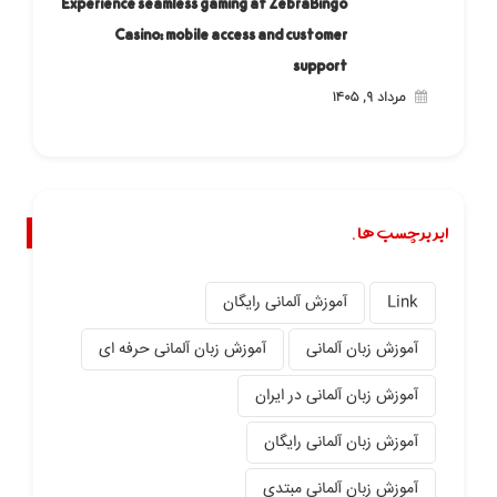
Experience seamless gaming at ZebraBingo
Casino: mobile access and customer
support
مرداد ۹, ۱۴۰۵
ابر برچسب ها.
Link
آموزش آلمانی رایگان
آموزش زبان آلمانی
آموزش زبان آلمانی حرفه ای
آموزش زبان آلمانی در ایران
آموزش زبان آلمانی رایگان
آموزش زبان آلمانی مبتدی