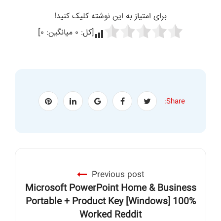
برای امتیاز به این نوشته کلیک کنید!
[کل:
۰
میانگین:
۰
]
Share:
Previous post
Microsoft PowerPoint Home & Business
Portable + Product Key [Windows] 100%
Worked Reddit