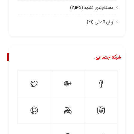
دسته‌بندی نشده
(۲,۱۴۵)
زبان آلمانی
(۲۱)
شبکه اجتماعی.