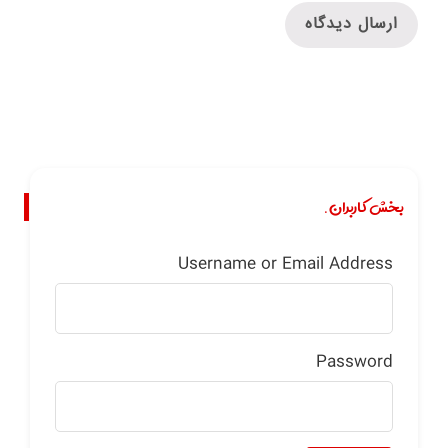
بخش کاربران.
Username or Email Address
Password