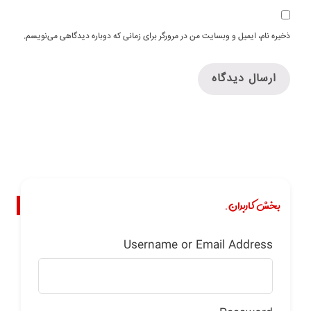
ذخیره نام، ایمیل و وبسایت من در مرورگر برای زمانی که دوباره دیدگاهی می‌نویسم.
بخش کاربران.
Username or Email Address