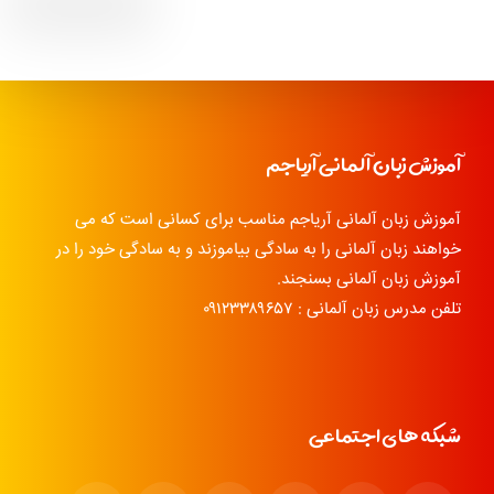
آموزش زبان آلمانی آریاجم
آموزش زبان آلمانی آریاجم مناسب برای کسانی است که می
خواهند زبان آلمانی را به سادگی بیاموزند و به سادگی خود را در
آموزش زبان آلمانی بسنجند.
تلفن مدرس زبان آلمانی : ۰۹۱۲۳۳۸۹۶۵۷
شبکه های اجتماعی