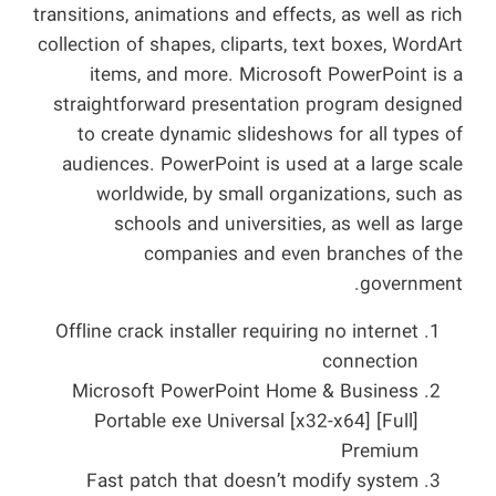
transitions, animations and effects, as well as rich
collection of shapes, cliparts, text boxes, WordArt
items, and more. Microsoft PowerPoint is a
straightforward presentation program designed
to create dynamic slideshows for all types of
audiences. PowerPoint is used at a large scale
worldwide, by small organizations, such as
schools and universities, as well as large
companies and even branches of the
government.
Offline crack installer requiring no internet
connection
Microsoft PowerPoint Home & Business
Portable exe Universal [x32-x64] [Full]
Premium
Fast patch that doesn’t modify system