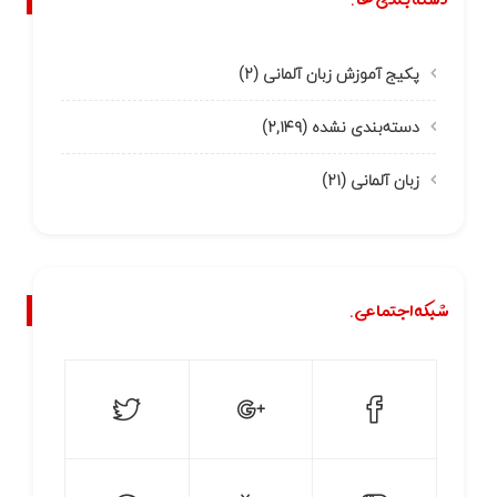
پکیج آموزش زبان آلمانی
(۲)
دسته‌بندی نشده
(۲,۱۴۹)
زبان آلمانی
(۲۱)
شبکه اجتماعی.