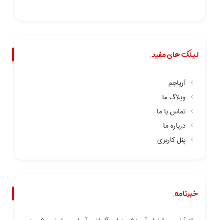
لینک های مفید.
آریاجم
وبلاگ ما
تماس با ما
درباره ما
پنل کاربری
خبرنامه.