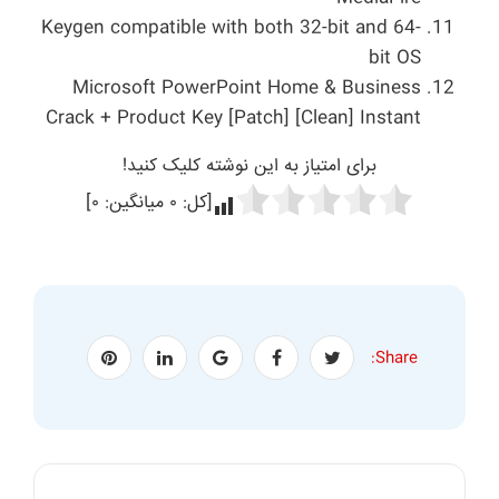
Keygen compatible with both 32-bit and 64-
bit OS
Microsoft PowerPoint Home & Business
Crack + Product Key [Patch] [Clean] Instant
برای امتیاز به این نوشته کلیک کنید!
[کل:
۰
میانگین:
۰
]
Share: