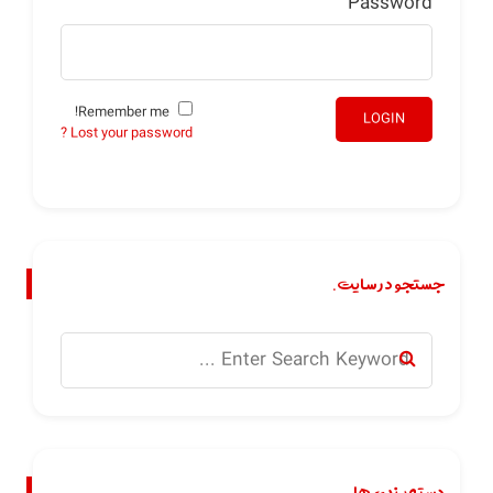
Password
Remember me!
LOGIN
Lost your password ?
جستجو در سایت.
دسته بندی ها.