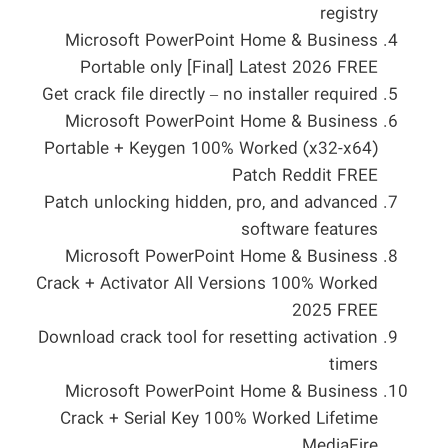
registry
Microsoft PowerPoint Home & Business
Portable only [Final] Latest 2026 FREE
Get crack file directly – no installer required
Microsoft PowerPoint Home & Business
Portable + Keygen 100% Worked (x32-x64)
Patch Reddit FREE
Patch unlocking hidden, pro, and advanced
software features
Microsoft PowerPoint Home & Business
Crack + Activator All Versions 100% Worked
2025 FREE
Download crack tool for resetting activation
timers
Microsoft PowerPoint Home & Business
Crack + Serial Key 100% Worked Lifetime
MediaFire