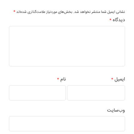
*
نشانی ایمیل شما منتشر نخواهد شد.
بخش‌های موردنیاز علامت‌گذاری شده‌اند
دیدگاه
*
ایمیل
نام
*
*
وب‌سایت