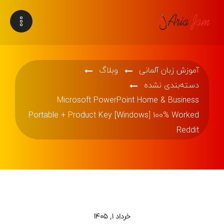
آموزش زبان آلمانی
وبلاگ
دسته‌بندی نشده
Microsoft PowerPoint Home & Business
Portable + Product Key [Windows] 100% Worked
Reddit
خرداد ۱, ۱۴۰۵