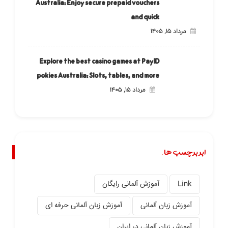
Australia: Enjoy secure prepaid vouchers
and quick
مرداد ۱۵, ۱۴۰۵
Explore the best casino games at PayID
pokies Australia: Slots, tables, and more
مرداد ۱۵, ۱۴۰۵
ابر برچسب ها.
Link
آموزش آلمانی رایگان
آموزش زبان آلمانی
آموزش زبان آلمانی حرفه ای
آموزش زبان آلمانی در ایران