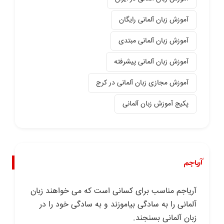
آموزش زبان آلمانی رایگان
آموزش زبان آلمانی مبتدی
آموزش زبان آلمانی پیشرفته
آموزش مجازی زبان آلمانی در کرج
پکیج آموزش زبان آلمانی
آریاجم
آریاجم مناسب برای کسانی است که می خواهند زبان
آلمانی را به سادگی بیاموزند و به سادگی خود را در
زبان آلمانی بسنجند.