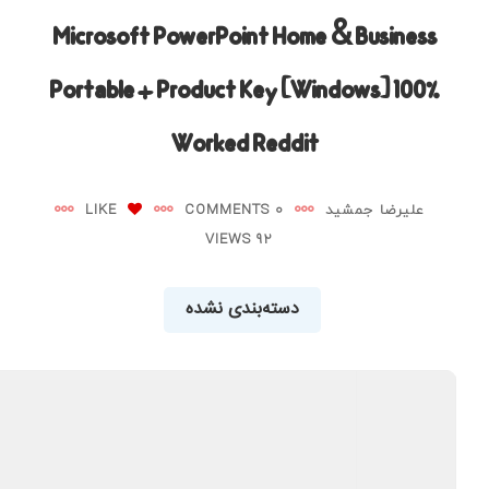
Microsoft PowerPoint Home & Business
Portable + Product Key [Windows] 100%
Worked Reddit
علیرضا جمشید
0 COMMENTS
LIKE
92 VIEWS
دسته‌بندی نشده