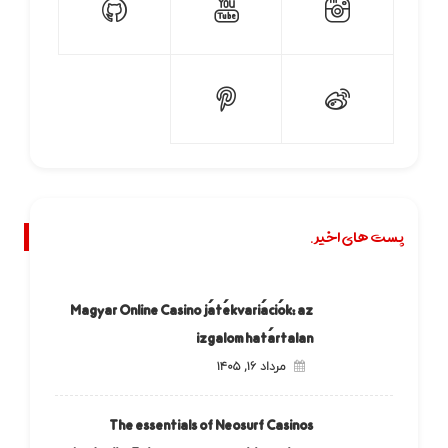
پست های اخیر.
Magyar Online Casino játékvariációk: az
izgalom határtalan
مرداد ۱۶, ۱۴۰۵
The essentials of Neosurf Casinos