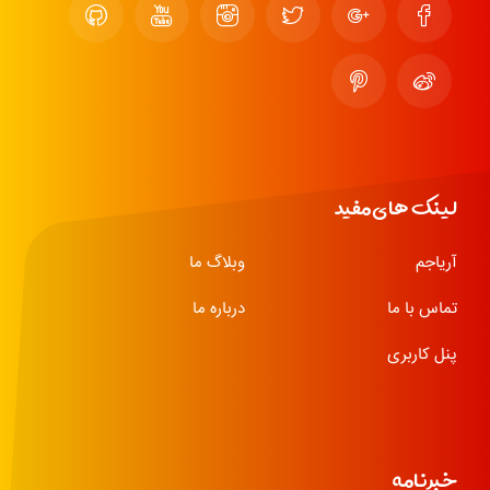
لینک های مفید
آریاجم
وبلاگ ما
تماس با ما
درباره ما
پنل کاربری
خبرنامه