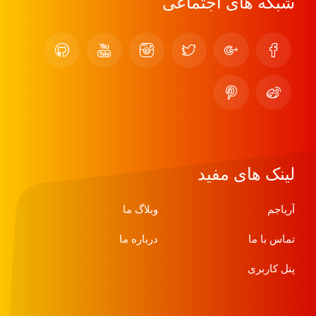
شبکه های اجتماعی
لینک های مفید
آریاجم
وبلاگ ما
تماس با ما
درباره ما
پنل کاربری