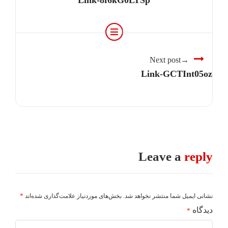
Link-8f6kG0LTSp
Next post
Link-GCTInt05oz
Leave a
reply
*
نشانی ایمیل شما منتشر نخواهد شد.
بخش‌های موردنیاز علامت‌گذاری شده‌اند
دیدگاه
*