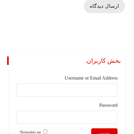
بخش کاربران.
Username or Email Address
Password
Remember me!