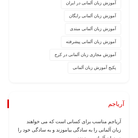
آموزش زبان آلمانی در ایران
آموزش زبان آلمانی رایگان
آموزش زبان آلمانی مبتدی
آموزش زبان آلمانی پیشرفته
آموزش مجازی زبان آلمانی در کرج
پکیج آموزش زبان آلمانی
آریاجم
آریاجم مناسب برای کسانی است که می خواهند
زبان آلمانی را به سادگی بیاموزند و به سادگی خود را