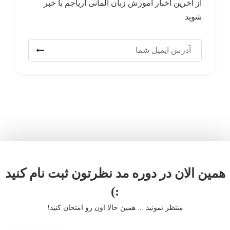
از آخرین اخبار آموزش زبان آلمانی آریاجم با خبر
شوید
همین الان در دوره مد نظرتون ثبت نام کنید
:)
منتظر نمونید ... همین حالا اون رو امتحان کنید!