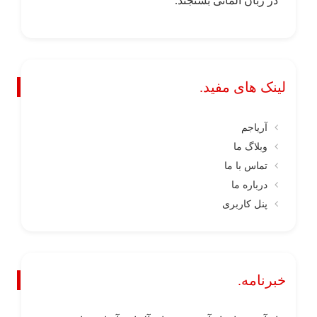
در زبان آلمانی بسنجند.
لینک های مفید.
آریاجم
وبلاگ ما
تماس با ما
درباره ما
پنل کاربری
خبرنامه.