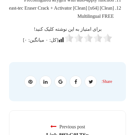
east-tec Eraser Crack + Activator [Clean] [x64] [Clean]
Multilingual FREE
برای امتیاز به این نوشته کلیک کنید!
[کل:
۰
میانگین:
۰
]
Share:
Previous post