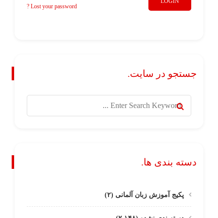
LOGIN
Lost your password ?
جستجو در سایت.
دسته بندی ها.
پکیج آموزش زبان آلمانی
(۲)