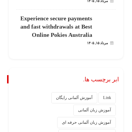
مرداد ۱۵, ۱۴۰۵
Experience secure payments
and fast withdrawals at Best
Online Pokies Australia
مرداد ۱۵, ۱۴۰۵
ابر برچسب ها.
Link
آموزش آلمانی رایگان
آموزش زبان آلمانی
آموزش زبان آلمانی حرفه ای