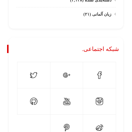
دسته‌بندی نشده
(۲,۱۴۸)
زبان آلمانی
(۲۱)
شبکه اجتماعی.