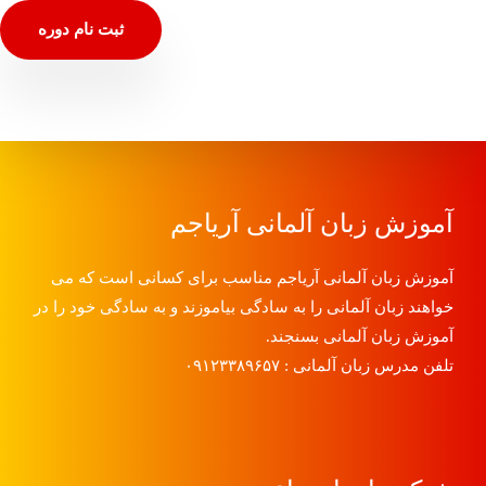
ثبت نام دوره
آموزش زبان آلمانی آریاجم
آموزش زبان آلمانی آریاجم مناسب برای کسانی است که می
خواهند زبان آلمانی را به سادگی بیاموزند و به سادگی خود را در
آموزش زبان آلمانی بسنجند.
تلفن مدرس زبان آلمانی : ۰۹۱۲۳۳۸۹۶۵۷