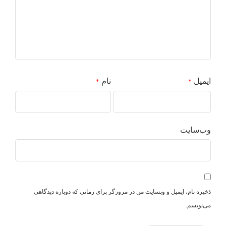
ایمیل
نام
*
*
وب‌سایت
ذخیره نام، ایمیل و وبسایت من در مرورگر برای زمانی که دوباره دیدگاهی
می‌نویسم.