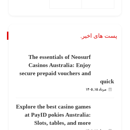
پست های اخیر.
The essentials of Neosurf
Casinos Australia: Enjoy
secure prepaid vouchers and
quick
مرداد ۱۵, ۱۴۰۵
Explore the best casino games
at PayID pokies Australia:
Slots, tables, and more