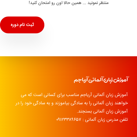
منتظر نمونید ... همین حالا اون رو امتحان کنید!
ثبت نام دوره
آموزش زبان آلمانی آریاجم
آموزش زبان آلمانی آریاجم مناسب برای کسانی است که می
خواهند زبان آلمانی را به سادگی بیاموزند و به سادگی خود را در
آموزش زبان آلمانی بسنجند.
تلفن مدرس زبان آلمانی : ۰۹۱۲۳۳۸۹۶۵۷