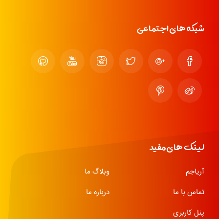
شبکه های اجتماعی
لینک های مفید
آریاجم
وبلاگ ما
تماس با ما
درباره ما
پنل کاربری