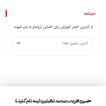
خبرنامه.
از آخرین اخبار آموزش زبان آلمانی آریاجم با خبر شوید
همین الان در دوره مد نظرتون ثبت نام کنید :)