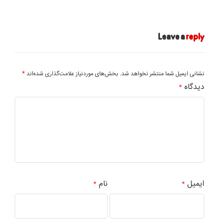
Leave a
reply
*
نشانی ایمیل شما منتشر نخواهد شد.
بخش‌های موردنیاز علامت‌گذاری شده‌اند
دیدگاه
*
ایمیل
نام
*
*