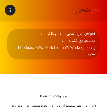
آموزش زبان آلمانی
وبلاگ
دسته‌بندی نشده
FL Studio 2025 Portable [100% Worked] [Final]
2026
اردیبهشت ۲۲, ۱۴۰۵