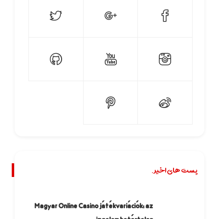
پست های اخیر.
Magyar Online Casino játékvariációk: az