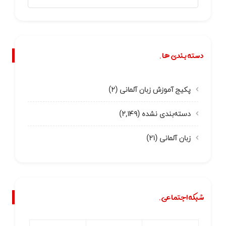
دسته بندی ها.
پکیج آموزش زبان آلمانی
(۲)
دسته‌بندی نشده
(۲,۱۴۹)
زبان آلمانی
(۲۱)
شبکه اجتماعی.