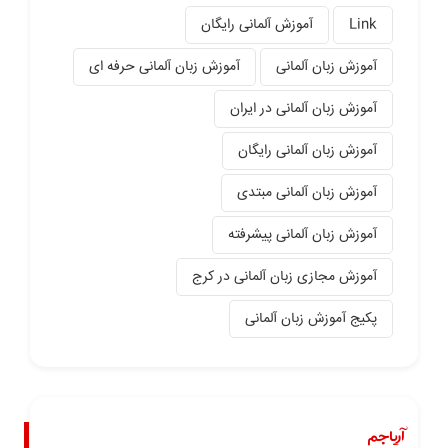
Link
آموزش آلمانی رایگان
آموزش زبان آلمانی
آموزش زبان آلمانی حرفه ای
آموزش زبان آلمانی در ایران
آموزش زبان آلمانی رایگان
آموزش زبان آلمانی مبتدی
آموزش زبان آلمانی پیشرفته
آموزش مجازی زبان آلمانی در کرج
پکیج آموزش زبان آلمانی
آریاجم