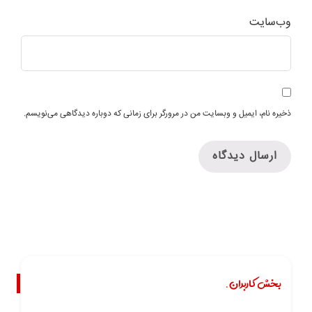
وب‌سایت
ذخیره نام، ایمیل و وبسایت من در مرورگر برای زمانی که دوباره دیدگاهی می‌نویسم.
بخش کاربران.