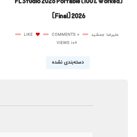
FL Studio 2025 Portable [100% Worked]
[Final] 2026
علیرضا جمشید
0 COMMENTS
LIKE
106 VIEWS
دسته‌بندی نشده