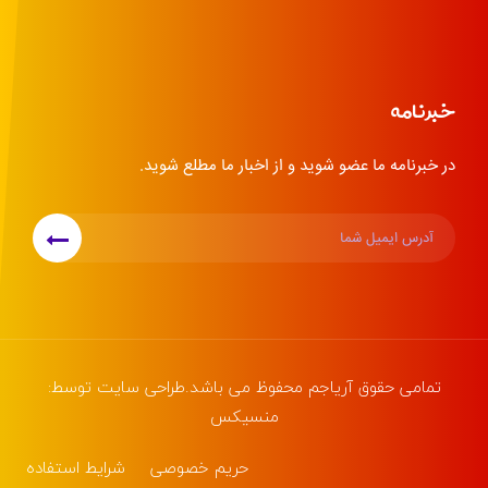
خبرنامه
در خبرنامه ما عضو شوید و از اخبار ما مطلع شوید.
تمامی حقوق
آریاجم
محفوظ می باشد.طراحی سایت توسط:
منسیکس
حریم خصوصی
شرایط استفاده