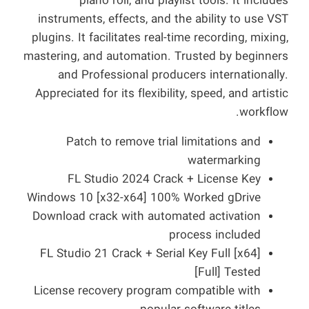
piano roll, and playlist tools. It includes
instruments, effects, and the ability to use VST
plugins. It facilitates real-time recording, mixing,
mastering, and automation. Trusted by beginners
and Professional producers internationally.
Appreciated for its flexibility, speed, and artistic
workflow.
Patch to remove trial limitations and
watermarking
FL Studio 2024 Crack + License Key
Windows 10 [x32-x64] 100% Worked gDrive
Download crack with automated activation
process included
FL Studio 21 Crack + Serial Key Full [x64]
[Full] Tested
License recovery program compatible with