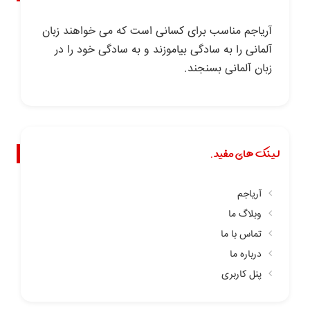
آریاجم مناسب برای کسانی است که می خواهند زبان
آلمانی را به سادگی بیاموزند و به سادگی خود را در
زبان آلمانی بسنجند.
لینک های مفید.
آریاجم
وبلاگ ما
تماس با ما
درباره ما
پنل کاربری