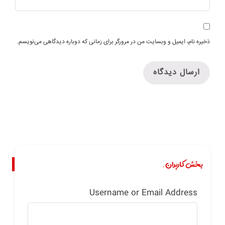
ذخیره نام، ایمیل و وبسایت من در مرورگر برای زمانی که دوباره دیدگاهی می‌نویسم.
بخش کاربران.
Username or Email Address