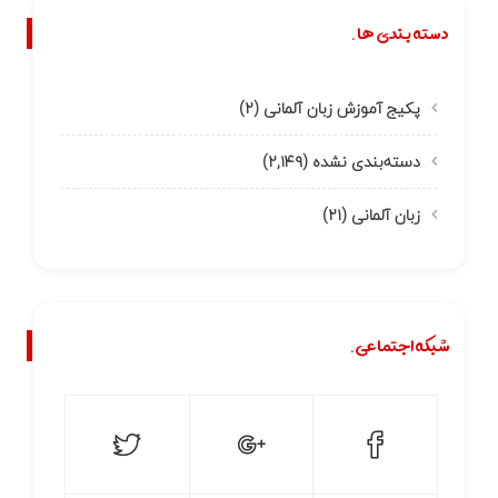
دسته بندی ها.
پکیج آموزش زبان آلمانی
(۲)
دسته‌بندی نشده
(۲,۱۴۹)
زبان آلمانی
(۲۱)
شبکه اجتماعی.