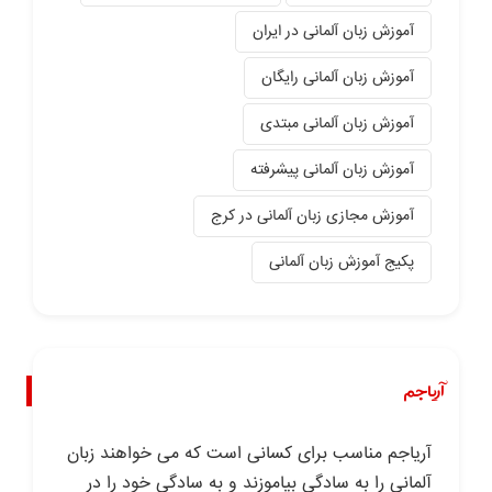
آموزش زبان آلمانی در ایران
آموزش زبان آلمانی رایگان
آموزش زبان آلمانی مبتدی
آموزش زبان آلمانی پیشرفته
آموزش مجازی زبان آلمانی در کرج
پکیج آموزش زبان آلمانی
آریاجم
آریاجم مناسب برای کسانی است که می خواهند زبان
آلمانی را به سادگی بیاموزند و به سادگی خود را در