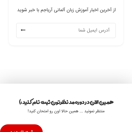
از آخرین اخبار آموزش زبان آلمانی آریاجم با خبر شوید
همین الان در دوره مد نظرتون ثبت نام کنید :)
منتظر نمونید ... همین حالا اون رو امتحان کنید!