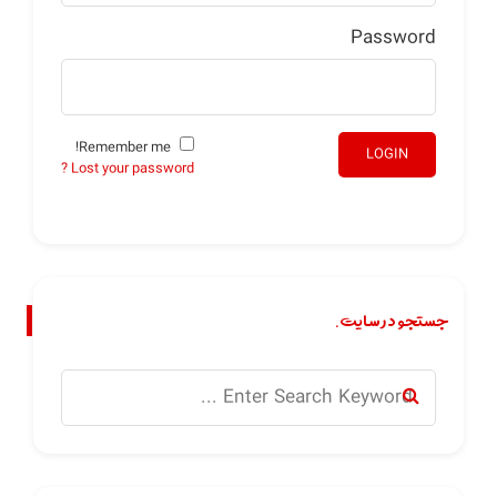
Password
Remember me!
LOGIN
Lost your password ?
جستجو در سایت.