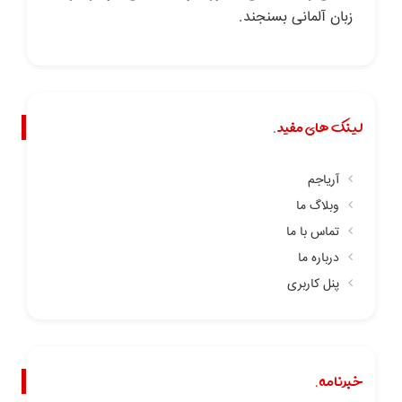
زبان آلمانی بسنجند.
لینک های مفید.
آریاجم
وبلاگ ما
تماس با ما
درباره ما
پنل کاربری
خبرنامه.