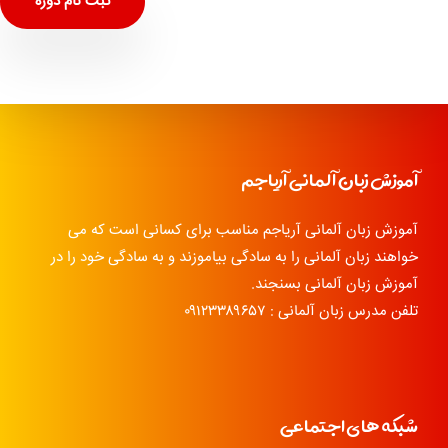
ثبت نام دوره
آموزش زبان آلمانی آریاجم
آموزش زبان آلمانی آریاجم مناسب برای کسانی است که می
خواهند زبان آلمانی را به سادگی بیاموزند و به سادگی خود را در
آموزش زبان آلمانی بسنجند.
تلفن مدرس زبان آلمانی : ۰۹۱۲۳۳۸۹۶۵۷
شبکه های اجتماعی