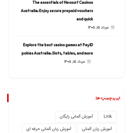
The essentials of Neosurf Casinos
Australia: Enjoy secure prepaid vouchers
and quick
مرداد ۱۵, ۱۴۰۵
Explore the best casino games at PayID
pokies Australia: Slots, tables, and more
مرداد ۱۵, ۱۴۰۵
ابر برچسب ها.
Link
آموزش آلمانی رایگان
آموزش زبان آلمانی
آموزش زبان آلمانی حرفه ای