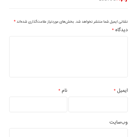
*
نشانی ایمیل شما منتشر نخواهد شد.
بخش‌های موردنیاز علامت‌گذاری شده‌اند
دیدگاه
*
ایمیل
نام
*
*
وب‌سایت