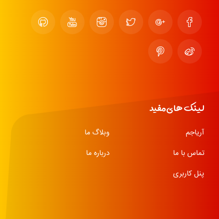
لینک های مفید
آریاجم
وبلاگ ما
تماس با ما
درباره ما
پنل کاربری