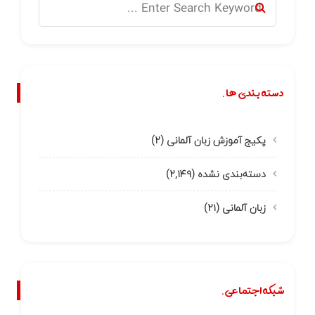
دسته بندی ها.
پکیج آموزش زبان آلمانی
(۲)
دسته‌بندی نشده
(۲,۱۴۹)
زبان آلمانی
(۲۱)
شبکه اجتماعی.