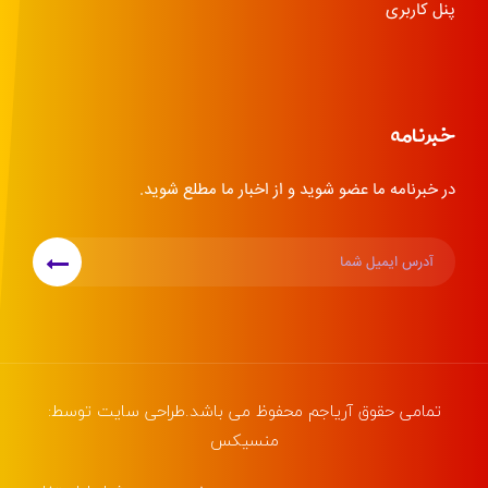
پنل کاربری
خبرنامه
در خبرنامه ما عضو شوید و از اخبار ما مطلع شوید.
تمامی حقوق
آریاجم
محفوظ می باشد.طراحی سایت توسط:
منسیکس