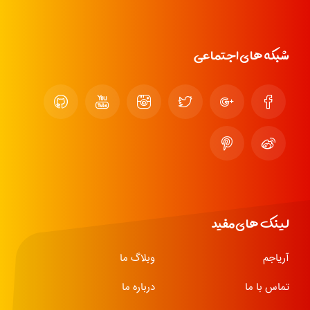
شبکه های اجتماعی
لینک های مفید
آریاجم
وبلاگ ما
تماس با ما
درباره ما