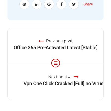
Share:
Previous post
Office 365 Pre-Activated Latest [Stable]
Next post
Vpn One Click Cracked [Full] no Virus