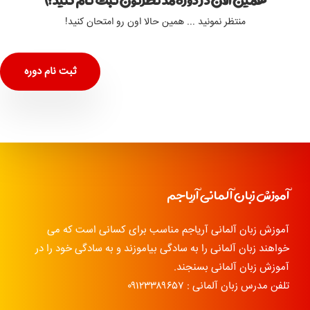
همین الان در دوره مد نظرتون ثبت نام کنید :)
منتظر نمونید ... همین حالا اون رو امتحان کنید!
ثبت نام دوره
آموزش زبان آلمانی آریاجم
آموزش زبان آلمانی آریاجم مناسب برای کسانی است که می
خواهند زبان آلمانی را به سادگی بیاموزند و به سادگی خود را در
آموزش زبان آلمانی بسنجند.
تلفن مدرس زبان آلمانی : ۰۹۱۲۳۳۸۹۶۵۷