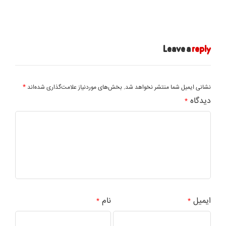
Leave a
reply
*
نشانی ایمیل شما منتشر نخواهد شد.
بخش‌های موردنیاز علامت‌گذاری شده‌اند
دیدگاه
*
ایمیل
نام
*
*