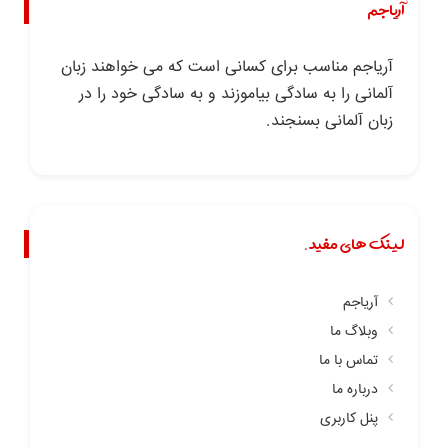
آریاجم
آریاجم مناسب برای کسانی است که می خواهند زبان
آلمانی را به سادگی بیاموزند و به سادگی خود را در
زبان آلمانی بسنجند.
لینک های مفید.
آریاجم
وبلاگ ما
تماس با ما
درباره ما
پنل کاربری