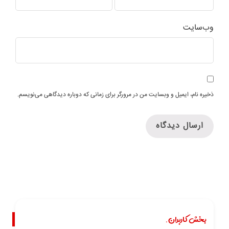
وب‌سایت
ذخیره نام، ایمیل و وبسایت من در مرورگر برای زمانی که دوباره دیدگاهی می‌نویسم.
بخش کاربران.