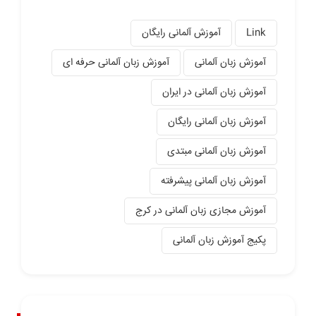
Link
آموزش آلمانی رایگان
آموزش زبان آلمانی
آموزش زبان آلمانی حرفه ای
آموزش زبان آلمانی در ایران
آموزش زبان آلمانی رایگان
آموزش زبان آلمانی مبتدی
آموزش زبان آلمانی پیشرفته
آموزش مجازی زبان آلمانی در کرج
پکیج آموزش زبان آلمانی