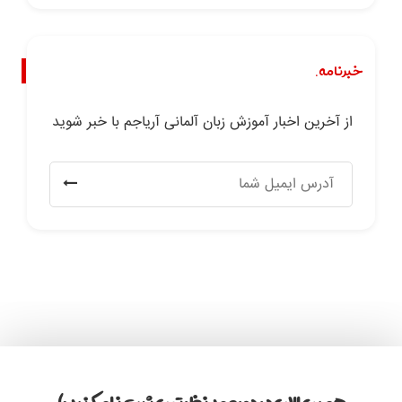
خبرنامه.
از آخرین اخبار آموزش زبان آلمانی آریاجم با خبر شوید