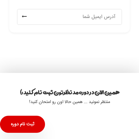
همین الان در دوره مد نظرتون ثبت نام کنید :)
منتظر نمونید ... همین حالا اون رو امتحان کنید!
ثبت نام دوره