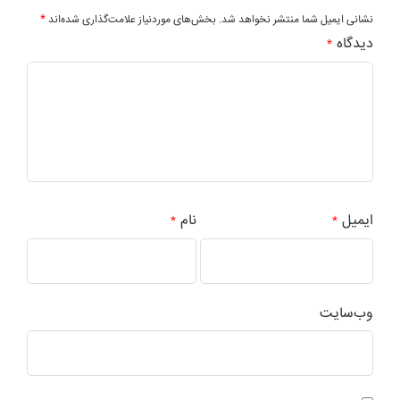
*
نشانی ایمیل شما منتشر نخواهد شد.
بخش‌های موردنیاز علامت‌گذاری شده‌اند
دیدگاه
*
ایمیل
نام
*
*
وب‌سایت