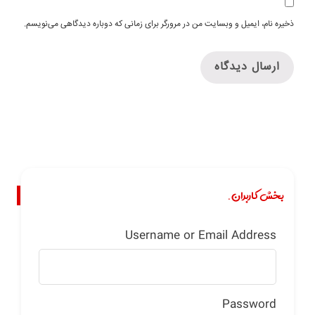
ذخیره نام، ایمیل و وبسایت من در مرورگر برای زمانی که دوباره دیدگاهی می‌نویسم.
بخش کاربران.
Username or Email Address
Password