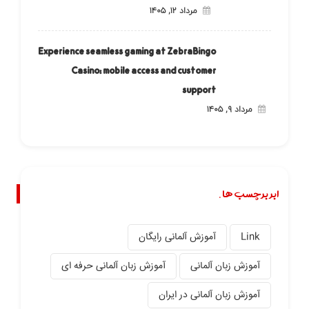
مرداد ۱۲, ۱۴۰۵
Experience seamless gaming at ZebraBingo
Casino: mobile access and customer
support
مرداد ۹, ۱۴۰۵
ابر برچسب ها.
Link
آموزش آلمانی رایگان
آموزش زبان آلمانی
آموزش زبان آلمانی حرفه ای
آموزش زبان آلمانی در ایران