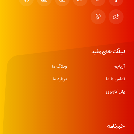
لینک های مفید
آریاجم
وبلاگ ما
تماس با ما
درباره ما
پنل کاربری
خبرنامه