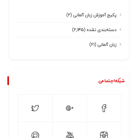
پکیج آموزش زبان آلمانی
(۲)
دسته‌بندی نشده
(۲,۱۴۵)
زبان آلمانی
(۲۱)
شبکه اجتماعی.