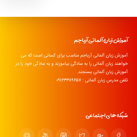
آموزش زبان آلمانی آریاجم
آموزش زبان آلمانی آریاجم مناسب برای کسانی است که می
خواهند زبان آلمانی را به سادگی بیاموزند و به سادگی خود را در
آموزش زبان آلمانی بسنجند.
تلفن مدرس زبان آلمانی : ۰۹۱۲۳۳۸۹۶۵۷
شبکه های اجتماعی