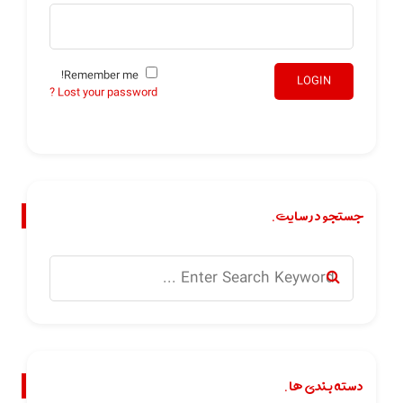
Remember me!
LOGIN
Lost your password ?
جستجو در سایت.
دسته بندی ها.