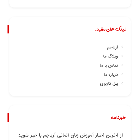
لینک های مفید.
آریاجم
وبلاگ ما
تماس با ما
درباره ما
پنل کاربری
خبرنامه.
از آخرین اخبار آموزش زبان آلمانی آریاجم با خبر شوید