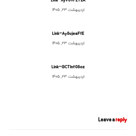
اردیبهشت ۲۳, ۱۴۰۵
Link-Ay5ujeaFfE
اردیبهشت ۲۳, ۱۴۰۵
Link-GCTInt05oz
اردیبهشت ۲۳, ۱۴۰۵
Leave a
reply