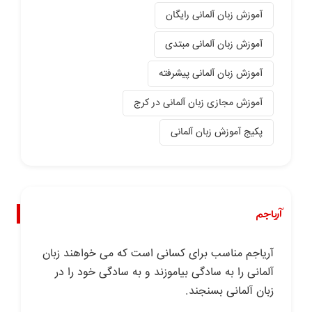
آموزش زبان آلمانی رایگان
آموزش زبان آلمانی مبتدی
آموزش زبان آلمانی پیشرفته
آموزش مجازی زبان آلمانی در کرج
پکیج آموزش زبان آلمانی
آریاجم
آریاجم مناسب برای کسانی است که می خواهند زبان
آلمانی را به سادگی بیاموزند و به سادگی خود را در
زبان آلمانی بسنجند.