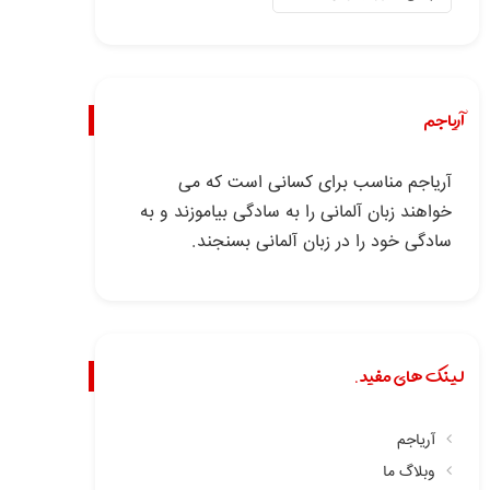
آریاجم
آریاجم مناسب برای کسانی است که می
خواهند زبان آلمانی را به سادگی بیاموزند و به
سادگی خود را در زبان آلمانی بسنجند.
لینک های مفید.
آریاجم
وبلاگ ما