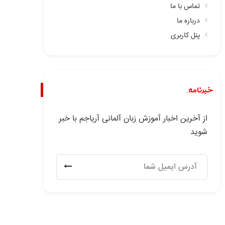
تماس با ما
درباره ما
پنل کاربری
خبرنامه.
از آخرین اخبار آموزش زبان آلمانی آریاجم با خبر
شوید