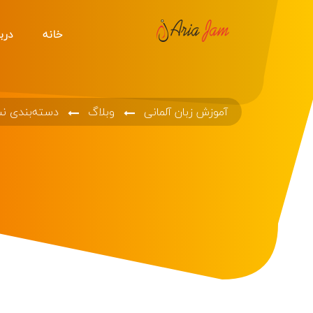
خانه
دربا
آموزش زبان آلمانی
وبلاگ
دسته‌بندی ن