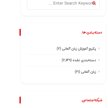
دسته بندی ها.
پکیج آموزش زبان آلمانی
(۲)
دسته‌بندی نشده
(۲,۱۴۹)
زبان آلمانی
(۲۱)
شبکه اجتماعی.