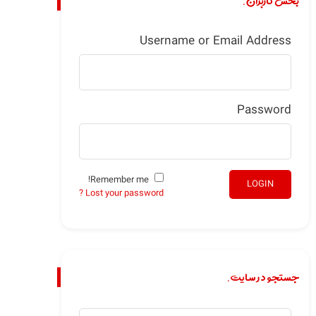
بخش کاربران.
Username or Email Address
Password
Remember me!
LOGIN
Lost your password ?
جستجو در سایت.