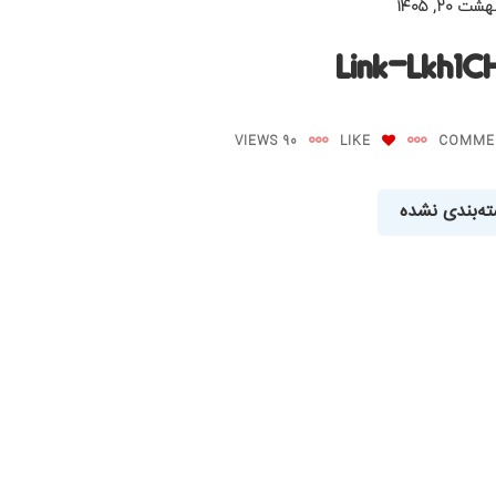
ت ۲۰, ۱۴۰۵
Link-Lkh1
90 VIEWS
LIKE
ه‌بندی نشده