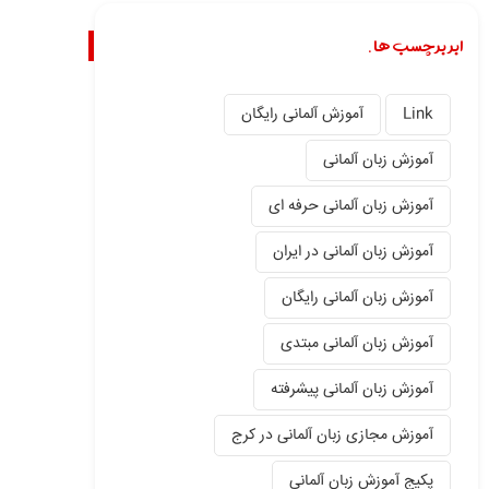
ابر برچسب ها.
Link
آموزش آلمانی رایگان
آموزش زبان آلمانی
آموزش زبان آلمانی حرفه ای
آموزش زبان آلمانی در ایران
آموزش زبان آلمانی رایگان
آموزش زبان آلمانی مبتدی
آموزش زبان آلمانی پیشرفته
آموزش مجازی زبان آلمانی در کرج
پکیج آموزش زبان آلمانی