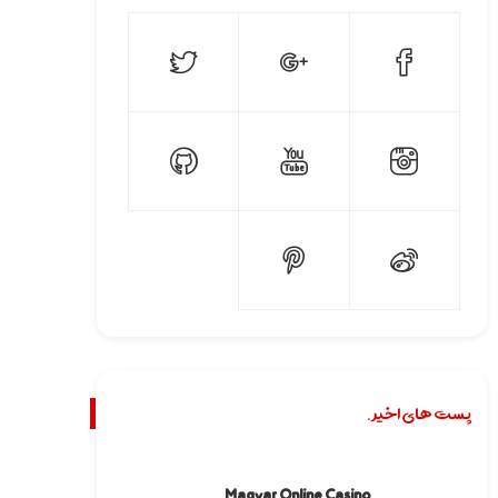
پست های اخیر.
Magyar Online Casino