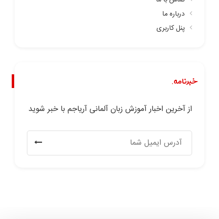
تماس با ما
درباره ما
پنل کاربری
خبرنامه.
از آخرین اخبار آموزش زبان آلمانی آریاجم با خبر شوید