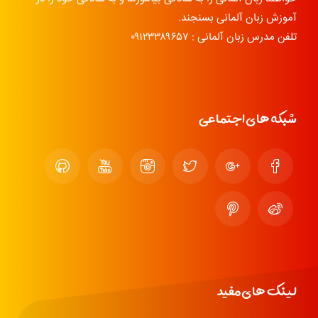
آموزش زبان آلمانی بسنجند.
تلفن مدرس زبان آلمانی : ۰۹۱۲۳۳۸۹۶۵۷
شبکه های اجتماعی
لینک های مفید