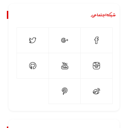
شبکه اجتماعی.