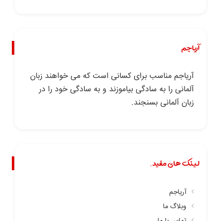
آریاجم
آریاجم مناسب برای کسانی است که می خواهند زبان
آلمانی را به سادگی بیاموزند و به سادگی خود را در
زبان آلمانی بسنجند.
لینک های مفید.
آریاجم
وبلاگ ما