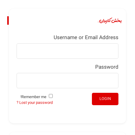
بخش کاربران.
Username or Email Address
Password
Remember me!
LOGIN
Lost your password ?