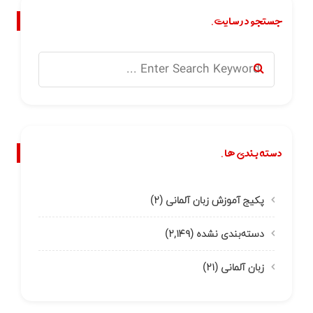
جستجو در سایت.
دسته بندی ها.
پکیج آموزش زبان آلمانی
(۲)
دسته‌بندی نشده
(۲,۱۴۹)
زبان آلمانی
(۲۱)