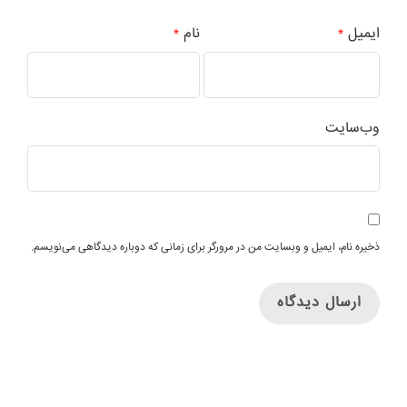
ایمیل
نام
*
*
وب‌سایت
ذخیره نام، ایمیل و وبسایت من در مرورگر برای زمانی که دوباره دیدگاهی می‌نویسم.