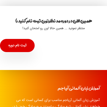
همین الان در دوره مد نظرتون ثبت نام کنید :)
منتظر نمونید ... همین حالا اون رو امتحان کنید!
ثبت نام دوره
آموزش زبان آلمانی آریاجم
آموزش زبان آلمانی آریاجم مناسب برای کسانی است که می
خواهند زبان آلمانی را به سادگی بیاموزند و به سادگی خود را در