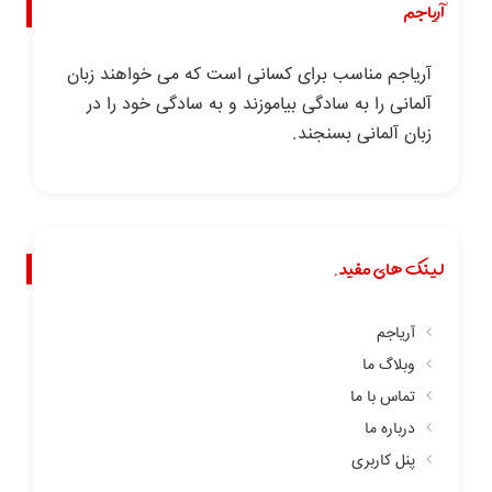
آریاجم
آریاجم مناسب برای کسانی است که می خواهند زبان
آلمانی را به سادگی بیاموزند و به سادگی خود را در
زبان آلمانی بسنجند.
لینک های مفید.
آریاجم
وبلاگ ما
تماس با ما
درباره ما
پنل کاربری