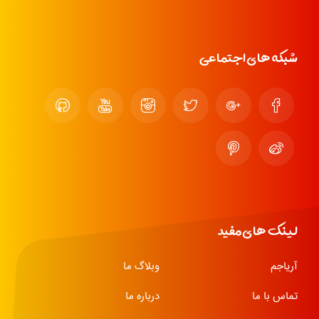
شبکه های اجتماعی
لینک های مفید
آریاجم
وبلاگ ما
تماس با ما
درباره ما