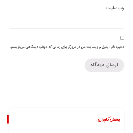
وب‌سایت
ذخیره نام، ایمیل و وبسایت من در مرورگر برای زمانی که دوباره دیدگاهی می‌نویسم.
بخش کاربران.