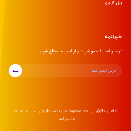
پنل کاربری
خبرنامه
در خبرنامه ما عضو شوید و از اخبار ما مطلع شوید.
تمامی حقوق
آریاجم
محفوظ می باشد.طراحی سایت توسط:
منسیکس