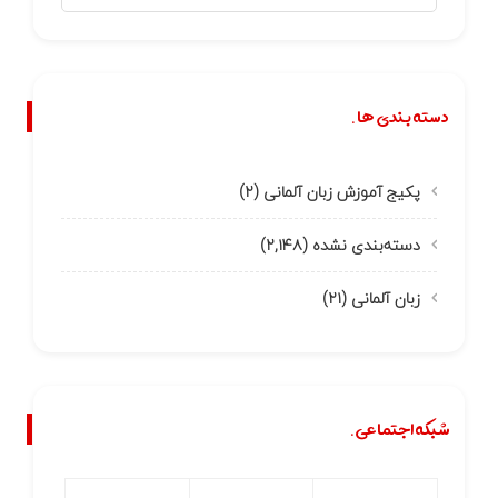
دسته بندی ها.
پکیج آموزش زبان آلمانی
(۲)
دسته‌بندی نشده
(۲,۱۴۸)
زبان آلمانی
(۲۱)
شبکه اجتماعی.