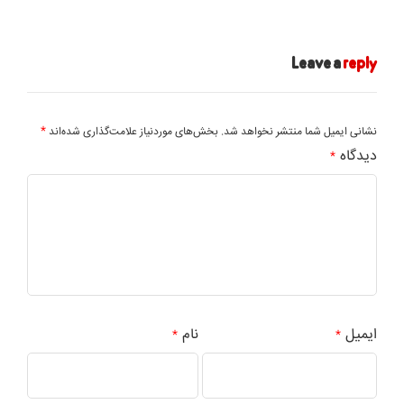
Leave a
reply
*
نشانی ایمیل شما منتشر نخواهد شد.
بخش‌های موردنیاز علامت‌گذاری شده‌اند
دیدگاه
*
ایمیل
نام
*
*