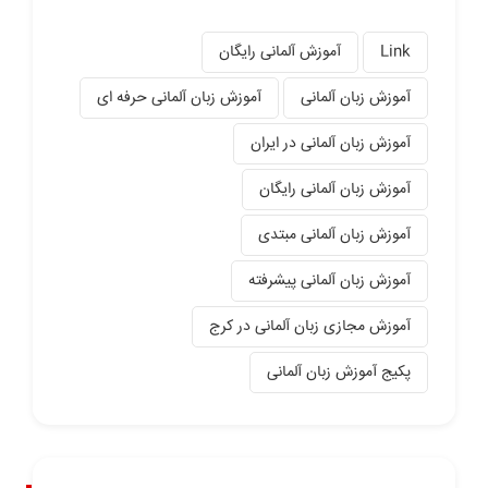
Link
آموزش آلمانی رایگان
آموزش زبان آلمانی
آموزش زبان آلمانی حرفه ای
آموزش زبان آلمانی در ایران
آموزش زبان آلمانی رایگان
آموزش زبان آلمانی مبتدی
آموزش زبان آلمانی پیشرفته
آموزش مجازی زبان آلمانی در کرج
پکیج آموزش زبان آلمانی