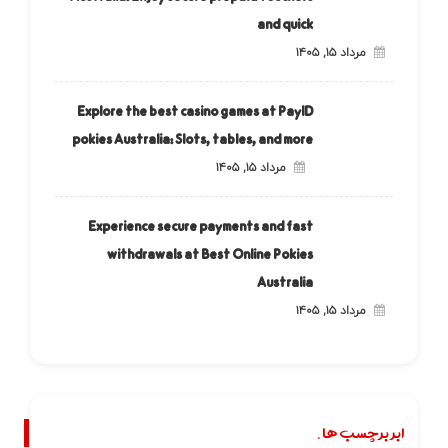
and quick
مرداد ۱۵, ۱۴۰۵
Explore the best casino games at PayID
pokies Australia: Slots, tables, and more
مرداد ۱۵, ۱۴۰۵
Experience secure payments and fast
withdrawals at Best Online Pokies
Australia
مرداد ۱۵, ۱۴۰۵
ابر برچسب ها.