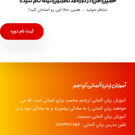
همین الان در دوره مد نظرتون ثبت نام کنید :)
منتظر نمونید ... همین حالا اون رو امتحان کنید!
ثبت نام دوره
آموزش زبان آلمانی آریاجم
آموزش زبان آلمانی آریاجم مناسب برای کسانی است که می
خواهند زبان آلمانی را به سادگی بیاموزند و به سادگی خود را در
آموزش زبان آلمانی بسنجند.
تلفن مدرس زبان آلمانی : ۰۹۱۲۳۳۸۹۶۵۷