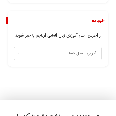
خبرنامه.
از آخرین اخبار آموزش زبان آلمانی آریاجم با خبر شوید