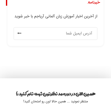
خبرنامه.
از آخرین اخبار آموزش زبان آلمانی آریاجم با خبر شوید
همین الان در دوره مد نظرتون ثبت نام کنید :)
منتظر نمونید ... همین حالا اون رو امتحان کنید!