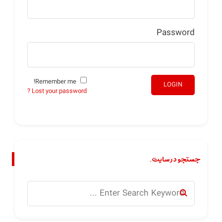
Password
Remember me!
LOGIN
Lost your password ?
جستجو در سایت.