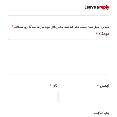
Leave a
reply
*
نشانی ایمیل شما منتشر نخواهد شد.
بخش‌های موردنیاز علامت‌گذاری شده‌اند
دیدگاه
*
ایمیل
نام
*
*
وب‌سایت