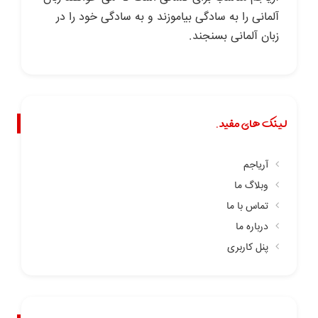
آلمانی را به سادگی بیاموزند و به سادگی خود را در
زبان آلمانی بسنجند.
لینک های مفید.
آریاجم
وبلاگ ما
تماس با ما
درباره ما
پنل کاربری