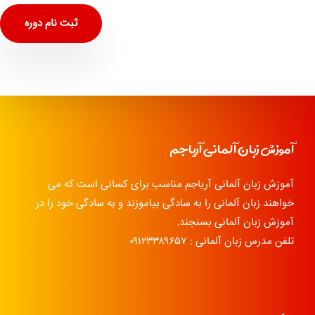
ثبت نام دوره
آموزش زبان آلمانی آریاجم
آموزش زبان آلمانی آریاجم مناسب برای کسانی است که می
خواهند زبان آلمانی را به سادگی بیاموزند و به سادگی خود را در
آموزش زبان آلمانی بسنجند.
تلفن مدرس زبان آلمانی : ۰۹۱۲۳۳۸۹۶۵۷