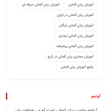
آموزش زبان آلمانی
آموزش زبان آلمانی حرفه ای
آموزش زبان آلمانی در ایران
آموزش زبان آلمانی رایگان
آموزش زبان آلمانی مبتدی
آموزش زبان آلمانی پیشرفته
آموزش مجازی زبان آلمانی در کرج
پکیج آموزش زبان آلمانی
آریاجم
آریاجم مناسب برای کسانی است که می خواهند زبان