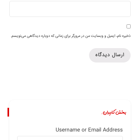
ذخیره نام، ایمیل و وبسایت من در مرورگر برای زمانی که دوباره دیدگاهی می‌نویسم.
بخش کاربران.
Username or Email Address