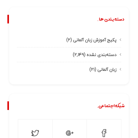
دسته بندی ها.
پکیج آموزش زبان آلمانی
(۲)
دسته‌بندی نشده
(۲,۱۴۹)
زبان آلمانی
(۲۱)
شبکه اجتماعی.