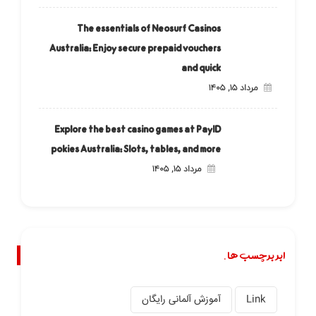
The essentials of Neosurf Casinos
Australia: Enjoy secure prepaid vouchers
and quick
مرداد ۱۵, ۱۴۰۵
Explore the best casino games at PayID
pokies Australia: Slots, tables, and more
مرداد ۱۵, ۱۴۰۵
ابر برچسب ها.
Link
آموزش آلمانی رایگان