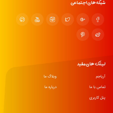
شبکه های اجتماعی
لینک های مفید
آریاجم
وبلاگ ما
تماس با ما
درباره ما
پنل کاربری