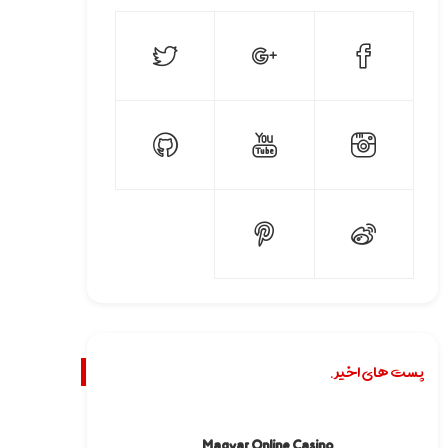
پست های اخیر.
Magyar Online Casino