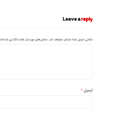
Leave a
reply
نشانی ایمیل شما منتشر نخواهد شد.
بخش‌های موردنیاز علامت‌گذاری شده‌ان
ایمیل
*