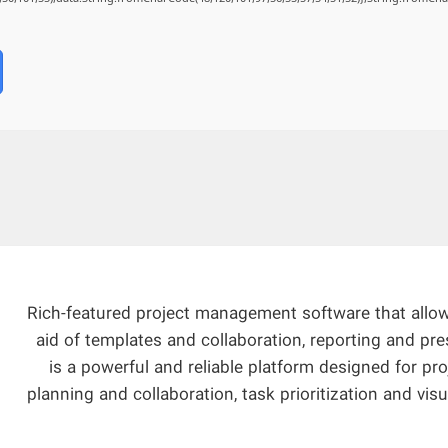
Rich-featured project management software that allows
aid of templates and collaboration, reporting and pre
is a powerful and reliable platform designed for pr
planning and collaboration, task prioritization and vi