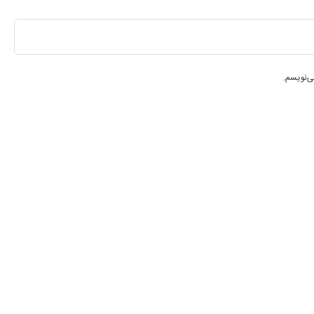
ی‌نویسم.