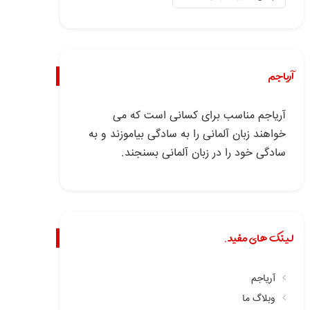
آریاجم
آریاجم مناسب برای کسانی است که می
خواهند زبان آلمانی را به سادگی بیاموزند و به
سادگی خود را در زبان آلمانی بسنجند.
لینک های مفید.
آریاجم
وبلاگ ما