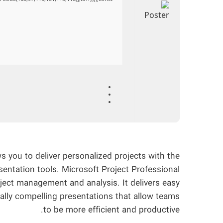
 you to deliver personalized projects with the
sentation tools. Microsoft Project Professional
oject management and analysis. It delivers easy
sually compelling presentations that allow teams
to be more efficient and productive.