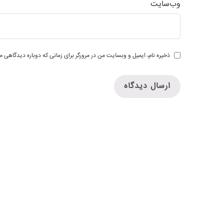
وب‌سایت
ذخیره نام، ایمیل و وبسایت من در مرورگر برای زمانی که دوباره دیدگاهی م