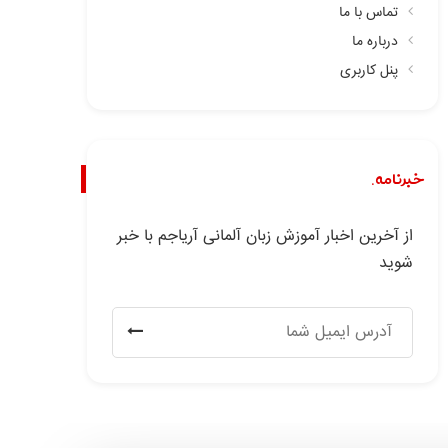
تماس با ما
درباره ما
پنل کاربری
خبرنامه.
از آخرین اخبار آموزش زبان آلمانی آریاجم با خبر
شوید