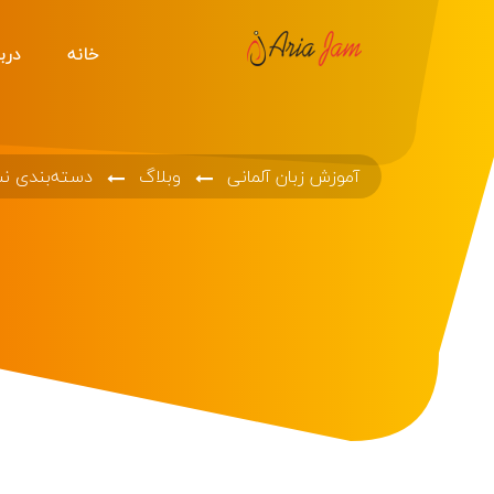
خانه
دربا
آموزش زبان آلمانی
وبلاگ
دسته‌بندی ن