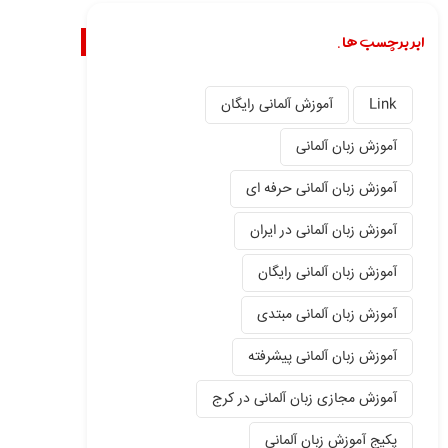
ابر برچسب ها.
Link
آموزش آلمانی رایگان
آموزش زبان آلمانی
آموزش زبان آلمانی حرفه ای
آموزش زبان آلمانی در ایران
آموزش زبان آلمانی رایگان
آموزش زبان آلمانی مبتدی
آموزش زبان آلمانی پیشرفته
آموزش مجازی زبان آلمانی در کرج
پکیج آموزش زبان آلمانی