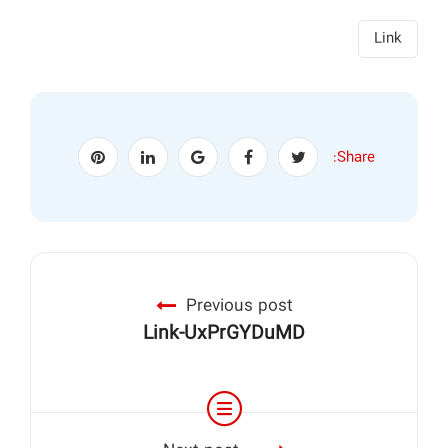
Link
Share:
Previous post
Link-UxPrGYDuMD