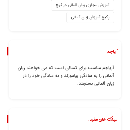
آموزش مجازی زبان آلمانی در کرج
پکیج آموزش زبان آلمانی
آریاجم
آریاجم مناسب برای کسانی است که می خواهند زبان
آلمانی را به سادگی بیاموزند و به سادگی خود را در
زبان آلمانی بسنجند.
لینک های مفید.