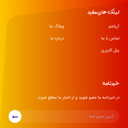
لینک های مفید
آریاجم
وبلاگ ما
تماس با ما
درباره ما
پنل کاربری
خبرنامه
در خبرنامه ما عضو شوید و از اخبار ما مطلع شوید.