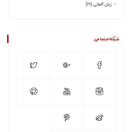
زبان آلمانی
(۲۱)
شبکه اجتماعی.