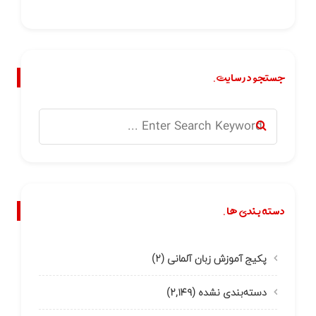
جستجو در سایت.
دسته بندی ها.
پکیج آموزش زبان آلمانی
(۲)
دسته‌بندی نشده
(۲,۱۴۹)