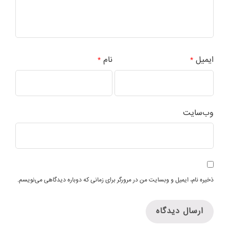
ایمیل
نام
*
*
وب‌سایت
ذخیره نام، ایمیل و وبسایت من در مرورگر برای زمانی که دوباره دیدگاهی می‌نویسم.