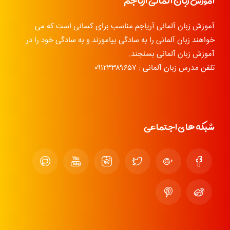
آموزش زبان آلمانی آریاجم
آموزش زبان آلمانی آریاجم مناسب برای کسانی است که می
خواهند زبان آلمانی را به سادگی بیاموزند و به سادگی خود را در
آموزش زبان آلمانی بسنجند.
تلفن مدرس زبان آلمانی : ۰۹۱۲۳۳۸۹۶۵۷
شبکه های اجتماعی