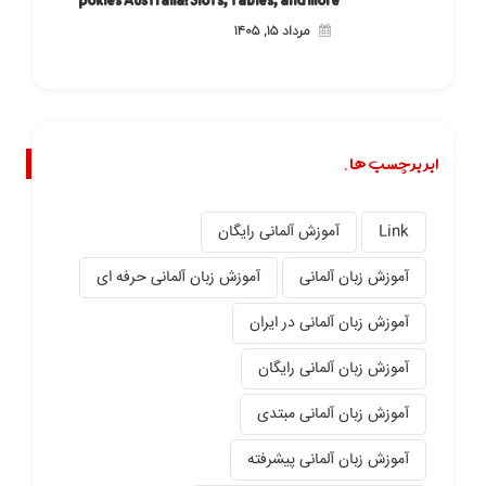
مرداد ۱۵, ۱۴۰۵
ابر برچسب ها.
Link
آموزش آلمانی رایگان
آموزش زبان آلمانی
آموزش زبان آلمانی حرفه ای
آموزش زبان آلمانی در ایران
آموزش زبان آلمانی رایگان
آموزش زبان آلمانی مبتدی
آموزش زبان آلمانی پیشرفته