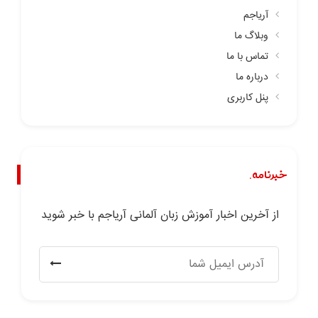
آریاجم
وبلاگ ما
تماس با ما
درباره ما
پنل کاربری
خبرنامه.
از آخرین اخبار آموزش زبان آلمانی آریاجم با خبر شوید