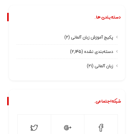
دسته بندی ها.
پکیج آموزش زبان آلمانی
(۲)
دسته‌بندی نشده
(۲,۱۴۵)
زبان آلمانی
(۲۱)
شبکه اجتماعی.