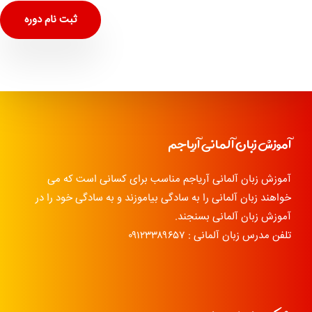
ثبت نام دوره
آموزش زبان آلمانی آریاجم
آموزش زبان آلمانی آریاجم مناسب برای کسانی است که می
خواهند زبان آلمانی را به سادگی بیاموزند و به سادگی خود را در
آموزش زبان آلمانی بسنجند.
تلفن مدرس زبان آلمانی : ۰۹۱۲۳۳۸۹۶۵۷