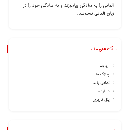
آلمانی را به سادگی بیاموزند و به سادگی خود را در
زبان آلمانی بسنجند.
لینک های مفید.
آریاجم
وبلاگ ما
تماس با ما
درباره ما
پنل کاربری