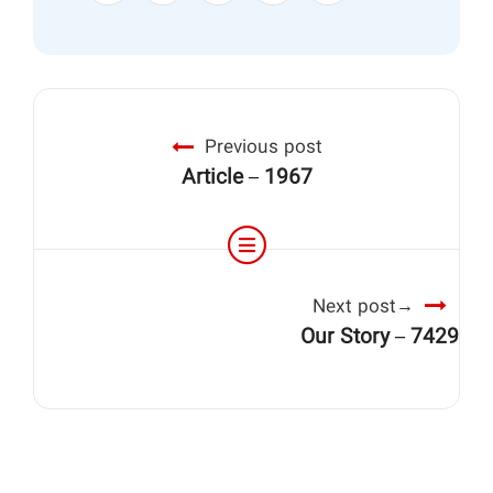
Previous post
Article – 1967
Next post
Our Story – 7429