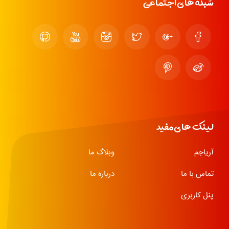
شبکه های اجتماعی
لینک های مفید
آریاجم
وبلاگ ما
تماس با ما
درباره ما
پنل کاربری