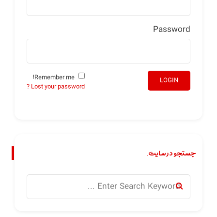
Password
Remember me!
LOGIN
Lost your password ?
جستجو در سایت.