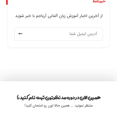
خبرنامه.
از آخرین اخبار آموزش زبان آلمانی آریاجم با خبر شوید
همین الان در دوره مد نظرتون ثبت نام کنید :)
منتظر نمونید ... همین حالا اون رو امتحان کنید!