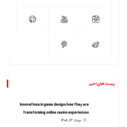
پست های اخیر.
Innovations in game design: how they are
transforming online casino experiences
مرداد ۱۳, ۱۴۰۵