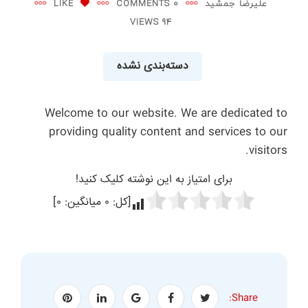
علیرضا جمشید
0 COMMENTS
LIKE
94 VIEWS
دسته‌بندی نشده
Welcome to our website. We are dedicated to
providing quality content and services to our
visitors.
برای امتیاز به این نوشته کلیک کنید!
[کل:
۰
میانگین:
۰
]
Share: