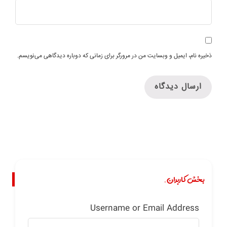
ذخیره نام، ایمیل و وبسایت من در مرورگر برای زمانی که دوباره دیدگاهی می‌نویسم.
بخش کاربران.
Username or Email Address