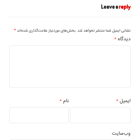
Leave a
reply
*
نشانی ایمیل شما منتشر نخواهد شد.
بخش‌های موردنیاز علامت‌گذاری شده‌اند
دیدگاه
*
ایمیل
نام
*
*
وب‌سایت