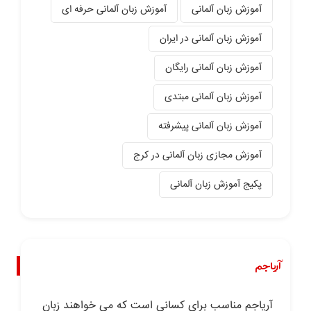
آموزش زبان آلمانی
آموزش زبان آلمانی حرفه ای
آموزش زبان آلمانی در ایران
آموزش زبان آلمانی رایگان
آموزش زبان آلمانی مبتدی
آموزش زبان آلمانی پیشرفته
آموزش مجازی زبان آلمانی در کرج
پکیج آموزش زبان آلمانی
آریاجم
آریاجم مناسب برای کسانی است که می خواهند زبان