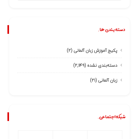
دسته بندی ها.
پکیج آموزش زبان آلمانی
(۲)
دسته‌بندی نشده
(۲,۱۴۹)
زبان آلمانی
(۲۱)
شبکه اجتماعی.