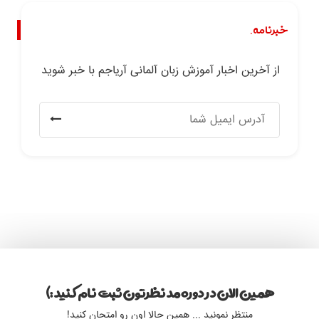
خبرنامه.
از آخرین اخبار آموزش زبان آلمانی آریاجم با خبر شوید
همین الان در دوره مد نظرتون ثبت نام کنید :)
منتظر نمونید ... همین حالا اون رو امتحان کنید!