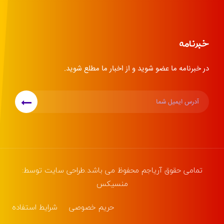
خبرنامه
در خبرنامه ما عضو شوید و از اخبار ما مطلع شوید.
تمامی حقوق
آریاجم
محفوظ می باشد.طراحی سایت توسط:
منسیکس
حریم خصوصی
شرایط استفاده