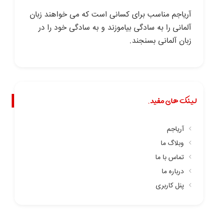
آریاجم مناسب برای کسانی است که می خواهند زبان
آلمانی را به سادگی بیاموزند و به سادگی خود را در
زبان آلمانی بسنجند.
لینک های مفید.
آریاجم
وبلاگ ما
تماس با ما
درباره ما
پنل کاربری