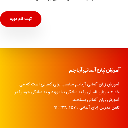
ثبت نام دوره
آموزش زبان آلمانی آریاجم
آموزش زبان آلمانی آریاجم مناسب برای کسانی است که می
خواهند زبان آلمانی را به سادگی بیاموزند و به سادگی خود را در
آموزش زبان آلمانی بسنجند.
تلفن مدرس زبان آلمانی : ۰۹۱۲۳۳۸۹۶۵۷