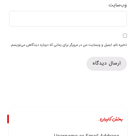
وب‌سایت
ذخیره نام، ایمیل و وبسایت من در مرورگر برای زمانی که دوباره دیدگاهی می‌نویسم.
بخش کاربران.