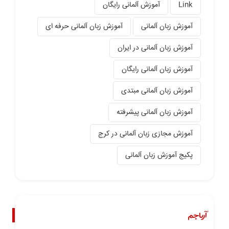
Link
آموزش آلمانی رایگان
آموزش زبان آلمانی
آموزش زبان آلمانی حرفه ای
آموزش زبان آلمانی در ایران
آموزش زبان آلمانی رایگان
آموزش زبان آلمانی مبتدی
آموزش زبان آلمانی پیشرفته
آموزش مجازی زبان آلمانی در کرج
پکیج آموزش زبان آلمانی
آریاجم