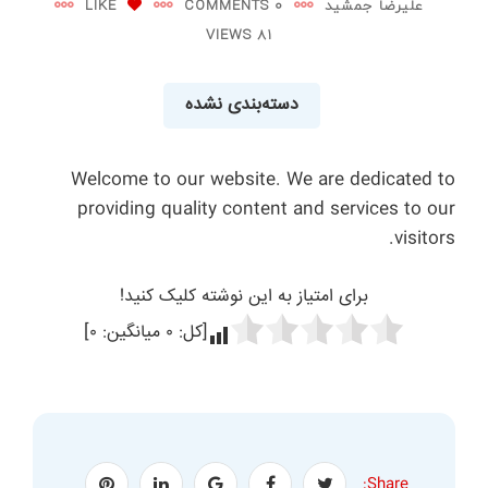
علیرضا جمشید
0 COMMENTS
LIKE
81 VIEWS
دسته‌بندی نشده
Welcome to our website. We are dedicated to
providing quality content and services to our
visitors.
برای امتیاز به این نوشته کلیک کنید!
[کل:
۰
میانگین:
۰
]
Share: