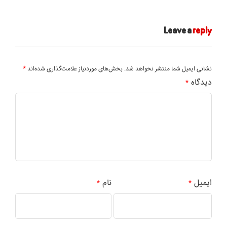
Leave a
reply
*
نشانی ایمیل شما منتشر نخواهد شد.
بخش‌های موردنیاز علامت‌گذاری شده‌اند
دیدگاه
*
ایمیل
نام
*
*