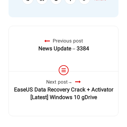
Previous post
News Update – 3384
Next post
EaseUS Data Recovery Crack + Activator
[Latest] Windows 10 gDrive