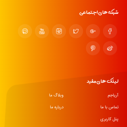
شبکه های اجتماعی
لینک های مفید
آریاجم
وبلاگ ما
تماس با ما
درباره ما
پنل کاربری