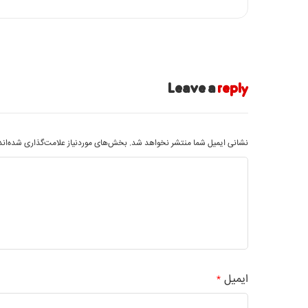
Leave a
reply
نشانی ایمیل شما منتشر نخواهد شد.
بخش‌های موردنیاز علامت‌گذاری شده‌ان
ایمیل
*