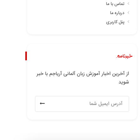
تماس با ما
درباره ما
پنل کاربری
خبرنامه.
از آخرین اخبار آموزش زبان آلمانی آریاجم با خبر
شوید