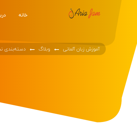
خانه
دربا
آموزش زبان آلمانی
وبلاگ
دسته‌بندی ن