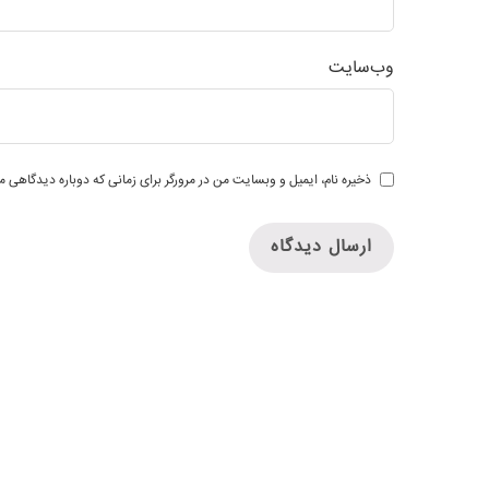
وب‌سایت
ذخیره نام، ایمیل و وبسایت من در مرورگر برای زمانی که دوباره دیدگاهی م