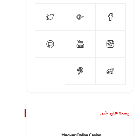
پست های اخیر.
Magyar Online Casino