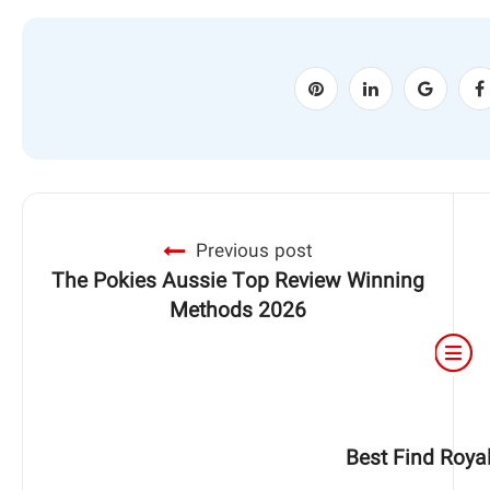
Previous post
The Pokies Aussie Top Review Winning
Methods 2026
Best Find Roya