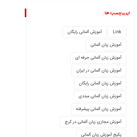
ابر برچسب ها.
Link
آموزش آلمانی رایگان
آموزش زبان آلمانی
آموزش زبان آلمانی حرفه ای
آموزش زبان آلمانی در ایران
آموزش زبان آلمانی رایگان
آموزش زبان آلمانی مبتدی
آموزش زبان آلمانی پیشرفته
آموزش مجازی زبان آلمانی در کرج
پکیج آموزش زبان آلمانی