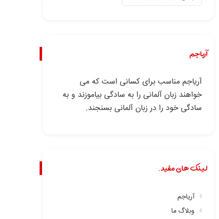
آریاجم
آریاجم مناسب برای کسانی است که می
خواهند زبان آلمانی را به سادگی بیاموزند و به
سادگی خود را در زبان آلمانی بسنجند.
لینک های مفید.
آریاجم
وبلاگ ما