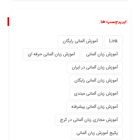
ابر برچسب ها.
Link
آموزش آلمانی رایگان
آموزش زبان آلمانی
آموزش زبان آلمانی حرفه ای
آموزش زبان آلمانی در ایران
آموزش زبان آلمانی رایگان
آموزش زبان آلمانی مبتدی
آموزش زبان آلمانی پیشرفته
آموزش مجازی زبان آلمانی در کرج
پکیج آموزش زبان آلمانی