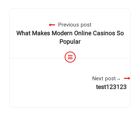
Previous post
What Makes Modern Online Casinos So
Popular
Next post
test123123