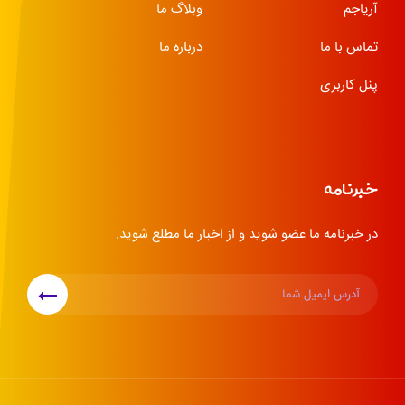
آریاجم
وبلاگ ما
تماس با ما
درباره ما
پنل کاربری
خبرنامه
در خبرنامه ما عضو شوید و از اخبار ما مطلع شوید.