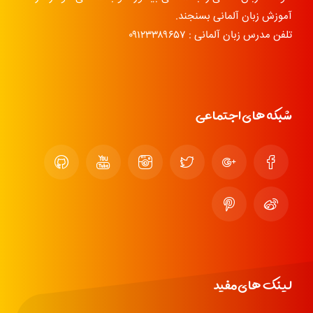
آموزش زبان آلمانی بسنجند.
تلفن مدرس زبان آلمانی : ۰۹۱۲۳۳۸۹۶۵۷
شبکه های اجتماعی
لینک های مفید