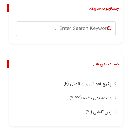
جستجو در سایت.
دسته بندی ها.
پکیج آموزش زبان آلمانی
(۲)
دسته‌بندی نشده
(۲,۱۴۹)
زبان آلمانی
(۲۱)