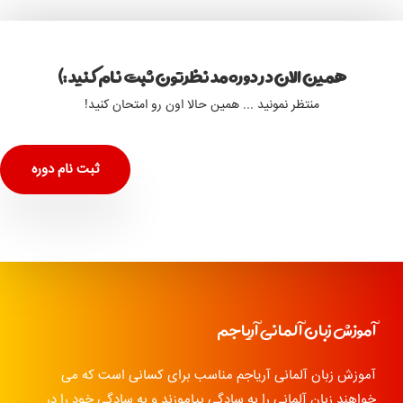
همین الان در دوره مد نظرتون ثبت نام کنید :)
منتظر نمونید ... همین حالا اون رو امتحان کنید!
ثبت نام دوره
آموزش زبان آلمانی آریاجم
آموزش زبان آلمانی آریاجم مناسب برای کسانی است که می
خواهند زبان آلمانی را به سادگی بیاموزند و به سادگی خود را در