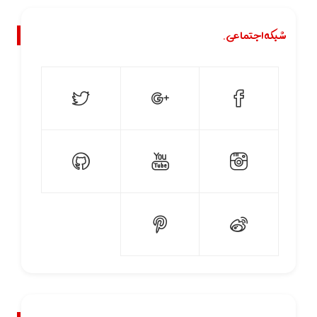
شبکه اجتماعی.