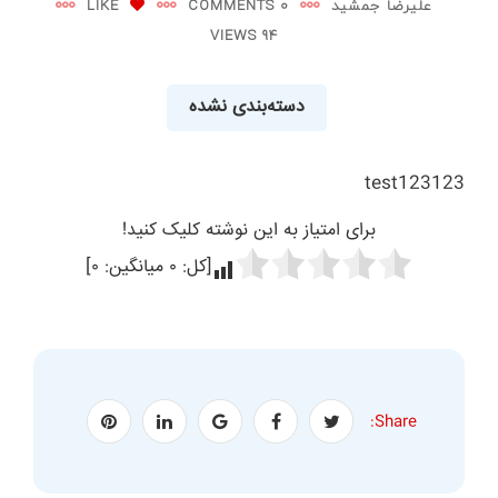
علیرضا جمشید
0 COMMENTS
LIKE
94 VIEWS
دسته‌بندی نشده
test123123
برای امتیاز به این نوشته کلیک کنید!
[کل:
۰
میانگین:
۰
]
Share: