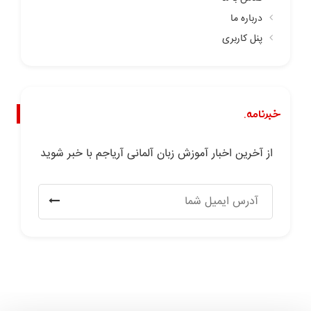
درباره ما
پنل کاربری
خبرنامه.
از آخرین اخبار آموزش زبان آلمانی آریاجم با خبر شوید