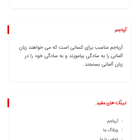
آریاجم
آریاجم مناسب برای کسانی است که می خواهند زبان
آلمانی را به سادگی بیاموزند و به سادگی خود را در
زبان آلمانی بسنجند.
لینک های مفید.
آریاجم
وبلاگ ما
تماس با ما