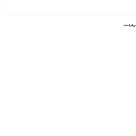
ی‌نویسم.