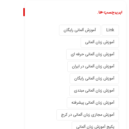
ابر برچسب ها.
Link
آموزش آلمانی رایگان
آموزش زبان آلمانی
آموزش زبان آلمانی حرفه ای
آموزش زبان آلمانی در ایران
آموزش زبان آلمانی رایگان
آموزش زبان آلمانی مبتدی
آموزش زبان آلمانی پیشرفته
آموزش مجازی زبان آلمانی در کرج
پکیج آموزش زبان آلمانی