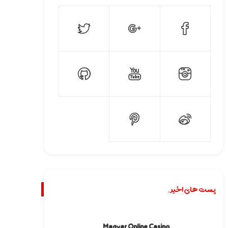
پست های اخیر.
Magyar Online Casino