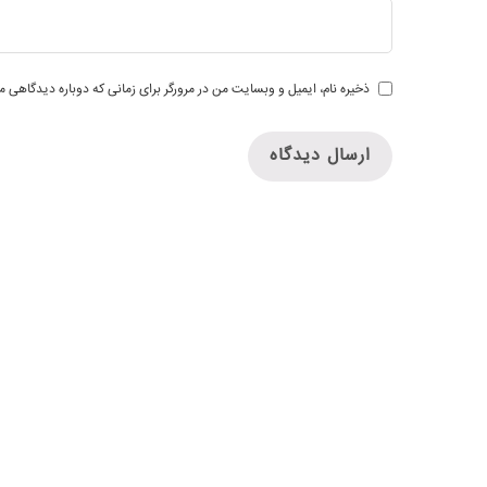
ذخیره نام، ایمیل و وبسایت من در مرورگر برای زمانی که دوباره دیدگاهی م