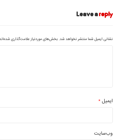
Leave a
reply
نشانی ایمیل شما منتشر نخواهد شد.
بخش‌های موردنیاز علامت‌گذاری شده‌ان
ایمیل
*
وب‌سایت