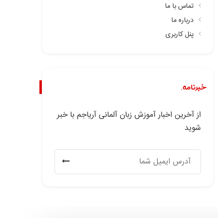
تماس با ما
درباره ما
پنل کاربری
خبرنامه.
از آخرین اخبار آموزش زبان آلمانی آریاجم با خبر
شوید