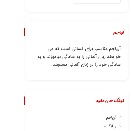
آریاجم
آریاجم مناسب برای کسانی است که می
خواهند زبان آلمانی را به سادگی بیاموزند و به
سادگی خود را در زبان آلمانی بسنجند.
لینک های مفید.
آریاجم
وبلاگ ما