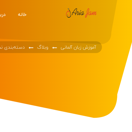
خانه
دربا
آموزش زبان آلمانی
وبلاگ
دسته‌بندی ن